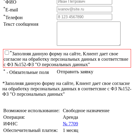
*
ФИО
*
E-mail
*
Телефон
Текст сообщения
*
Заполняя данную форму на сайте, Клиент дает свое
согласие на обработку персональных данных в соответствие
с ФЗ №152-ФЗ "О персональных данных"
*
Отправить заявку
- Обязательные поля
*Заполняя данную форму на сайте, Клиент дает свое согласие
на обработку персональных данных в соответсвие с ФЗ №152-
ФЗ "О персональных данных"
Возможное использование:
Свободное назначение
Операция:
Аренда
ИФНС
№ 7709
Обеспечительный платеж:
1 месяц