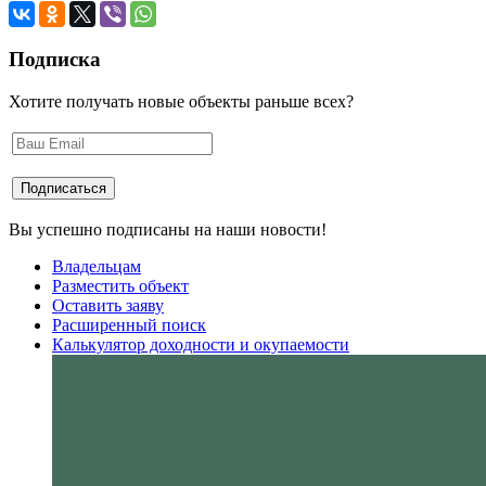
Подписка
Хотите получать новые объекты раньше всех?
Вы успешно подписаны на наши новости!
Владельцам
Разместить объект
Оставить заяву
Расширенный поиск
Калькулятор доходности и окупаемости