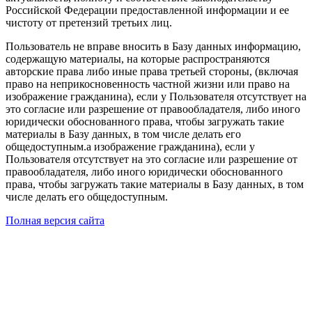
Российской Федерации предоставленной информации и ее
чистоту от претензий третьих лиц.
Пользователь не вправе вносить в Базу данных информацию,
содержащую материалы, на которые распространяются
авторские права либо иные права третьей стороны, (включая
право на неприкосновенность частной жизни или право на
изображение гражданина), если у Пользователя отсутствует на
это согласие или разрешение от правообладателя, либо иного
юридически обоснованного права, чтобы загружать такие
материалы в Базу данных, в том числе делать его
общедоступным.а изображение гражданина), если у
Пользователя отсутствует на это согласие или разрешение от
правообладателя, либо иного юридически обоснованного
права, чтобы загружать такие материалы в Базу данных, в том
числе делать его общедоступным.
Полная версия сайта