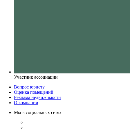
Участник ассоциации
Вопрос юристу
Оценка помещений
Реклама недвижимости
О компании
Мы в социальных сетях