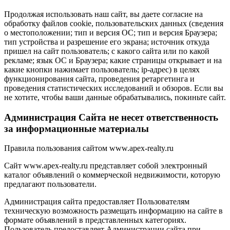
Продолжая использовать наш сайт, вы даете согласие на
обработку файлов cookie, пользовательских данных (сведения
о местоположении; тип и версия ОС; тип и версия Браузера;
тип устройства и разрешение его экрана; источник откуда
пришел на сайт пользователь; с какого сайта или по какой
рекламе; язык ОС и Браузера; какие страницы открывает и на
какие кнопки нажимает пользователь; ip-адрес) в целях
функционирования сайта, проведения ретаргетинга и
проведения статистических исследований и обзоров. Если вы
не хотите, чтобы ваши данные обрабатывались, покиньте сайт.
Администрация Сайта не несет ответственность
за информационные материалы
Правила пользования сайтом www.apex-realty.ru
Сайт www.apex-realty.ru представляет собой электронный
каталог объявлений о коммерческой недвижимости, которую
предлагают пользователи.
Администрация сайта предоставляет Пользователям
техническую возможность размещать информацию на сайте в
формате объявлений в представленных категориях.
Пользователь предоставляет Администрации сайта при