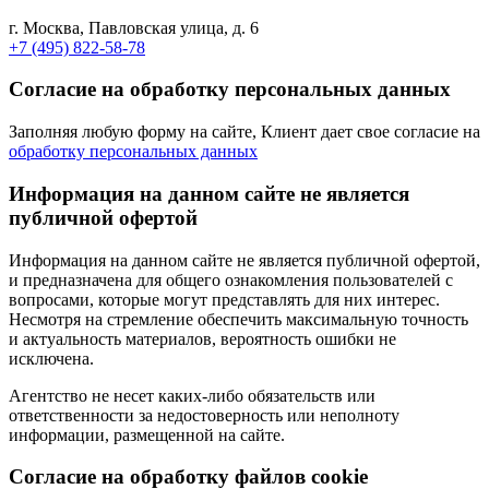
г. Москва, Павловская улица, д. 6
+7 (495) 822-58-78
Согласие на обработку персональных данных
Заполняя любую форму на сайте, Клиент дает свое согласие на
обработку персональных данных
Информация на данном сайте не является
публичной офертой
Информация на данном сайте не является публичной офертой,
и предназначена для общего ознакомления пользователей с
вопросами, которые могут представлять для них интерес.
Несмотря на стремление обеспечить максимальную точность
и актуальность материалов, вероятность ошибки не
исключена.
Агентство не несет каких-либо обязательств или
ответственности за недостоверность или неполноту
информации, размещенной на сайте.
Cогласие на обработку файлов cookie