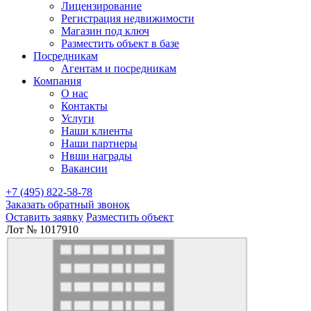
Лицензирование
Регистрация недвижимости
Магазин под ключ
Разместить объект в базе
Посредникам
Агентам и посредникам
Компания
О нас
Контакты
Услуги
Наши клиенты
Наши партнеры
Нвши награды
Вакансии
+7 (495) 822-58-78
Заказать обратный звонок
Оставить заявку
Разместить объект
Лот № 1017910