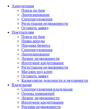
Арендаторам
Поиск по базе
Лицензирование
Спецпредложения
Регистрация недвижимости
Оставить заявку
Покупателям
Поиск по базе
Права аренды
Продажа бизнеса
Спецпредложения
Лицензирование
Лизинг недвижимости
Ипотечное кредитование
Регистрация недвижимости
Магазин под ключ
Оставить заявку
Калькулятор доходности и окупаемости
Владельцам
Спецпредложения владельцам
Оценка помещений
Лизинг недвижимости
Ипотечное кредитование
Реклама недвижимости