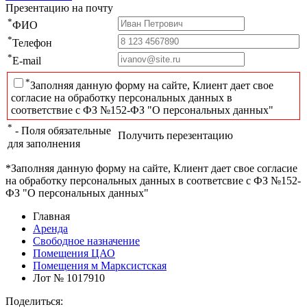
Презентацию на почту
*
ФИО
*
Телефон
*
E-mail
*
Заполняя данную форму на сайте, Клиент дает свое
согласие на обработку персональных данных в
соответствие с ФЗ №152-ФЗ "О персональных данных"
*
- Поля обязательные
Получить перезентацию
для заполнения
*Заполняя данную форму на сайте, Клиент дает свое согласие
на обработку персональных данных в соответсвие с ФЗ №152-
ФЗ "О персональных данных"
Главная
Аренда
Свободное назначение
Помещения ЦАО
Помещения м Марксистская
Лот № 1017910
Поделиться: