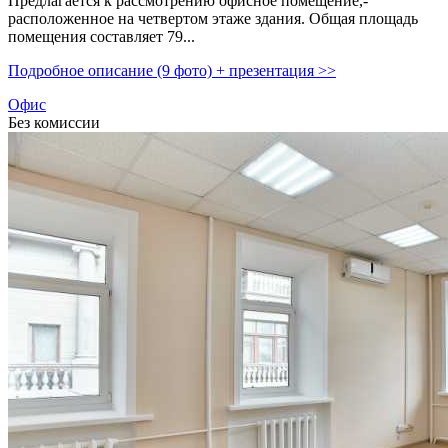
Предлагается к рассмотрению офисное помещение,­
расположенное на четвертом этаже здания. Общая площадь
помещения составляет 79...
Подробное описание (9 фото) + презентация >>
Офис
Без комиссии