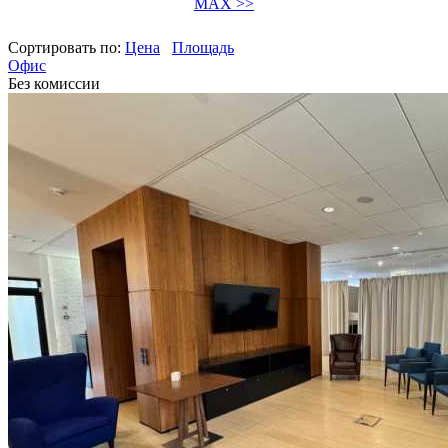
MAX >>
Сортировать по:
Цена
Площадь
Офис
Без комиссии