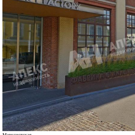
Марксистская