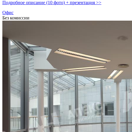
Подробное описание (10 фото) + презентация >>
Офис
Без комиссии