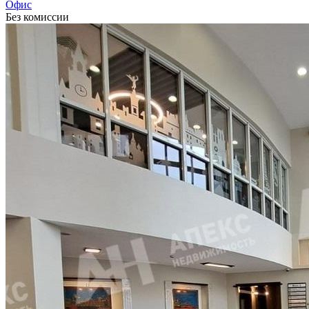
Офис
Без комиссии