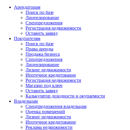
Арендаторам
Поиск по базе
Лицензирование
Спецпредложения
Регистрация недвижимости
Оставить заявку
Покупателям
Поиск по базе
Права аренды
Продажа бизнеса
Спецпредложения
Лицензирование
Лизинг недвижимости
Ипотечное кредитование
Регистрация недвижимости
Магазин под ключ
Оставить заявку
Калькулятор доходности и окупаемости
Владельцам
Спецпредложения владельцам
Оценка помещений
Лизинг недвижимости
Ипотечное кредитование
Реклама недвижимости