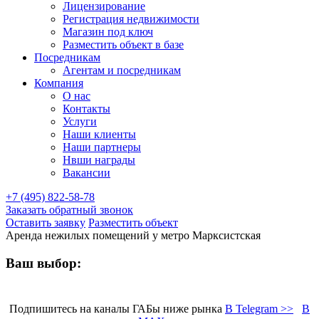
Лицензирование
Регистрация недвижимости
Магазин под ключ
Разместить объект в базе
Посредникам
Агентам и посредникам
Компания
О нас
Контакты
Услуги
Наши клиенты
Наши партнеры
Нвши награды
Вакансии
+7 (495) 822-58-78
Заказать обратный звонок
Оставить заявку
Разместить объект
Аренда нежилых помещений у метро Марксистская
Ваш выбор:
Подпишитесь на каналы ГАБы ниже рынка
В Telegram >>
В