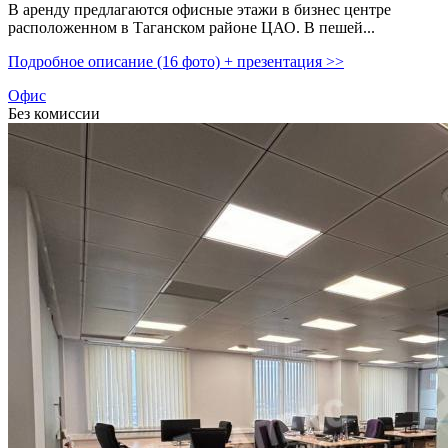
В аренду предлагаются офисные этажи в бизнес центре
расположенном в Таганском районе ЦАО. В пешей...
Подробное описание (16 фото) + презентация >>
Офис
Без комиссии