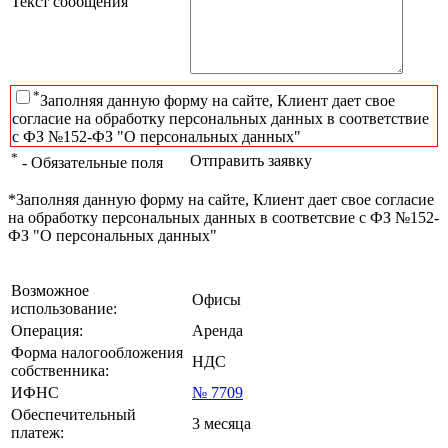
Текст сообщения
*
Заполняя данную форму на сайте, Клиент дает свое
согласие на обработку персональных данных в соответствие
с ФЗ №152-ФЗ "О персональных данных"
*
Отправить заявку
- Обязательные поля
*Заполняя данную форму на сайте, Клиент дает свое согласие
на обработку персональных данных в соответсвие с ФЗ №152-
ФЗ "О персональных данных"
Возможное
Офисы
использование:
Операция:
Аренда
Форма налогообложения
НДС
собственника:
ИФНС
№ 7709
Обеспечительный
3 месяца
платеж: