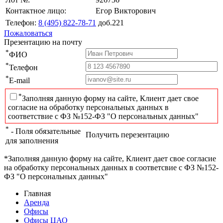
Контактное лицо:
Егор Викторович
Телефон:
8 (495) 822-78-71
доб.221
Пожаловаться
Презентацию на почту
*
ФИО
*
Телефон
*
E-mail
*
Заполняя данную форму на сайте, Клиент дает свое
согласие на обработку персональных данных в
соответствие с ФЗ №152-ФЗ "О персональных данных"
*
- Поля обязательные
Получить перезентацию
для заполнения
*Заполняя данную форму на сайте, Клиент дает свое согласие
на обработку персональных данных в соответсвие с ФЗ №152-
ФЗ "О персональных данных"
Главная
Аренда
Офисы
Офисы ЦАО