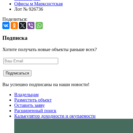
Офисы м Марксистская
Лот № 926736
Поделиться:
Подписка
Хотите получать новые объекты раньше всех?
Вы успешно подписаны на наши новости!
Владельцам
Разместить объект
Оставить заяву
Расширенный поиск
Калькулятор доходности и окупаемости