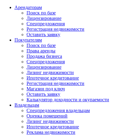
Арендаторам
Поиск по базе
Лицензирование
Спецпредложения
Регистрация недвижимости
Оставить заявку
Покупателям
Поиск по базе
Права аренды
Продажа бизнеса
Спецпредложения
Лицензирование
Лизинг недвижимости
Ипотечное кредитование
Регистрация недвижимости
Магазин под ключ
Оставить заявку
Калькулятор доходности и окупаемости
Владельцам
Спецпредложения владельцам
Оценка помещений
Лизинг недвижимости
Ипотечное кредитование
Реклама недвижимости