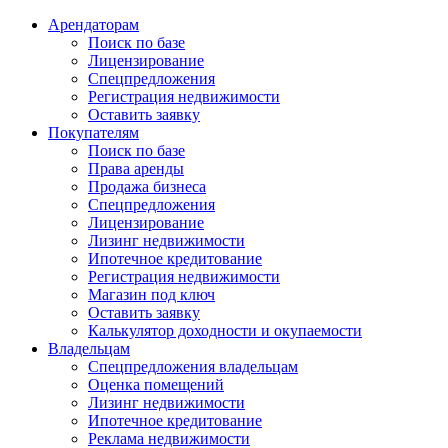
Арендаторам
Поиск по базе
Лицензирование
Спецпредложения
Регистрация недвижимости
Оставить заявку
Покупателям
Поиск по базе
Права аренды
Продажа бизнеса
Спецпредложения
Лицензирование
Лизинг недвижимости
Ипотечное кредитование
Регистрация недвижимости
Магазин под ключ
Оставить заявку
Калькулятор доходности и окупаемости
Владельцам
Спецпредложения владельцам
Оценка помещений
Лизинг недвижимости
Ипотечное кредитование
Реклама недвижимости