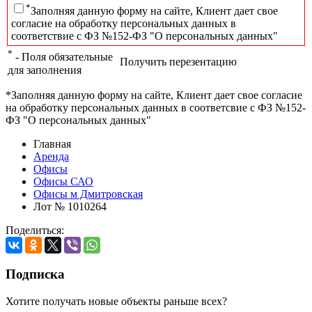
*
Заполняя данную форму на сайте, Клиент дает свое
согласие на обработку персональных данных в
соответствие с ФЗ №152-ФЗ "О персональных данных"
*
- Поля обязательные
Получить перезентацию
для заполнения
*Заполняя данную форму на сайте, Клиент дает свое согласие
на обработку персональных данных в соответсвие с ФЗ №152-
ФЗ "О персональных данных"
Главная
Аренда
Офисы
Офисы САО
Офисы м Дмитровская
Лот № 1010264
Поделиться:
Подписка
Хотите получать новые объекты раньше всех?