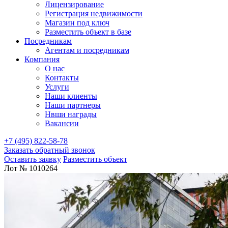
Лицензирование
Регистрация недвижимости
Магазин под ключ
Разместить объект в базе
Посредникам
Агентам и посредникам
Компания
О нас
Контакты
Услуги
Наши клиенты
Наши партнеры
Нвши награды
Вакансии
+7 (495) 822-58-78
Заказать обратный звонок
Оставить заявку
Разместить объект
Лот № 1010264