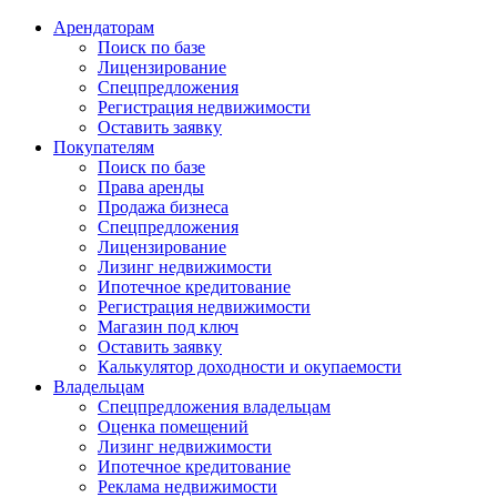
Арендаторам
Поиск по базе
Лицензирование
Спецпредложения
Регистрация недвижимости
Оставить заявку
Покупателям
Поиск по базе
Права аренды
Продажа бизнеса
Спецпредложения
Лицензирование
Лизинг недвижимости
Ипотечное кредитование
Регистрация недвижимости
Магазин под ключ
Оставить заявку
Калькулятор доходности и окупаемости
Владельцам
Спецпредложения владельцам
Оценка помещений
Лизинг недвижимости
Ипотечное кредитование
Реклама недвижимости