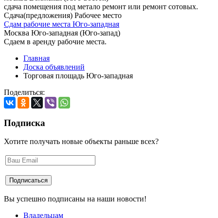
сдача помещения под метало ремонт или ремонт сотовых.
Сдача(предложения) Рабочее место
Сдам рабочие места Юго-западная
Москва Юго-западная (Юго-запад)
Сдаем в аренду рабочие места.
Главная
Доска объявлений
Торговая площадь Юго-западная
Поделиться:
Подписка
Хотите получать новые объекты раньше всех?
Вы успешно подписаны на наши новости!
Владельцам