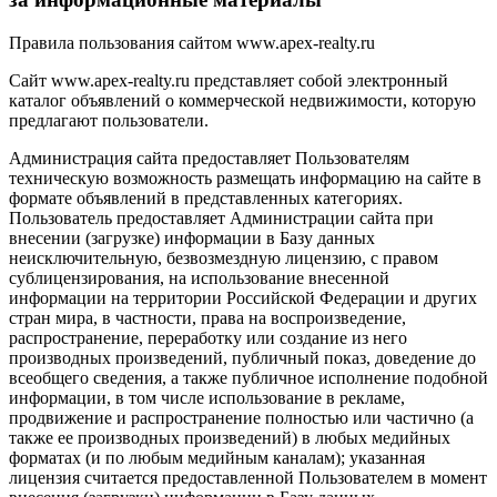
Правила пользования сайтом www.apex-realty.ru
Сайт www.apex-realty.ru представляет собой электронный
каталог объявлений о коммерческой недвижимости, которую
предлагают пользователи.
Администрация сайта предоставляет Пользователям
техническую возможность размещать информацию на сайте в
формате объявлений в представленных категориях.
Пользователь предоставляет Администрации сайта при
внесении (загрузке) информации в Базу данных
неисключительную, безвозмездную лицензию, с правом
сублицензирования, на использование внесенной
информации на территории Российской Федерации и других
стран мира, в частности, права на воспроизведение,
распространение, переработку или создание из него
производных произведений, публичный показ, доведение до
всеобщего сведения, а также публичное исполнение подобной
информации, в том числе использование в рекламе,
продвижение и распространение полностью или частично (а
также ее производных произведений) в любых медийных
форматах (и по любым медийным каналам); указанная
лицензия считается предоставленной Пользователем в момент