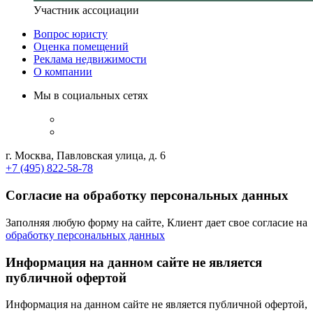
Участник ассоциации
Вопрос юристу
Оценка помещений
Реклама недвижимости
О компании
Мы в социальных сетях
г. Москва, Павловская улица, д. 6
+7 (495) 822-58-78
Согласие на обработку персональных данных
Заполняя любую форму на сайте, Клиент дает свое согласие на
обработку персональных данных
Информация на данном сайте не является
публичной офертой
Информация на данном сайте не является публичной офертой,