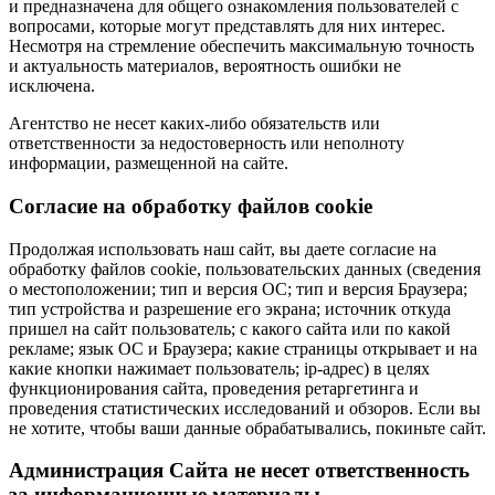
и предназначена для общего ознакомления пользователей с
вопросами, которые могут представлять для них интерес.
Несмотря на стремление обеспечить максимальную точность
и актуальность материалов, вероятность ошибки не
исключена.
Агентство не несет каких-либо обязательств или
ответственности за недостоверность или неполноту
информации, размещенной на сайте.
Cогласие на обработку файлов cookie
Продолжая использовать наш сайт, вы даете согласие на
обработку файлов cookie, пользовательских данных (сведения
о местоположении; тип и версия ОС; тип и версия Браузера;
тип устройства и разрешение его экрана; источник откуда
пришел на сайт пользователь; с какого сайта или по какой
рекламе; язык ОС и Браузера; какие страницы открывает и на
какие кнопки нажимает пользователь; ip-адрес) в целях
функционирования сайта, проведения ретаргетинга и
проведения статистических исследований и обзоров. Если вы
не хотите, чтобы ваши данные обрабатывались, покиньте сайт.
Администрация Сайта не несет ответственность
за информационные материалы