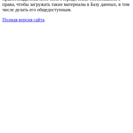
права, чтобы загружать такие материалы в Базу данных, в том
числе делать его общедоступным.
Полная версия сайта