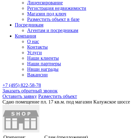
Лицензирование
Регистрация недвижимости
Магазин под ключ
Разместить объект в базе
Посредникам
Агентам и посредникам
Компания
О нас
Контакты
Услуги
Наши клиенты
Наши партнеры
Нвши награды
Вакансии
+7 (495) 822-58-78
Заказать обратный звонок
Оставить заявку
Разместить объект
Сдаю помещение пл. 17 кв.м. под магазин Калужское шоссе
Операция:
Сдам (предложения)