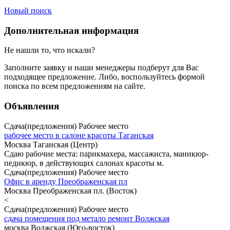
Новый поиск
Дополнительная информация
Не нашли то, что искали?
Заполните заявку
и наши менеджеры подберут для Вас
подходящее предложение. Либо, воспользуйтесь
формой
поиска
по всем предложениям на сайте.
Объявления
Сдача(предложения) Рабочее место
рабочее место в салоне красоты Таганская
Москва Таганская (Центр)
Cдаю рабочие места: парикмахера, массажиста, маникюр-
педикюр, в действующих салонах красоты м.
Сдача(предложения) Рабочее место
Офис в аренду Преображенская пл
Москва Преображенская пл. (Восток)
<
Сдача(предложения) Рабочее место
сдача помещения под метало ремонт Волжская
москва Волжская (Юго-восток)