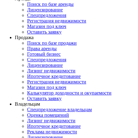
Поиск по базе аренды
Лицензирование
Спецпредложения
Регистрация недвижимости
Магазин под ключ
Оставить заявку
Продажа
Поиск по базе продажи
Права аренды
Готовый бизнес
Спецпредложения
Лицензирование
Лизинг недвижимости
Ипотечное кредитование
Регистрация недвижимости
Магазин под ключ
Калькулятор доходности и окупаемости
Оставить заявку
Владельцам
Спецпредложение владельцам
Оценка помещений
Лизинг недвижимости
Ипотечное кредитование
Реклама недвижимости
Лицензирование