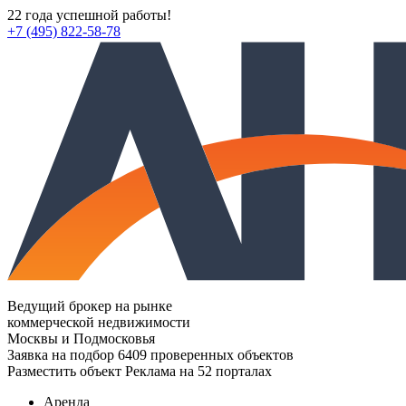
22 года успешной работы!
+7 (495) 822-58-78
Ведущий брокер на рынке
коммерческой недвижимости
Москвы и Подмосковья
Заявка на подбор
6409 проверенных объектов
Разместить объект
Реклама на 52 порталах
Аренда