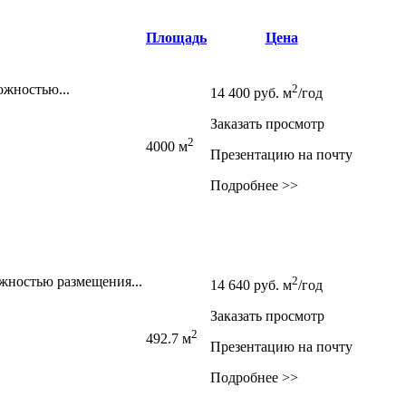
Площадь
Цена
ожностью...
2
14 400
руб.
м
/год
Заказать просмотр
2
4000 м
Презентацию на почту
Подробнее >>
жностью размещения...
2
14 640
руб.
м
/год
Заказать просмотр
2
492.7 м
Презентацию на почту
Подробнее >>