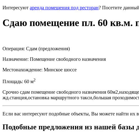
Интересуют
аренда помещения под ресторан
? Посетите данный
Сдаю помещение пл. 60 кв.м.
Операция:
Сдам (предложения)
Назначение:
Помещение свободного назначения
Местонахождение:
Минское шоссе
2
Площадь:
60
м
Срочно сдам помещение свободного назначения 60м2,находящее
жд.станция,остановка маршрутного такси,большая проходимость
Если вас интересуют подобные объекты, Вы можете найти их в
Подобные предложения из нашей базы 