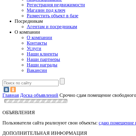
Регистрация недвижимости
Магазин под ключ
Разместить объект в базе
Посредникам
Агентам и посредникам
О компании
О компании
Контакты
Услуги
Наши клиенты
Наши партнеры
Наши награды
Вакансии
Главная
Доска объявлений
Срочно сдам помещение свободного
ОБЪЯВЛЕНИЯ
Пользователи сайта реализуют свои объекты:
сдаю помещение 
ДОПОЛНИТЕЛЬНАЯ ИНФОРМАЦИЯ