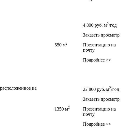
2
4 800
руб.
м
/год
Заказать просмотр
2
550 м
Презентацию на
почту
Подробнее >>
 расположенное на
2
22 800
руб.
м
/год
Заказать просмотр
2
1350 м
Презентацию на
почту
Подробнее >>