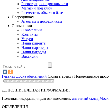
Регистрация недвижимости
Магазин под ключ
Разместить объект в базе
Посредникам
Агентам и посредникам
О компании
О компании
Контакты
Услуги
Наши клиенты
Наши партнеры
Наши награды
Вакансии
Главная
Доска объявлений
Склад в аренду Новорязанское шосс
ДОПОЛНИТЕЛЬНАЯ ИНФОРМАЦИЯ
Полезная информация для ознакомления:
аптечный склад Моск
ОБЪЯВЛЕНИЯ