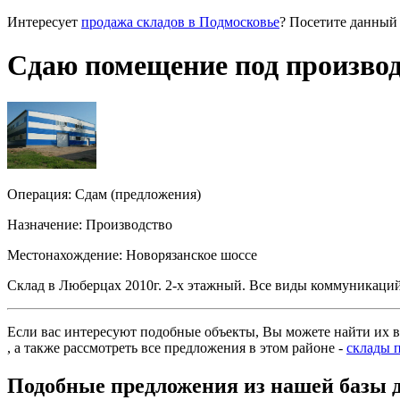
Интересует
продажа складов в Подмосковье
? Посетите данный 
Сдаю помещение под производ
Операция:
Сдам (предложения)
Назначение:
Производство
Местонахождение:
Новорязанское шоссе
Склад в Люберцах 2010г. 2-х этажный. Все виды коммуникаций
Если вас интересуют подобные объекты, Вы можете найти их в
, а также рассмотреть все предложения в этом районе -
склады 
Подобные предложения из нашей базы 