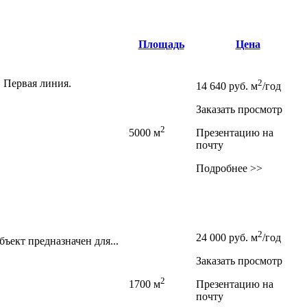
Площадь
Цена
 Первая линия.
2
14 640
руб.
м
/год
Заказать просмотр
2
5000 м
Презентацию на
почту
Подробнее >>
2
24 000
руб.
м
/год
ъект предназначен для...
Заказать просмотр
2
1700 м
Презентацию на
почту