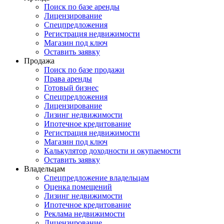
Поиск по базе аренды
Лицензирование
Спецпредложения
Регистрация недвижимости
Магазин под ключ
Оставить заявку
Продажа
Поиск по базе продажи
Права аренды
Готовый бизнес
Спецпредложения
Лицензирование
Лизинг недвижимости
Ипотечное кредитование
Регистрация недвижимости
Магазин под ключ
Калькулятор доходности и окупаемости
Оставить заявку
Владельцам
Спецпредложение владельцам
Оценка помещений
Лизинг недвижимости
Ипотечное кредитование
Реклама недвижимости
Лицензирование