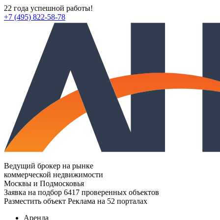
22 года успешной работы!
+7 (495) 822-58-78
Ведущий брокер на рынке
коммерческой недвижимости
Москвы и Подмосковья
Заявка на подбор
6417 проверенных объектов
Разместить объект
Реклама на 52 порталах
Аренда