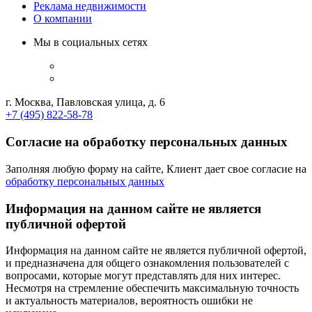
Реклама недвижимости
О компании
Мы в социальных сетях
г. Москва, Павловская улица, д. 6
+7 (495) 822-58-78
Согласие на обработку персональных данных
Заполняя любую форму на сайте, Клиент дает свое согласие на
обработку персональных данных
Информация на данном сайте не является
публичной офертой
Информация на данном сайте не является публичной офертой,
и предназначена для общего ознакомления пользователей с
вопросами, которые могут представлять для них интерес.
Несмотря на стремление обеспечить максимальную точность
и актуальность материалов, вероятность ошибки не