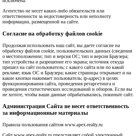
исключена.
Агентство не несет каких-либо обязательств или
ответственности за недостоверность или неполноту
информации, размещенной на сайте.
Cогласие на обработку файлов cookie
Продолжая использовать наш сайт, вы даете согласие на
обработку файлов cookie, пользовательских данных (сведения
о местоположении; тип и версия ОС; тип и версия Браузера;
тип устройства и разрешение его экрана; источник откуда
пришел на сайт пользователь; с какого сайта или по какой
рекламе; язык ОС и Браузера; какие страницы открывает и на
какие кнопки нажимает пользователь; ip-адрес) в целях
функционирования сайта, проведения ретаргетинга и
проведения статистических исследований и обзоров. Если вы
не хотите, чтобы ваши данные обрабатывались, покиньте сайт.
Администрация Сайта не несет ответственность
за информационные материалы
Правила пользования сайтом www.apex-realty.ru
Сайт www.apex-realty.ru представляет собой электронный