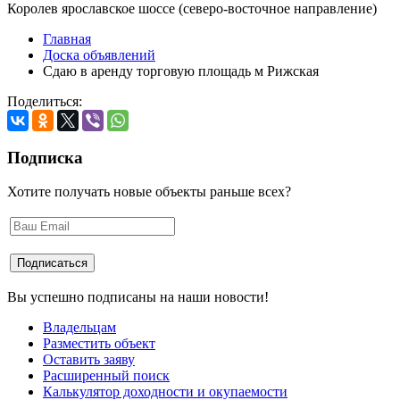
Королев ярославское шоссе (северо-восточное направление)
Главная
Доска объявлений
Сдаю в аренду торговую площадь м Рижская
Поделиться:
Подписка
Хотите получать новые объекты раньше всех?
Вы успешно подписаны на наши новости!
Владельцам
Разместить объект
Оставить заяву
Расширенный поиск
Калькулятор доходности и окупаемости