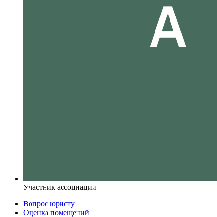
Участник ассоциации
Вопрос юристу
Оценка помещений