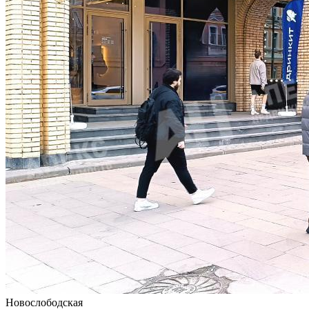
Новослободская