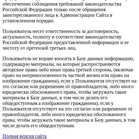
обеспечению соблюдения требований законодательства
Российской Федерации только после обращения
заинтересованного лица к Администрации Сайта в
установленном порядке.
Пользователь несет ответственность за достоверность,
актуальность, полноту и соответствие законодательству
Российской Федерации предоставленной информации и ее
чистоту от претензий третьих лиц.
Пользователь не вправе вносить в Базу данных информацию,
содержащую материалы, на которые распространяются
авторские права либо иные права третьей стороны, (включая
право на неприкосновенность частной жизни или право на
изображение гражданина), если у Пользователя отсутствует на
это согласие или разрешение от правообладателя, либо иного
юридически обоснованного права, чтобы загружать такие
материалы в Базу данных, в том числе делать его
общедоступным.а изображение гражданина), если у
Пользователя отсутствует на это согласие или разрешение от
правообладателя, либо иного юридически обоснованного
права, чтобы загружать такие материалы в Базу данных, в том
числе делать его общедоступным.
Полная версия сайта