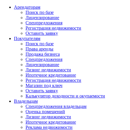
Арендаторам
Поиск по базе
Лицензирование
Спецпредложения
Регистрация недвижимости
Оставить заявку
Покупателям
Поиск по базе
Права аренды
Продажа бизнеса
Спецпредложения
Лицензирование
Лизинг недвижимости
Ипотечное кредитование
Регистрация недвижимости
Магазин под ключ
Оставить заявку
Калькулятор доходности и окупаемости
Владельцам
Спецпредложения владельцам
Оценка помещений
Лизинг недвижимости
Ипотечное кредитование
Реклама недвижимости