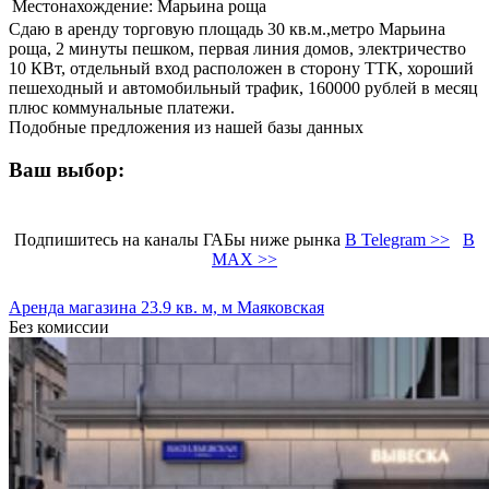
Местонахождение:
Марьина роща
Сдаю в аренду торговую площадь 30 кв.м.,метро Марьина
роща, 2 минуты пешком, первая линия домов, электричество
10 КВт, отдельный вход расположен в сторону ТТК, хороший
пешеходный и автомобильный трафик, 160000 рублей в месяц
плюс коммунальные платежи.
Подобные предложения из нашей базы данных
Ваш выбор:
Подпишитесь на каналы ГАБы ниже рынка
В Telegram >>
В
MAX >>
Аренда магазина 23.9 кв. м, м Маяковская
Без комиссии