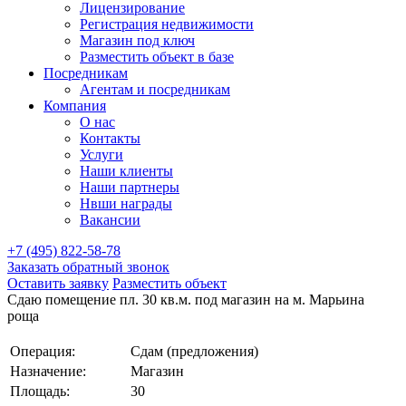
Лицензирование
Регистрация недвижимости
Магазин под ключ
Разместить объект в базе
Посредникам
Агентам и посредникам
Компания
О нас
Контакты
Услуги
Наши клиенты
Наши партнеры
Нвши награды
Вакансии
+7 (495) 822-58-78
Заказать обратный звонок
Оставить заявку
Разместить объект
Сдаю помещение пл. 30 кв.м. под магазин на м. Марьина
роща
Операция:
Сдам (предложения)
Назначение:
Магазин
Площадь:
30