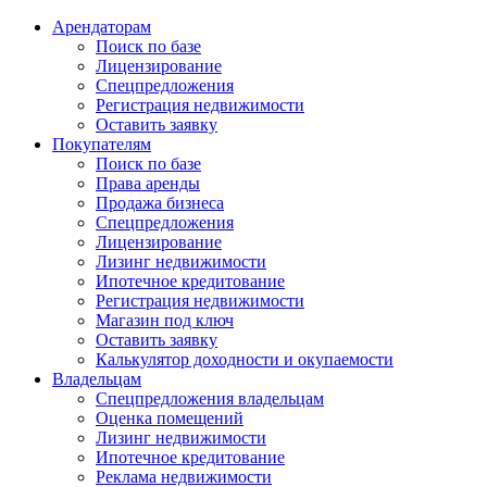
Арендаторам
Поиск по базе
Лицензирование
Спецпредложения
Регистрация недвижимости
Оставить заявку
Покупателям
Поиск по базе
Права аренды
Продажа бизнеса
Спецпредложения
Лицензирование
Лизинг недвижимости
Ипотечное кредитование
Регистрация недвижимости
Магазин под ключ
Оставить заявку
Калькулятор доходности и окупаемости
Владельцам
Спецпредложения владельцам
Оценка помещений
Лизинг недвижимости
Ипотечное кредитование
Реклама недвижимости