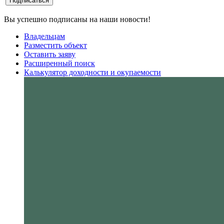
Вы успешно подписаны на наши новости!
Владельцам
Разместить объект
Оставить заяву
Расширенный поиск
Калькулятор доходности и окупаемости