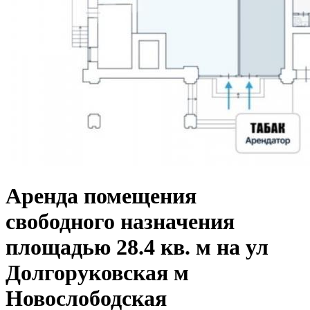
Аренда помещения
свободного назначения
площадью 28.4 кв. м на ул
Долгоруковская м
Новослободская