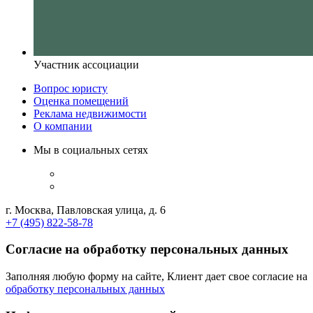
Участник ассоциации
Вопрос юристу
Оценка помещений
Реклама недвижимости
О компании
Мы в социальных сетях
г. Москва, Павловская улица, д. 6
+7 (495) 822-58-78
Согласие на обработку персональных данных
Заполняя любую форму на сайте, Клиент дает свое согласие на
обработку персональных данных