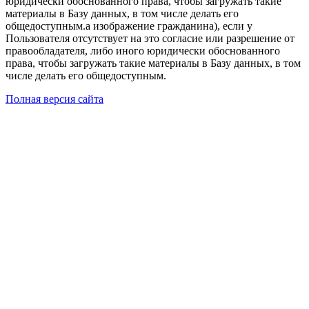
юридически обоснованного права, чтобы загружать такие
материалы в Базу данных, в том числе делать его
общедоступным.а изображение гражданина), если у
Пользователя отсутствует на это согласие или разрешение от
правообладателя, либо иного юридически обоснованного
права, чтобы загружать такие материалы в Базу данных, в том
числе делать его общедоступным.
Полная версия сайта