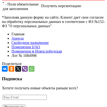
*
- Поля обязательные
Получить перезентацию
для заполнения
*Заполняя данную форму на сайте, Клиент дает свое согласие
на обработку персональных данных в соответсвие с ФЗ №152-
ФЗ "О персональных данных"
Главная
Аренда
Свободное назначение
Помещения ЦАО
Помещения м Новослободская
Лот № 1084998
Поделиться:
Подписка
Хотите получать новые объекты раньше всех?