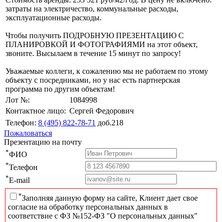
затраты на электричество, коммунальные расходы,
эксплуатационные расходы.
Чтобы получить ПОДРОБНУЮ ПРЕЗЕНТАЦИЮ С
ПЛАНИРОВКОЙ И ФОТОГРАФИЯМИ на этот объект,
звоните. Высылаем в течение 15 минут по запросу!
Уважаемые коллеги, к сожалению мы не работаем по этому
объекту с посредниками, но у нас есть партнерская
программа по другим объектам!
Лот №:
1084998
Контактное лицо:
Сергей Федорович
Телефон:
8 (495) 822-78-71
доб.218
Пожаловаться
Презентацию на почту
*
ФИО
*
Телефон
*
E-mail
*
Заполняя данную форму на сайте, Клиент дает свое
согласие на обработку персональных данных в
соответствие с ФЗ №152-ФЗ "О персональных данных"