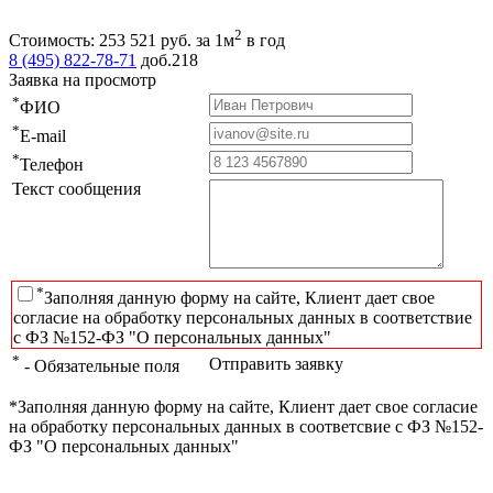
2
Стоимость:
253 521
руб.
за 1м
в год
8 (495) 822-78-71
доб.218
Заявка на просмотр
*
ФИО
*
E-mail
*
Телефон
Текст сообщения
*
Заполняя данную форму на сайте, Клиент дает свое
согласие на обработку персональных данных в соответствие
с ФЗ №152-ФЗ "О персональных данных"
*
Отправить заявку
- Обязательные поля
*Заполняя данную форму на сайте, Клиент дает свое согласие
на обработку персональных данных в соответсвие с ФЗ №152-
ФЗ "О персональных данных"