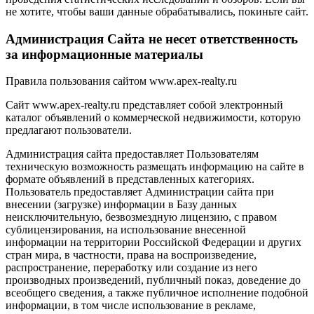
не хотите, чтобы ваши данные обрабатывались, покиньте сайт.
Администрация Сайта не несет ответственность
за информационные материалы
Правила пользования сайтом www.apex-realty.ru
Сайт www.apex-realty.ru представляет собой электронный
каталог объявлений о коммерческой недвижимости, которую
предлагают пользователи.
Администрация сайта предоставляет Пользователям
техническую возможность размещать информацию на сайте в
формате объявлений в представленных категориях.
Пользователь предоставляет Администрации сайта при
внесении (загрузке) информации в Базу данных
неисключительную, безвозмездную лицензию, с правом
сублицензирования, на использование внесенной
информации на территории Российской Федерации и других
стран мира, в частности, права на воспроизведение,
распространение, переработку или создание из него
производных произведений, публичный показ, доведение до
всеобщего сведения, а также публичное исполнение подобной
информации, в том числе использование в рекламе,