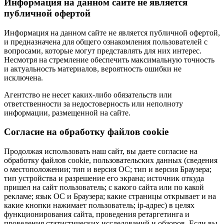
Информация на данном сайте не является
публичной офертой
Информация на данном сайте не является публичной офертой,
и предназначена для общего ознакомления пользователей с
вопросами, которые могут представлять для них интерес.
Несмотря на стремление обеспечить максимальную точность
и актуальность материалов, вероятность ошибки не
исключена.
Агентство не несет каких-либо обязательств или
ответственности за недостоверность или неполноту
информации, размещенной на сайте.
Cогласие на обработку файлов cookie
Продолжая использовать наш сайт, вы даете согласие на
обработку файлов cookie, пользовательских данных (сведения
о местоположении; тип и версия ОС; тип и версия Браузера;
тип устройства и разрешение его экрана; источник откуда
пришел на сайт пользователь; с какого сайта или по какой
рекламе; язык ОС и Браузера; какие страницы открывает и на
какие кнопки нажимает пользователь; ip-адрес) в целях
функционирования сайта, проведения ретаргетинга и
проведения статистических исследований и обзоров. Если вы