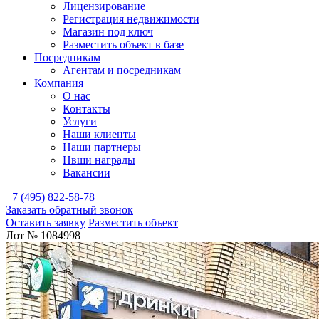
Лицензирование
Регистрация недвижимости
Магазин под ключ
Разместить объект в базе
Посредникам
Агентам и посредникам
Компания
О нас
Контакты
Услуги
Наши клиенты
Наши партнеры
Нвши награды
Вакансии
+7 (495) 822-58-78
Заказать обратный звонок
Оставить заявку
Разместить объект
Лот № 1084998