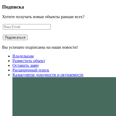
Подписка
Хотите получать новые объекты раньше всех?
Вы успешно подписаны на наши новости!
Владельцам
Разместить объект
Оставить заяву
Расширенный поиск
Калькулятор доходности и окупаемости