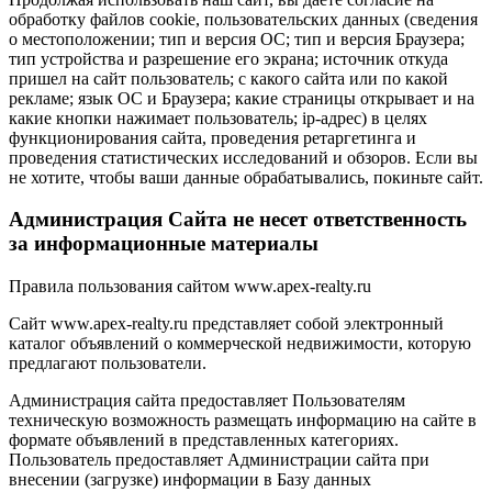
обработку файлов cookie, пользовательских данных (сведения
о местоположении; тип и версия ОС; тип и версия Браузера;
тип устройства и разрешение его экрана; источник откуда
пришел на сайт пользователь; с какого сайта или по какой
рекламе; язык ОС и Браузера; какие страницы открывает и на
какие кнопки нажимает пользователь; ip-адрес) в целях
функционирования сайта, проведения ретаргетинга и
проведения статистических исследований и обзоров. Если вы
не хотите, чтобы ваши данные обрабатывались, покиньте сайт.
Администрация Сайта не несет ответственность
за информационные материалы
Правила пользования сайтом www.apex-realty.ru
Сайт www.apex-realty.ru представляет собой электронный
каталог объявлений о коммерческой недвижимости, которую
предлагают пользователи.
Администрация сайта предоставляет Пользователям
техническую возможность размещать информацию на сайте в
формате объявлений в представленных категориях.
Пользователь предоставляет Администрации сайта при
внесении (загрузке) информации в Базу данных