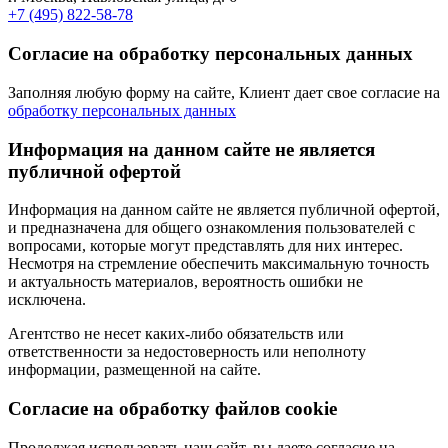
+7 (495) 822-58-78
Согласие на обработку персональных данных
Заполняя любую форму на сайте, Клиент дает свое согласие на
обработку персональных данных
Информация на данном сайте не является
публичной офертой
Информация на данном сайте не является публичной офертой,
и предназначена для общего ознакомления пользователей с
вопросами, которые могут представлять для них интерес.
Несмотря на стремление обеспечить максимальную точность
и актуальность материалов, вероятность ошибки не
исключена.
Агентство не несет каких-либо обязательств или
ответственности за недостоверность или неполноту
информации, размещенной на сайте.
Cогласие на обработку файлов cookie
Продолжая использовать наш сайт, вы даете согласие на