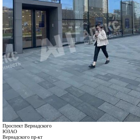
Проспект Вернадского
ЮЗАО
Вернадского пр-кт