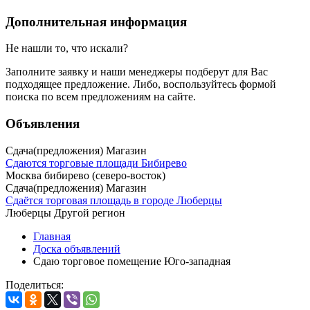
Дополнительная информация
Не нашли то, что искали?
Заполните заявку
и наши менеджеры подберут для Вас
подходящее предложение. Либо, воспользуйтесь
формой
поиска
по всем предложениям на сайте.
Объявления
Сдача(предложения) Магазин
Сдаются торговые площади Бибирево
Москва бибирево (северо-восток)
Сдача(предложения) Магазин
Сдаётся торговая площадь в городе Люберцы
Люберцы Другой регион
Главная
Доска объявлений
Сдаю торговое помещение Юго-западная
Поделиться: