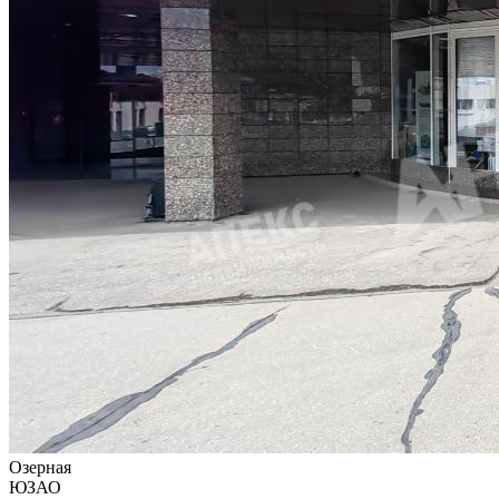
Озерная
ЮЗАО