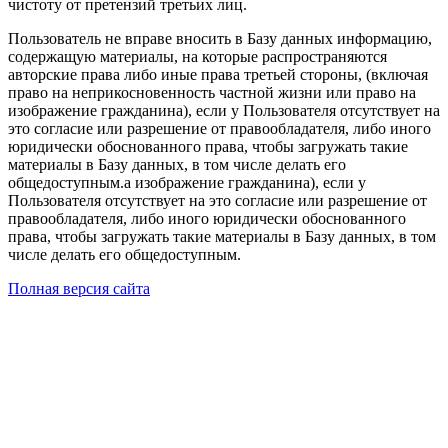
чистоту от претензий третьих лиц.
Пользователь не вправе вносить в Базу данных информацию,
содержащую материалы, на которые распространяются
авторские права либо иные права третьей стороны, (включая
право на неприкосновенность частной жизни или право на
изображение гражданина), если у Пользователя отсутствует на
это согласие или разрешение от правообладателя, либо иного
юридически обоснованного права, чтобы загружать такие
материалы в Базу данных, в том числе делать его
общедоступным.а изображение гражданина), если у
Пользователя отсутствует на это согласие или разрешение от
правообладателя, либо иного юридически обоснованного
права, чтобы загружать такие материалы в Базу данных, в том
числе делать его общедоступным.
Полная версия сайта