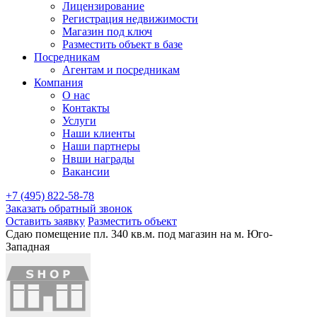
Лицензирование
Регистрация недвижимости
Магазин под ключ
Разместить объект в базе
Посредникам
Агентам и посредникам
Компания
О нас
Контакты
Услуги
Наши клиенты
Наши партнеры
Нвши награды
Вакансии
+7 (495) 822-58-78
Заказать обратный звонок
Оставить заявку
Разместить объект
Сдаю помещение пл. 340 кв.м. под магазин на м. Юго-
Западная