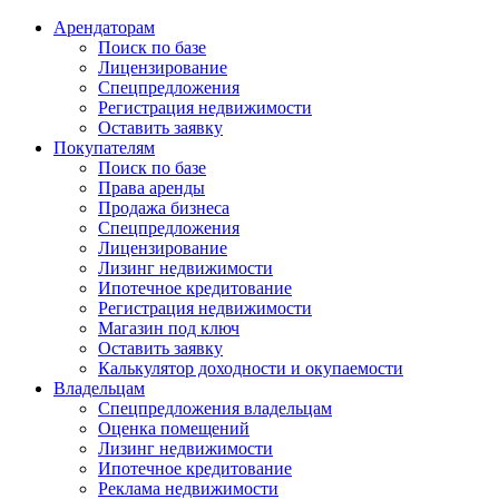
Арендаторам
Поиск по базе
Лицензирование
Спецпредложения
Регистрация недвижимости
Оставить заявку
Покупателям
Поиск по базе
Права аренды
Продажа бизнеса
Спецпредложения
Лицензирование
Лизинг недвижимости
Ипотечное кредитование
Регистрация недвижимости
Магазин под ключ
Оставить заявку
Калькулятор доходности и окупаемости
Владельцам
Спецпредложения владельцам
Оценка помещений
Лизинг недвижимости
Ипотечное кредитование
Реклама недвижимости