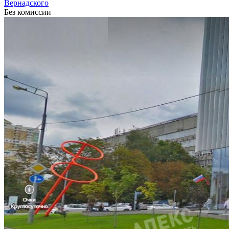
Вернадского
Без комиссии