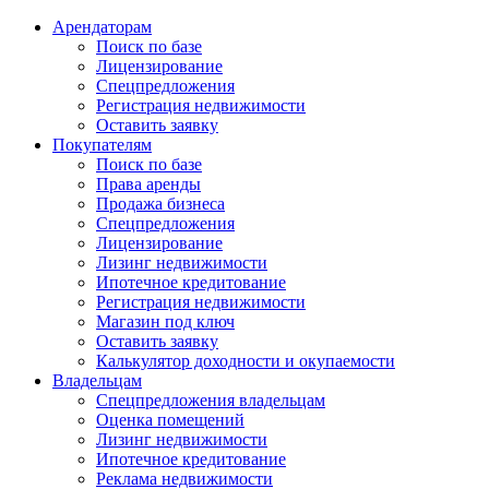
Арендаторам
Поиск по базе
Лицензирование
Спецпредложения
Регистрация недвижимости
Оставить заявку
Покупателям
Поиск по базе
Права аренды
Продажа бизнеса
Спецпредложения
Лицензирование
Лизинг недвижимости
Ипотечное кредитование
Регистрация недвижимости
Магазин под ключ
Оставить заявку
Калькулятор доходности и окупаемости
Владельцам
Спецпредложения владельцам
Оценка помещений
Лизинг недвижимости
Ипотечное кредитование
Реклама недвижимости