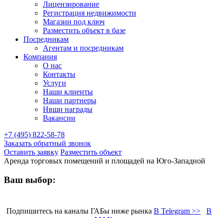
Лицензирование
Регистрация недвижимости
Магазин под ключ
Разместить объект в базе
Посредникам
Агентам и посредникам
Компания
О нас
Контакты
Услуги
Наши клиенты
Наши партнеры
Нвши награды
Вакансии
+7 (495) 822-58-78
Заказать обратный звонок
Оставить заявку
Разместить объект
Аренда торговых помещений и площадей на Юго-Западной
Ваш выбор:
Подпишитесь на каналы ГАБы ниже рынка
В Telegram >>
В