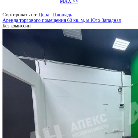
MAX >>
Сортировать по:
Цена
Площадь
Аренда торгового помещения 60 кв. м, м Юго-Западная
Без комиссии