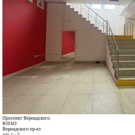
Проспект Вернадского
ЮЗАО
Вернадского пр-кт
2