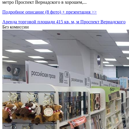
метро Проспект Вернадского в хорошем,­...
Подробное описание (8 фото) + презентация >>
Аренда торговой площади 415 кв. м, м Проспект Вернадского
Без комиссии