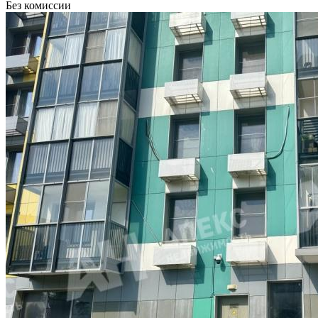
Без комиссии