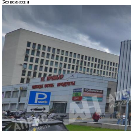
Без комиссии