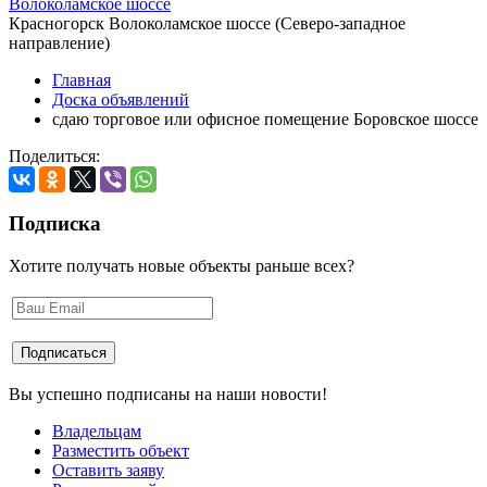
Волоколамское шоссе
Красногорск Волоколамское шоссе (Северо-западное
направление)
Главная
Доска объявлений
сдаю торговое или офисное помещение Боровское шоссе
Поделиться:
Подписка
Хотите получать новые объекты раньше всех?
Вы успешно подписаны на наши новости!
Владельцам
Разместить объект
Оставить заяву