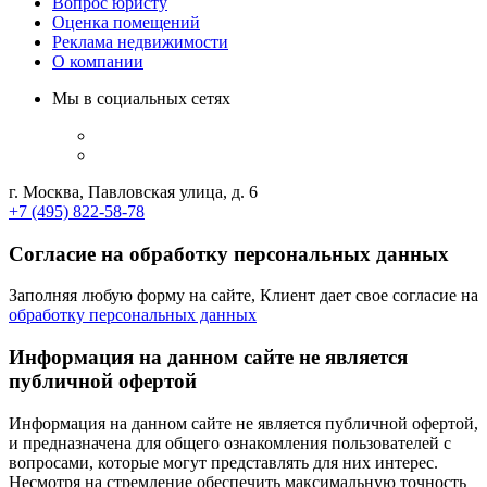
Вопрос юристу
Оценка помещений
Реклама недвижимости
О компании
Мы в социальных сетях
г. Москва, Павловская улица, д. 6
+7 (495) 822-58-78
Согласие на обработку персональных данных
Заполняя любую форму на сайте, Клиент дает свое согласие на
обработку персональных данных
Информация на данном сайте не является
публичной офертой
Информация на данном сайте не является публичной офертой,
и предназначена для общего ознакомления пользователей с
вопросами, которые могут представлять для них интерес.
Несмотря на стремление обеспечить максимальную точность