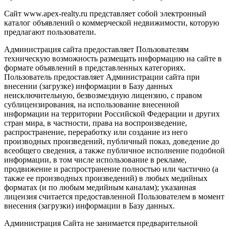
Сайт www.apex-realty.ru представляет собой электронный
каталог объявлений о коммерческой недвижимости, которую
предлагают пользователи.
Администрация сайта предоставляет Пользователям
техническую возможность размещать информацию на сайте в
формате объявлений в представленных категориях.
Пользователь предоставляет Администрации сайта при
внесении (загрузке) информации в Базу данных
неисключительную, безвозмездную лицензию, с правом
сублицензирования, на использование внесенной
информации на территории Российской Федерации и других
стран мира, в частности, права на воспроизведение,
распространение, переработку или создание из него
производных произведений, публичный показ, доведение до
всеобщего сведения, а также публичное исполнение подобной
информации, в том числе использование в рекламе,
продвижение и распространение полностью или частично (а
также ее производных произведений) в любых медийных
форматах (и по любым медийным каналам); указанная
лицензия считается предоставленной Пользователем в момент
внесения (загрузки) информации в Базу данных.
Администрация Сайта не занимается предварительной