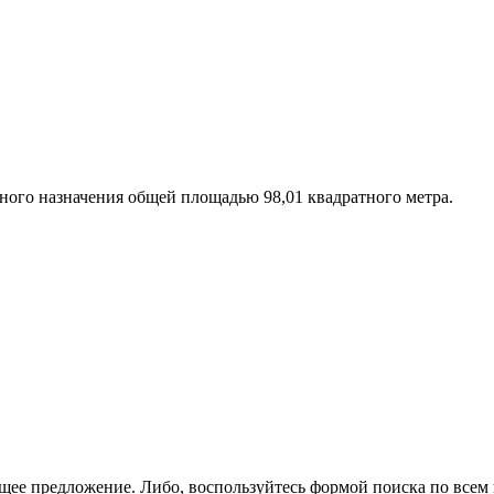
ного назначения общей площадью 98,­01 квадратного метра.
щее предложение. Либо, воспользуйтесь
формой поиска
по всем 