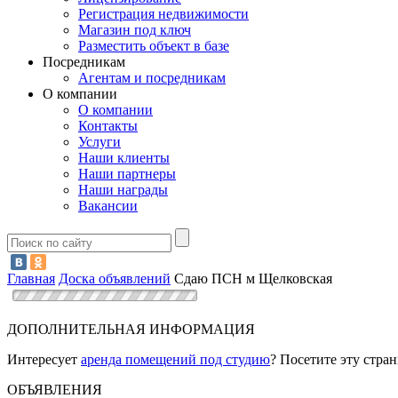
Регистрация недвижимости
Магазин под ключ
Разместить объект в базе
Посредникам
Агентам и посредникам
О компании
О компании
Контакты
Услуги
Наши клиенты
Наши партнеры
Наши награды
Вакансии
Главная
Доска объявлений
Сдаю ПСН м Щелковская
ДОПОЛНИТЕЛЬНАЯ ИНФОРМАЦИЯ
Интересует
аренда помещений под студию
? Посетите эту стран
ОБЪЯВЛЕНИЯ