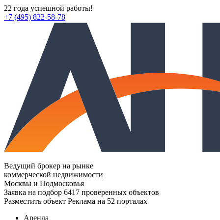
22 года успешной работы!
+7 (495) 822-58-78
Ведущий брокер на рынке
коммерческой недвижимости
Москвы и Подмосковья
Заявка на подбор
6417 проверенных объектов
Разместить объект
Реклама на 52 порталах
Аренда