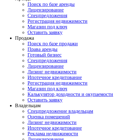
Поиск по базе аренды
Лицензирование
Спецпредложения
Регистрация недвижимости
Магазин под ключ
Оставить заявку
Продажа
Поиск по базе продажи
Права аренды
Готовый бизнес
Спецпредложения
Лицензирование
Лизинг недвижимости
Ипотечное кредитование
Регистрация недвижимости
Магазин под ключ
Калькулятор доходности и окупаемости
Оставить заявку
Владельцам
Спецпредложение владельцам
Оценка помещений
Лизинг недвижимости
Ипотечное кредитование
Реклама недвижимости
Лицензирование