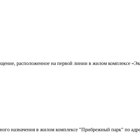
щение,­ расположенное на первой линии в жилом комплексе «Эко 
ого назначения в жилом комплексе "Прибрежный парк" по адресу