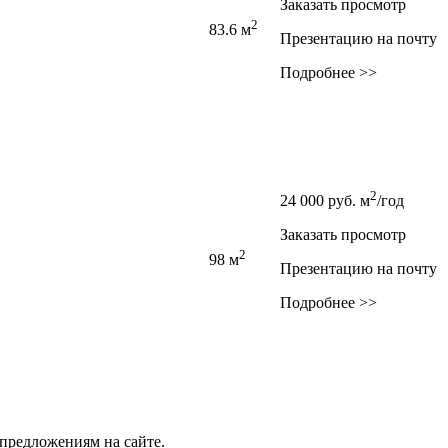
Заказать просмотр
2
83.6 м
Презентацию на почту
Подробнее >>
2
24 000
руб.
м
/год
Заказать просмотр
2
98 м
Презентацию на почту
Подробнее >>
предложениям на сайте.