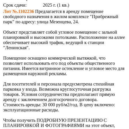
Срок сдачи:
2025 г. (1 кв.)
Лот №.1102236
Предлагается в аренду помещение
свободного назначения в жилом комплексе "Прибрежный
парк" по адресу: улица Мезенцева, 24.
Объект представляет собой угловое помещение с зальной
планировкой и высокими потолками. Расположение на аллее
обеспечивает высокий трафик, ведущий к станции
"Ленинская".
Помещение оснащено коммерческой вытяжкой, что
позволяет использовать его под объекты общественного
питания. Имеется витринное остекление и угловое место для
размещения наружной рекламы.
Для посетителей и персонала предусмотрена стихийная
парковка у входа. Возможна круглосуточная разгрузка
товаров. Условия сотрудничества предполагают прямую
аренду с заключением долгосрочного договора.
Стоимость аренды: 30 000 руб/м2/год. В цену включено:
эксплуатационные расходы.
Чтобы получить ПОДРОБНУЮ ПРЕЗЕНТАЦИЮ С
ПЛАНИРОВКОЙ И ФОТОГРАФИЯМИ на этот объект,