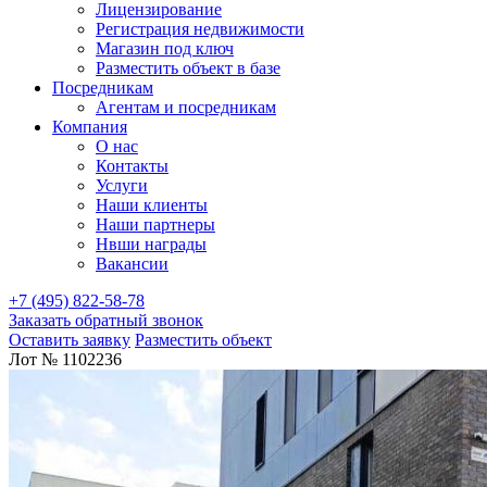
Лицензирование
Регистрация недвижимости
Магазин под ключ
Разместить объект в базе
Посредникам
Агентам и посредникам
Компания
О нас
Контакты
Услуги
Наши клиенты
Наши партнеры
Нвши награды
Вакансии
+7 (495) 822-58-78
Заказать обратный звонок
Оставить заявку
Разместить объект
Лот № 1102236