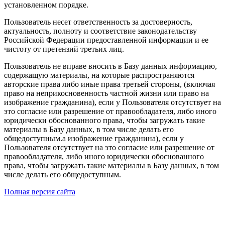
установленном порядке.
Пользователь несет ответственность за достоверность,
актуальность, полноту и соответствие законодательству
Российской Федерации предоставленной информации и ее
чистоту от претензий третьих лиц.
Пользователь не вправе вносить в Базу данных информацию,
содержащую материалы, на которые распространяются
авторские права либо иные права третьей стороны, (включая
право на неприкосновенность частной жизни или право на
изображение гражданина), если у Пользователя отсутствует на
это согласие или разрешение от правообладателя, либо иного
юридически обоснованного права, чтобы загружать такие
материалы в Базу данных, в том числе делать его
общедоступным.а изображение гражданина), если у
Пользователя отсутствует на это согласие или разрешение от
правообладателя, либо иного юридически обоснованного
права, чтобы загружать такие материалы в Базу данных, в том
числе делать его общедоступным.
Полная версия сайта