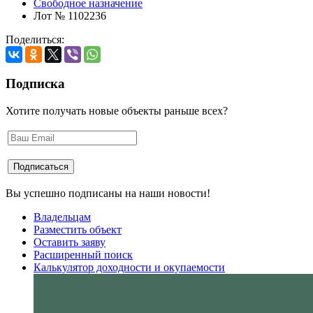
Свободное назначение
Лот № 1102236
Поделиться:
Подписка
Хотите получать новые объекты раньше всех?
Вы успешно подписаны на наши новости!
Владельцам
Разместить объект
Оставить заяву
Расширенный поиск
Калькулятор доходности и окупаемости