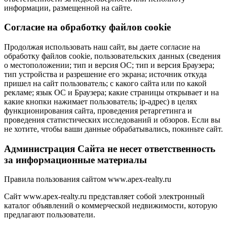
информации, размещенной на сайте.
Cогласие на обработку файлов cookie
Продолжая использовать наш сайт, вы даете согласие на
обработку файлов cookie, пользовательских данных (сведения
о местоположении; тип и версия ОС; тип и версия Браузера;
тип устройства и разрешение его экрана; источник откуда
пришел на сайт пользователь; с какого сайта или по какой
рекламе; язык ОС и Браузера; какие страницы открывает и на
какие кнопки нажимает пользователь; ip-адрес) в целях
функционирования сайта, проведения ретаргетинга и
проведения статистических исследований и обзоров. Если вы
не хотите, чтобы ваши данные обрабатывались, покиньте сайт.
Администрация Сайта не несет ответственность
за информационные материалы
Правила пользования сайтом www.apex-realty.ru
Сайт www.apex-realty.ru представляет собой электронный
каталог объявлений о коммерческой недвижимости, которую
предлагают пользователи.