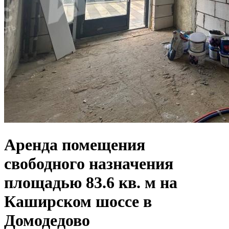
Аренда помещения
свободного назначения
площадью 83.6 кв. м на
Каширском шоссе в
Домодедово