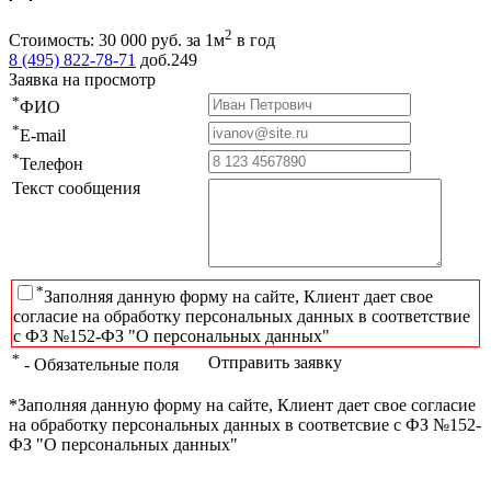
2
Стоимость:
30 000
руб.
за 1м
в год
8 (495) 822-78-71
доб.249
Заявка на просмотр
*
ФИО
*
E-mail
*
Телефон
Текст сообщения
*
Заполняя данную форму на сайте, Клиент дает свое
согласие на обработку персональных данных в соответствие
с ФЗ №152-ФЗ "О персональных данных"
*
Отправить заявку
- Обязательные поля
*Заполняя данную форму на сайте, Клиент дает свое согласие
на обработку персональных данных в соответсвие с ФЗ №152-
ФЗ "О персональных данных"