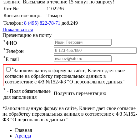
звоните. Высылаем в течение 15 минут по запросу!
Лот №:
1102236
Контактное лицо:
Тамара
Телефон:
8 (495) 822-78-71
доб.249
Пожаловаться
Презентацию на почту
*
ФИО
*
Телефон
*
E-mail
*
Заполняя данную форму на сайте, Клиент дает свое
согласие на обработку персональных данных в
соответствие с ФЗ №152-ФЗ "О персональных данных"
*
- Поля обязательные
Получить перезентацию
для заполнения
*Заполняя данную форму на сайте, Клиент дает свое согласие
на обработку персональных данных в соответсвие с ФЗ №152-
ФЗ "О персональных данных"
Главная
Аренда