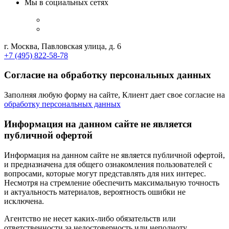
Мы в социальных сетях
г. Москва, Павловская улица, д. 6
+7 (495) 822-58-78
Согласие на обработку персональных данных
Заполняя любую форму на сайте, Клиент дает свое согласие на
обработку персональных данных
Информация на данном сайте не является
публичной офертой
Информация на данном сайте не является публичной офертой,
и предназначена для общего ознакомления пользователей с
вопросами, которые могут представлять для них интерес.
Несмотря на стремление обеспечить максимальную точность
и актуальность материалов, вероятность ошибки не
исключена.
Агентство не несет каких-либо обязательств или
ответственности за недостоверность или неполноту