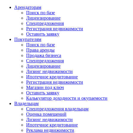
Арендаторам
Поиск по базе
Лицензирование
Спецпредложения
Регистрация недвижимости
Оставить заявку
Покупателям
Поиск по базе
Права аренды
Продажа бизнеса
Спецпредложения
Лицензирование
Лизинг недвижимости
Ипотечное кредитование
Регистрация недвижимости
Магазин под ключ
Оставить заявку
Калькулятор доходности и окупаемости
Владельцам
Спецпредложения владельцам
Оценка помещений
Лизинг недвижимости
Ипотечное кредитование
Реклама недвижимости