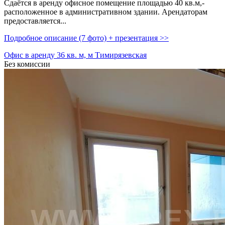
Сдаётся в аренду офисное помещение площадью 40 кв.м,­
расположенное в административном здании. Арендаторам
предоставляется...
Подробное описание (7 фото) + презентация >>
Офис в аренду 36 кв. м, м Тимирязевская
Без комиссии