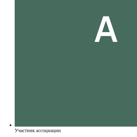
Участник ассоциации