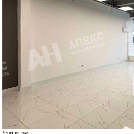
Дмитровская