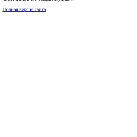
Полная версия сайта