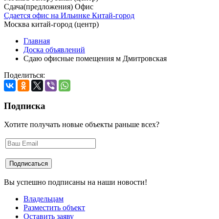
Сдача(предложения) Офис
Сдается офис на Ильинке Китай-город
Москва китай-город (центр)
Главная
Доска объявлений
Сдаю офисные помещения м Дмитровская
Поделиться:
Подписка
Хотите получать новые объекты раньше всех?
Вы успешно подписаны на наши новости!
Владельцам
Разместить объект
Оставить заяву