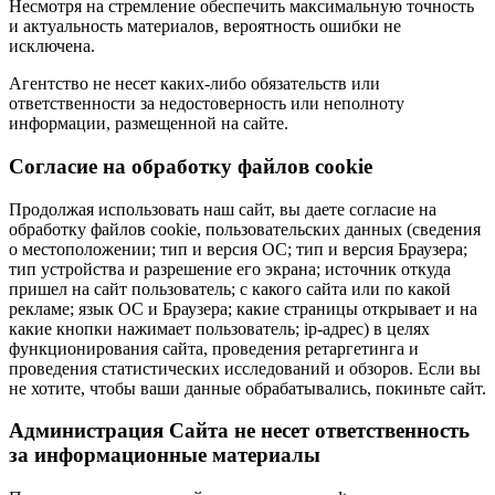
Несмотря на стремление обеспечить максимальную точность
и актуальность материалов, вероятность ошибки не
исключена.
Агентство не несет каких-либо обязательств или
ответственности за недостоверность или неполноту
информации, размещенной на сайте.
Cогласие на обработку файлов cookie
Продолжая использовать наш сайт, вы даете согласие на
обработку файлов cookie, пользовательских данных (сведения
о местоположении; тип и версия ОС; тип и версия Браузера;
тип устройства и разрешение его экрана; источник откуда
пришел на сайт пользователь; с какого сайта или по какой
рекламе; язык ОС и Браузера; какие страницы открывает и на
какие кнопки нажимает пользователь; ip-адрес) в целях
функционирования сайта, проведения ретаргетинга и
проведения статистических исследований и обзоров. Если вы
не хотите, чтобы ваши данные обрабатывались, покиньте сайт.
Администрация Сайта не несет ответственность
за информационные материалы