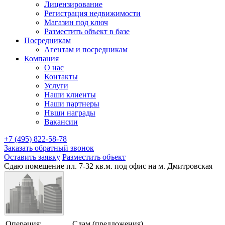
Лицензирование
Регистрация недвижимости
Магазин под ключ
Разместить объект в базе
Посредникам
Агентам и посредникам
Компания
О нас
Контакты
Услуги
Наши клиенты
Наши партнеры
Нвши награды
Вакансии
+7 (495) 822-58-78
Заказать обратный звонок
Оставить заявку
Разместить объект
Сдаю помещение пл. 7-32 кв.м. под офис на м. Дмитровская
Операция:
Сдам (предложения)