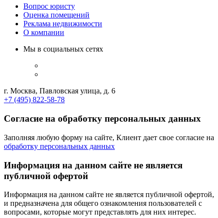
Вопрос юристу
Оценка помещений
Реклама недвижимости
О компании
Мы в социальных сетях
г. Москва, Павловская улица, д. 6
+7 (495) 822-58-78
Согласие на обработку персональных данных
Заполняя любую форму на сайте, Клиент дает свое согласие на
обработку персональных данных
Информация на данном сайте не является
публичной офертой
Информация на данном сайте не является публичной офертой,
и предназначена для общего ознакомления пользователей с
вопросами, которые могут представлять для них интерес.