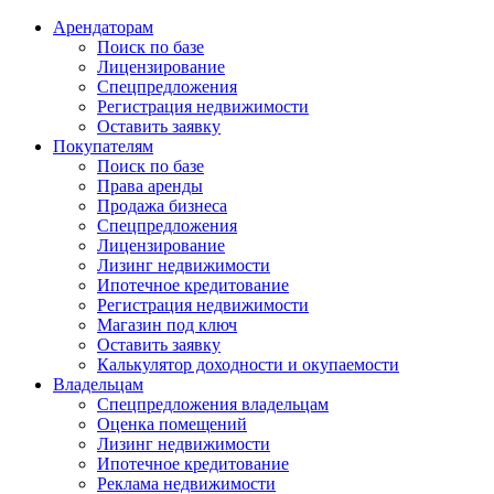
Арендаторам
Поиск по базе
Лицензирование
Спецпредложения
Регистрация недвижимости
Оставить заявку
Покупателям
Поиск по базе
Права аренды
Продажа бизнеса
Спецпредложения
Лицензирование
Лизинг недвижимости
Ипотечное кредитование
Регистрация недвижимости
Магазин под ключ
Оставить заявку
Калькулятор доходности и окупаемости
Владельцам
Спецпредложения владельцам
Оценка помещений
Лизинг недвижимости
Ипотечное кредитование
Реклама недвижимости