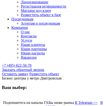
Лицензирование
Регистрация недвижимости
Магазин под ключ
Разместить объект в базе
Посредникам
Агентам и посредникам
Компания
О нас
Контакты
Услуги
Наши клиенты
Наши партнеры
Нвши награды
Вакансии
+7 (495) 822-58-78
Заказать обратный звонок
Оставить заявку
Разместить объект
Бизнес центры у метро Дмитровская
Ваш выбор:
Подпишитесь на каналы ГАБы ниже рынка
В Telegram >>
В