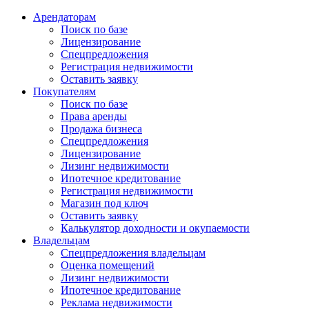
Арендаторам
Поиск по базе
Лицензирование
Спецпредложения
Регистрация недвижимости
Оставить заявку
Покупателям
Поиск по базе
Права аренды
Продажа бизнеса
Спецпредложения
Лицензирование
Лизинг недвижимости
Ипотечное кредитование
Регистрация недвижимости
Магазин под ключ
Оставить заявку
Калькулятор доходности и окупаемости
Владельцам
Спецпредложения владельцам
Оценка помещений
Лизинг недвижимости
Ипотечное кредитование
Реклама недвижимости