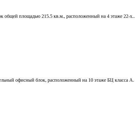
общей площадью 215.5 кв.м.,­ расположенный на 4 этаже 22-х..
льный офисный блок,­ расположенный на 10 этаже БЦ класса А. 