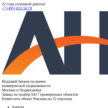
22 года успешной работы!
+7 (495) 822-58-78
Ведущий брокер на рынке
коммерческой недвижимости
Москвы и Подмосковья
Заявка на подбор
6417 проверенных объектов
Разместить объект
Реклама на 52 порталах
Аренда