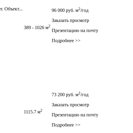
. Объект...
2
96 000
руб.
м
/год
Заказать просмотр
2
389 - 1026 м
Презентацию на почту
Подробнее >>
2
73 200
руб.
м
/год
Заказать просмотр
2
1115.7 м
Презентацию на почту
Подробнее >>