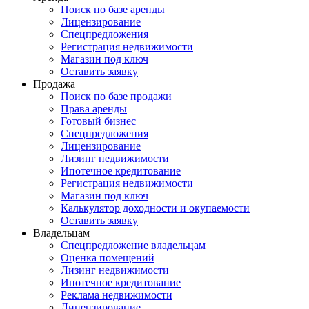
Поиск по базе аренды
Лицензирование
Спецпредложения
Регистрация недвижимости
Магазин под ключ
Оставить заявку
Продажа
Поиск по базе продажи
Права аренды
Готовый бизнес
Спецпредложения
Лицензирование
Лизинг недвижимости
Ипотечное кредитование
Регистрация недвижимости
Магазин под ключ
Калькулятор доходности и окупаемости
Оставить заявку
Владельцам
Спецпредложение владельцам
Оценка помещений
Лизинг недвижимости
Ипотечное кредитование
Реклама недвижимости
Лицензирование