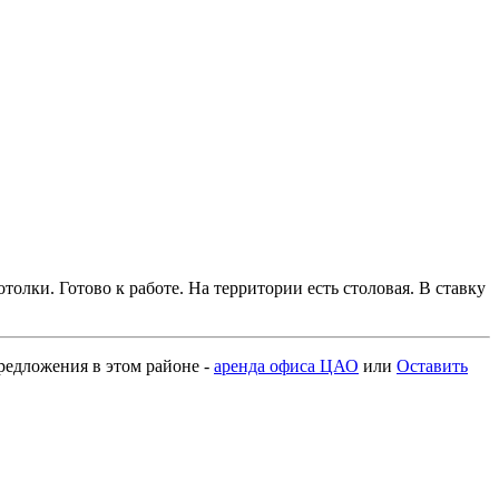
толки. Готово к работе. На территории есть столовая. В ставку
предложения в этом районе -
аренда офиса ЦАО
или
Оставить