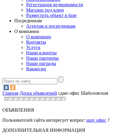
Регистрация недвижимости
Магазин под ключ
Разместить объект в базе
Посредникам
Агентам и посредникам
О компании
О компании
Контакты
Услуги
Наши клиенты
Наши партнеры
Наши награды
Вакансии
Главная
Доска объявлений
сдаю офис Шаболовская
ОБЪЯВЛЕНИЯ
Пользователей сайта интересует вопрос:
ищу офис
?
ДОПОЛНИТЕЛЬНАЯ ИНФОРМАЦИЯ