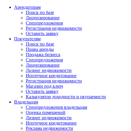
Арендаторам
Поиск по базе
Лицензирование
Спецпредложения
Регистрация недвижимости
Оставить заявку
Покупателям
Поиск по базе
Права аренды
Продажа бизнеса
Спецпредложения
Лицензирование
Лизинг недвижимости
Ипотечное кредитование
Регистрация недвижимости
Магазин под ключ
Оставить заявку
Калькулятор доходности и окупаемости
Владельцам
Спецпредложения владельцам
Оценка помещений
Лизинг недвижимости
Ипотечное кредитование
Реклама недвижимости