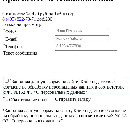
2
Стоимость:
74 420
руб.
за 1м
в год
8 (495) 822-78-71
доб.236
Заявка на просмотр
*
ФИО
*
E-mail
*
Телефон
Текст сообщения
*
Заполняя данную форму на сайте, Клиент дает свое
согласие на обработку персональных данных в соответствие
с ФЗ №152-ФЗ "О персональных данных"
*
Отправить заявку
- Обязательные поля
*Заполняя данную форму на сайте, Клиент дает свое согласие
на обработку персональных данных в соответсвие с ФЗ №152-
ФЗ "О персональных данных"