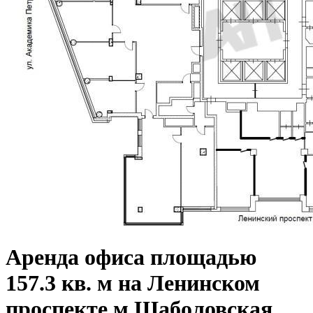
Аренда офиса площадью
157.3 кв. м на Ленинском
проспекте м Шаболовская