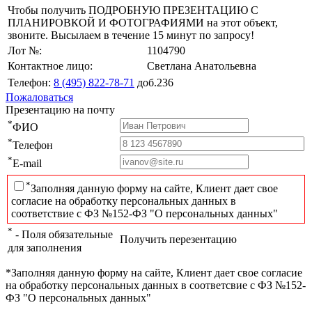
Чтобы получить ПОДРОБНУЮ ПРЕЗЕНТАЦИЮ С
ПЛАНИРОВКОЙ И ФОТОГРАФИЯМИ на этот объект,
звоните. Высылаем в течение 15 минут по запросу!
Лот №:
1104790
Контактное лицо:
Светлана Анатольевна
Телефон:
8 (495) 822-78-71
доб.236
Пожаловаться
Презентацию на почту
*
ФИО
*
Телефон
*
E-mail
*
Заполняя данную форму на сайте, Клиент дает свое
согласие на обработку персональных данных в
соответствие с ФЗ №152-ФЗ "О персональных данных"
*
- Поля обязательные
Получить перезентацию
для заполнения
*Заполняя данную форму на сайте, Клиент дает свое согласие
на обработку персональных данных в соответсвие с ФЗ №152-
ФЗ "О персональных данных"