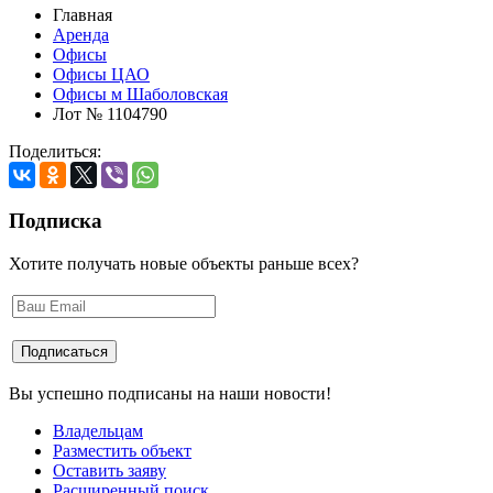
Главная
Аренда
Офисы
Офисы ЦАО
Офисы м Шаболовская
Лот № 1104790
Поделиться:
Подписка
Хотите получать новые объекты раньше всех?
Вы успешно подписаны на наши новости!
Владельцам
Разместить объект
Оставить заяву
Расширенный поиск