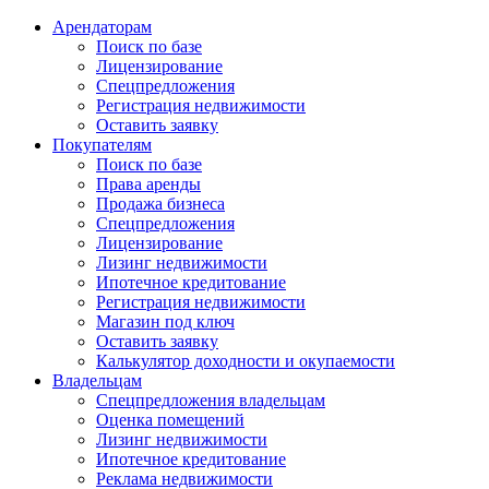
Арендаторам
Поиск по базе
Лицензирование
Спецпредложения
Регистрация недвижимости
Оставить заявку
Покупателям
Поиск по базе
Права аренды
Продажа бизнеса
Спецпредложения
Лицензирование
Лизинг недвижимости
Ипотечное кредитование
Регистрация недвижимости
Магазин под ключ
Оставить заявку
Калькулятор доходности и окупаемости
Владельцам
Спецпредложения владельцам
Оценка помещений
Лизинг недвижимости
Ипотечное кредитование
Реклама недвижимости