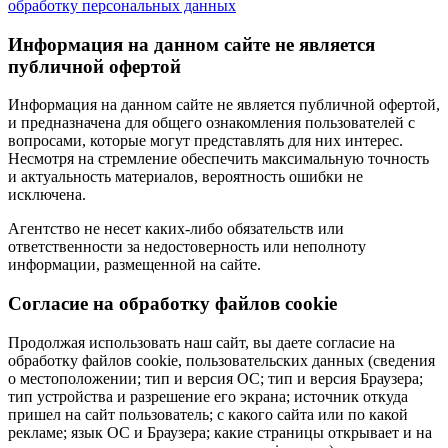
обработку персональных данных
Информация на данном сайте не является
публичной офертой
Информация на данном сайте не является публичной офертой,
и предназначена для общего ознакомления пользователей с
вопросами, которые могут представлять для них интерес.
Несмотря на стремление обеспечить максимальную точность
и актуальность материалов, вероятность ошибки не
исключена.
Агентство не несет каких-либо обязательств или
ответственности за недостоверность или неполноту
информации, размещенной на сайте.
Cогласие на обработку файлов cookie
Продолжая использовать наш сайт, вы даете согласие на
обработку файлов cookie, пользовательских данных (сведения
о местоположении; тип и версия ОС; тип и версия Браузера;
тип устройства и разрешение его экрана; источник откуда
пришел на сайт пользователь; с какого сайта или по какой
рекламе; язык ОС и Браузера; какие страницы открывает и на