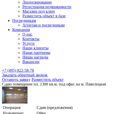
Лицензирование
Регистрация недвижимости
Магазин под ключ
Разместить объект в базе
Посредникам
Агентам и посредникам
Компания
О нас
Контакты
Услуги
Наши клиенты
Наши партнеры
Нвши награды
Вакансии
+7 (495) 822-58-78
Заказать обратный звонок
Оставить заявку
Разместить объект
Сдаю помещение пл. 1300 кв.м. под офис на м. Павелецкая
Операция:
Сдам (предложения)
Назначение:
Офис