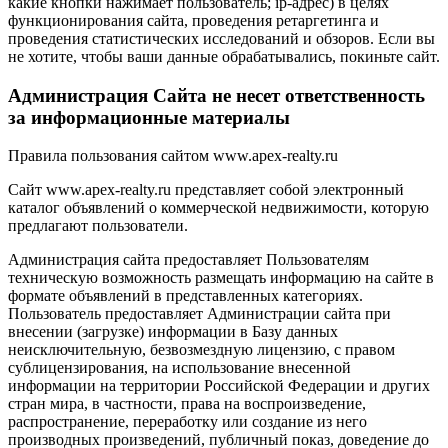
какие кнопки нажимает пользователь; ip-адрес) в целях
функционирования сайта, проведения ретаргетинга и
проведения статистических исследований и обзоров. Если вы
не хотите, чтобы ваши данные обрабатывались, покиньте сайт.
Администрация Сайта не несет ответственность
за информационные материалы
Правила пользования сайтом www.apex-realty.ru
Сайт www.apex-realty.ru представляет собой электронный
каталог объявлений о коммерческой недвижимости, которую
предлагают пользователи.
Администрация сайта предоставляет Пользователям
техническую возможность размещать информацию на сайте в
формате объявлений в представленных категориях.
Пользователь предоставляет Администрации сайта при
внесении (загрузке) информации в Базу данных
неисключительную, безвозмездную лицензию, с правом
сублицензирования, на использование внесенной
информации на территории Российской Федерации и других
стран мира, в частности, права на воспроизведение,
распространение, переработку или создание из него
производных произведений, публичный показ, доведение до