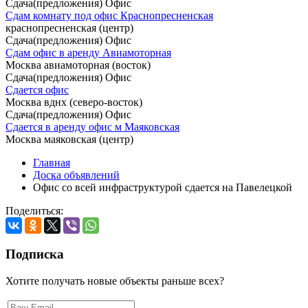
Сдача(предложения) Офис
Сдам комнату под офис Краснопресненская
краснопресненская (центр)
Сдача(предложения) Офис
Сдам офис в аренду Авиамоторная
Москва авиамоторная (восток)
Сдача(предложения) Офис
Сдается офис
Москва вднх (северо-восток)
Сдача(предложения) Офис
Сдается в аренду офис м Маяковская
Москва маяковская (центр)
Главная
Доска объявлений
Офис со всей инфраструктурой сдается на Павелецкой
Поделиться:
Подписка
Хотите получать новые объекты раньше всех?