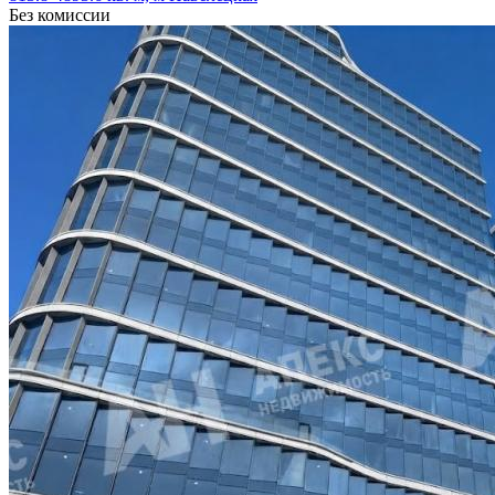
Без комиссии