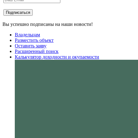
Вы успешно подписаны на наши новости!
Владельцам
Разместить объект
Оставить заяву
Расширенный поиск
Калькулятор доходности и окупаемости