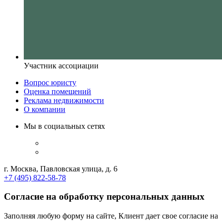
Участник ассоциации
Вопрос юристу
Оценка помещений
Реклама недвижимости
О компании
Мы в социальных сетях
г. Москва, Павловская улица, д. 6
+7 (495) 822-58-78
Согласие на обработку персональных данных
Заполняя любую форму на сайте, Клиент дает свое согласие на