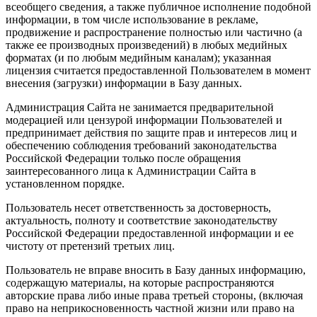
всеобщего сведения, а также публичное исполнение подобной
информации, в том числе использование в рекламе,
продвижение и распространение полностью или частично (а
также ее производных произведений) в любых медийных
форматах (и по любым медийным каналам); указанная
лицензия считается предоставленной Пользователем в момент
внесения (загрузки) информации в Базу данных.
Администрация Сайта не занимается предварительной
модерацией или цензурой информации Пользователей и
предпринимает действия по защите прав и интересов лиц и
обеспечению соблюдения требований законодательства
Российской Федерации только после обращения
заинтересованного лица к Администрации Сайта в
установленном порядке.
Пользователь несет ответственность за достоверность,
актуальность, полноту и соответствие законодательству
Российской Федерации предоставленной информации и ее
чистоту от претензий третьих лиц.
Пользователь не вправе вносить в Базу данных информацию,
содержащую материалы, на которые распространяются
авторские права либо иные права третьей стороны, (включая
право на неприкосновенность частной жизни или право на