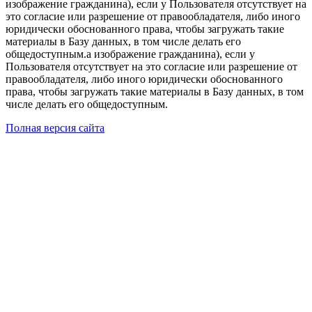
изображение гражданина), если у Пользователя отсутствует на
это согласие или разрешение от правообладателя, либо иного
юридически обоснованного права, чтобы загружать такие
материалы в Базу данных, в том числе делать его
общедоступным.а изображение гражданина), если у
Пользователя отсутствует на это согласие или разрешение от
правообладателя, либо иного юридически обоснованного
права, чтобы загружать такие материалы в Базу данных, в том
числе делать его общедоступным.
Полная версия сайта