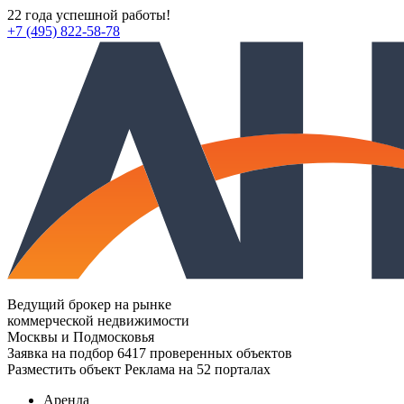
22 года успешной работы!
+7 (495) 822-58-78
Ведущий брокер на рынке
коммерческой недвижимости
Москвы и Подмосковья
Заявка на подбор
6417 проверенных объектов
Разместить объект
Реклама на 52 порталах
Аренда