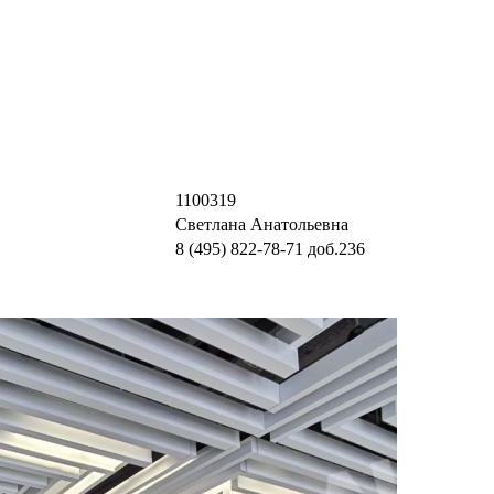
1100319
Светлана Анатольевна
8 (495) 822-78-71
доб.236