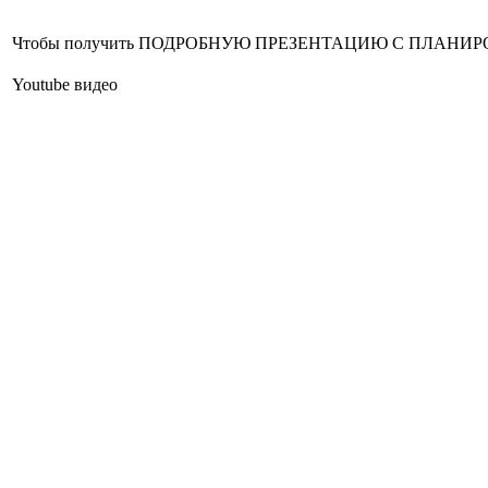
Чтобы получить ПОДРОБНУЮ ПРЕЗЕНТАЦИЮ С ПЛАНИРОВКОЙ 
Youtube видео