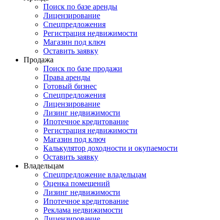
Поиск по базе аренды
Лицензирование
Спецпредложения
Регистрация недвижимости
Магазин под ключ
Оставить заявку
Продажа
Поиск по базе продажи
Права аренды
Готовый бизнес
Спецпредложения
Лицензирование
Лизинг недвижимости
Ипотечное кредитование
Регистрация недвижимости
Магазин под ключ
Калькулятор доходности и окупаемости
Оставить заявку
Владельцам
Спецпредложение владельцам
Оценка помещений
Лизинг недвижимости
Ипотечное кредитование
Реклама недвижимости
Лицензирование