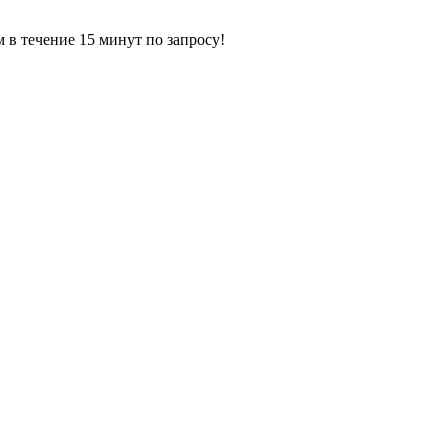
ечение 15 минут по запросу!