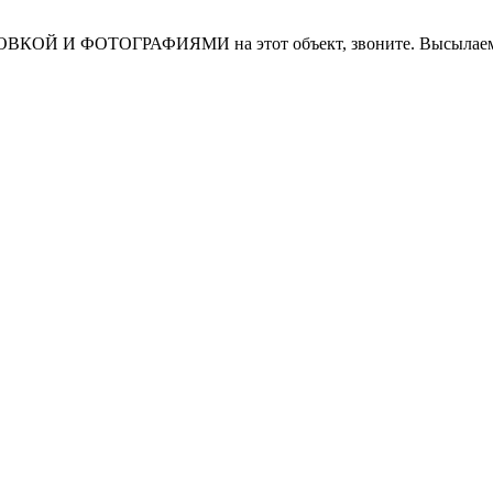
И ФОТОГРАФИЯМИ на этот объект, звоните. Высылаем в т