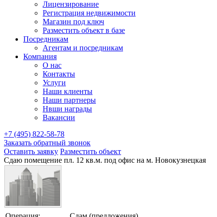
Лицензирование
Регистрация недвижимости
Магазин под ключ
Разместить объект в базе
Посредникам
Агентам и посредникам
Компания
О нас
Контакты
Услуги
Наши клиенты
Наши партнеры
Нвши награды
Вакансии
+7 (495) 822-58-78
Заказать обратный звонок
Оставить заявку
Разместить объект
Сдаю помещение пл. 12 кв.м. под офис на м. Новокузнецкая
Операция:
Сдам (предложения)