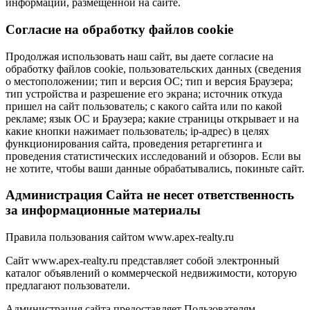
информации, размещенной на сайте.
Cогласие на обработку файлов cookie
Продолжая использовать наш сайт, вы даете согласие на
обработку файлов cookie, пользовательских данных (сведения
о местоположении; тип и версия ОС; тип и версия Браузера;
тип устройства и разрешение его экрана; источник откуда
пришел на сайт пользователь; с какого сайта или по какой
рекламе; язык ОС и Браузера; какие страницы открывает и на
какие кнопки нажимает пользователь; ip-адрес) в целях
функционирования сайта, проведения ретаргетинга и
проведения статистических исследований и обзоров. Если вы
не хотите, чтобы ваши данные обрабатывались, покиньте сайт.
Администрация Сайта не несет ответственность
за информационные материалы
Правила пользования сайтом www.apex-realty.ru
Сайт www.apex-realty.ru представляет собой электронный
каталог объявлений о коммерческой недвижимости, которую
предлагают пользователи.
Администрация сайта предоставляет Пользователям