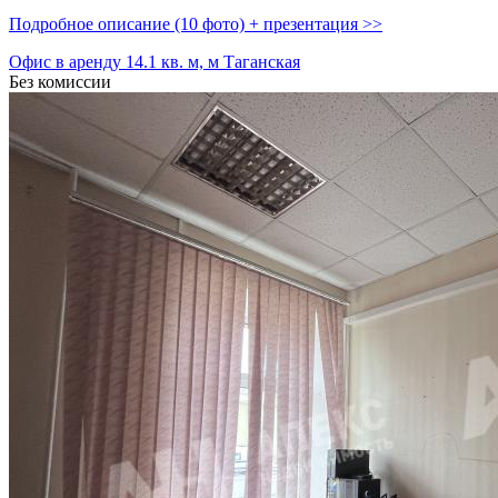
Подробное описание (10 фото) + презентация >>
Офис в аренду 14.1 кв. м, м Таганская
Без комиссии