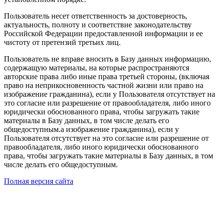
Пользователь несет ответственность за достоверность,
актуальность, полноту и соответствие законодательству
Российской Федерации предоставленной информации и ее
чистоту от претензий третьих лиц.
Пользователь не вправе вносить в Базу данных информацию,
содержащую материалы, на которые распространяются
авторские права либо иные права третьей стороны, (включая
право на неприкосновенность частной жизни или право на
изображение гражданина), если у Пользователя отсутствует на
это согласие или разрешение от правообладателя, либо иного
юридически обоснованного права, чтобы загружать такие
материалы в Базу данных, в том числе делать его
общедоступным.а изображение гражданина), если у
Пользователя отсутствует на это согласие или разрешение от
правообладателя, либо иного юридически обоснованного
права, чтобы загружать такие материалы в Базу данных, в том
числе делать его общедоступным.
Полная версия сайта