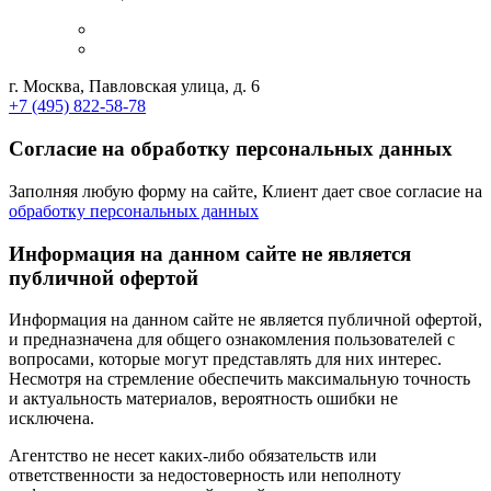
г. Москва, Павловская улица, д. 6
+7 (495) 822-58-78
Согласие на обработку персональных данных
Заполняя любую форму на сайте, Клиент дает свое согласие на
обработку персональных данных
Информация на данном сайте не является
публичной офертой
Информация на данном сайте не является публичной офертой,
и предназначена для общего ознакомления пользователей с
вопросами, которые могут представлять для них интерес.
Несмотря на стремление обеспечить максимальную точность
и актуальность материалов, вероятность ошибки не
исключена.
Агентство не несет каких-либо обязательств или
ответственности за недостоверность или неполноту