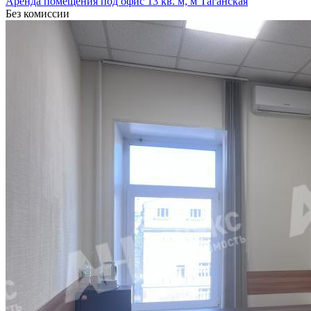
Аренда помещения под офис 13 кв. м, м Таганская
Без комиссии