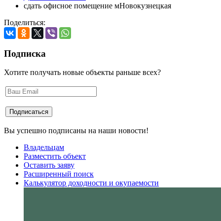
сдать офисное помещение мНовокузнецкая
Поделиться:
Подписка
Хотите получать новые объекты раньше всех?
Вы успешно подписаны на наши новости!
Владельцам
Разместить объект
Оставить заяву
Расширенный поиск
Калькулятор доходности и окупаемости