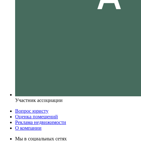
Участник ассоциации
Вопрос юристу
Оценка помещений
Реклама недвижимости
О компании
Мы в социальных сетях