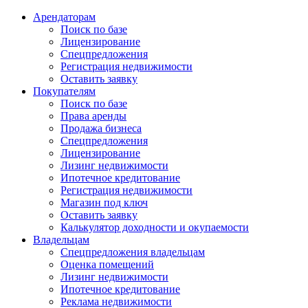
Арендаторам
Поиск по базе
Лицензирование
Спецпредложения
Регистрация недвижимости
Оставить заявку
Покупателям
Поиск по базе
Права аренды
Продажа бизнеса
Спецпредложения
Лицензирование
Лизинг недвижимости
Ипотечное кредитование
Регистрация недвижимости
Магазин под ключ
Оставить заявку
Калькулятор доходности и окупаемости
Владельцам
Спецпредложения владельцам
Оценка помещений
Лизинг недвижимости
Ипотечное кредитование
Реклама недвижимости