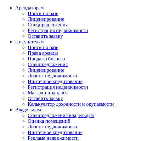
Арендаторам
Поиск по базе
Лицензирование
Спецпредложения
Регистрация недвижимости
Оставить заявку
Покупателям
Поиск по базе
Права аренды
Продажа бизнеса
Спецпредложения
Лицензирование
Лизинг недвижимости
Ипотечное кредитование
Регистрация недвижимости
Магазин под ключ
Оставить заявку
Калькулятор доходности и окупаемости
Владельцам
Спецпредложения владельцам
Оценка помещений
Лизинг недвижимости
Ипотечное кредитование
Реклама недвижимости