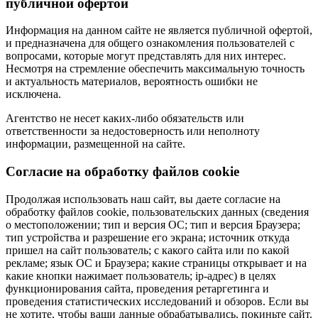
публичной офертой
Информация на данном сайте не является публичной офертой,
и предназначена для общего ознакомления пользователей с
вопросами, которые могут представлять для них интерес.
Несмотря на стремление обеспечить максимальную точность
и актуальность материалов, вероятность ошибки не
исключена.
Агентство не несет каких-либо обязательств или
ответственности за недостоверность или неполноту
информации, размещенной на сайте.
Cогласие на обработку файлов cookie
Продолжая использовать наш сайт, вы даете согласие на
обработку файлов cookie, пользовательских данных (сведения
о местоположении; тип и версия ОС; тип и версия Браузера;
тип устройства и разрешение его экрана; источник откуда
пришел на сайт пользователь; с какого сайта или по какой
рекламе; язык ОС и Браузера; какие страницы открывает и на
какие кнопки нажимает пользователь; ip-адрес) в целях
функционирования сайта, проведения ретаргетинга и
проведения статистических исследований и обзоров. Если вы
не хотите, чтобы ваши данные обрабатывались, покиньте сайт.