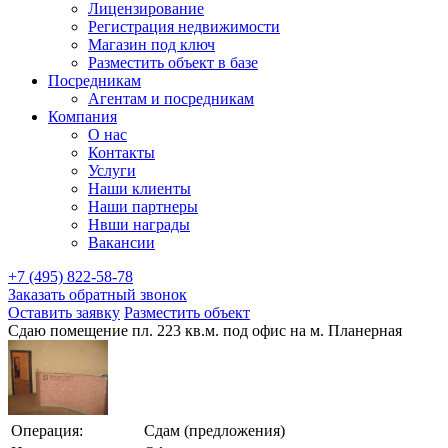
Лицензирование
Регистрация недвижимости
Магазин под ключ
Разместить объект в базе
Посредникам
Агентам и посредникам
Компания
О нас
Контакты
Услуги
Наши клиенты
Наши партнеры
Нвши награды
Вакансии
+7 (495) 822-58-78
Заказать обратный звонок
Оставить заявку
Разместить объект
Сдаю помещение пл. 223 кв.м. под офис на м. Планерная
Операция:
Сдам (предложения)