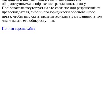
общедоступным.а изображение гражданина), если у
Пользователя отсутствует на это согласие или разрешение от
правообладателя, либо иного юридически обоснованного
права, чтобы загружать такие материалы в Базу данных, в том
числе делать его общедоступным.
Полная версия сайта