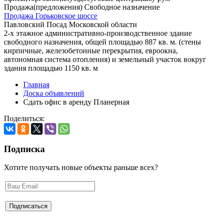
Продажа(предложения) Свободное назначение
Продажа Горьковское шоссе
Павловский Посад Московской области
2-х этажное административно-производственное здание
свободного назначения, общей площадью 887 кв. м. (стены
кирпичные, железобетонные перекрытия, евроокна,
автономная система отопления) и земельный участок вокруг
здания площадью 1150 кв. м
Главная
Доска объявлений
Сдать офис в аренду Планерная
Поделиться:
Подписка
Хотите получать новые объекты раньше всех?