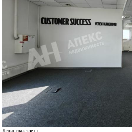
Ленинградское ш.