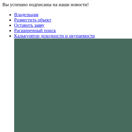
Вы успешно подписаны на наши новости!
Владельцам
Разместить объект
Оставить заяву
Расширенный поиск
Калькулятор доходности и окупаемости