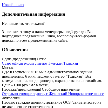
Новый поиск
Дополнительная информация
Не нашли то, что искали?
Заполните заявку
и наши менеджеры подберут для Вас
подходящее предложение. Либо, воспользуйтесь
формой
поиска
по всем предложениям на сайте.
Объявления
Сдача(предложения) Офис
Сдаю офисы рядом с метро Тульская Тульская
Москва
СДАЮ офисы 66 и 16 м2 в административном здании
предприятия, 6 мин. пешком от метро "Тульская". Все
коммуникации, кондиционеры, охрана,стоянка - стихийная.
Цена - 1100 руб / м2 в месяц.
Продажа(предложения) Свободное назначение
Отдельно стоящее здание, г Жуковский Новорязанское шоссе
Жуковский
Продаю гаражно-административное ОСЗ (свидетельство на
незавершенное строительство)