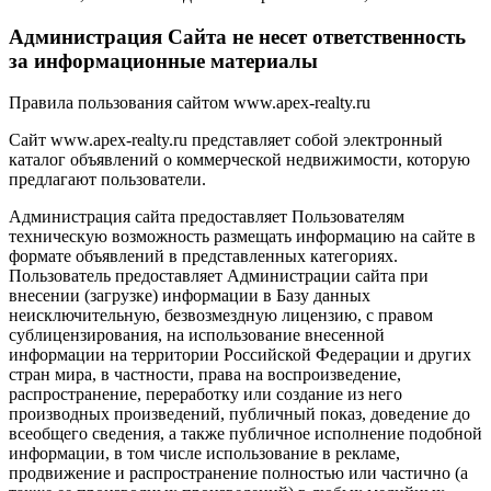
Администрация Сайта не несет ответственность
за информационные материалы
Правила пользования сайтом www.apex-realty.ru
Сайт www.apex-realty.ru представляет собой электронный
каталог объявлений о коммерческой недвижимости, которую
предлагают пользователи.
Администрация сайта предоставляет Пользователям
техническую возможность размещать информацию на сайте в
формате объявлений в представленных категориях.
Пользователь предоставляет Администрации сайта при
внесении (загрузке) информации в Базу данных
неисключительную, безвозмездную лицензию, с правом
сублицензирования, на использование внесенной
информации на территории Российской Федерации и других
стран мира, в частности, права на воспроизведение,
распространение, переработку или создание из него
производных произведений, публичный показ, доведение до
всеобщего сведения, а также публичное исполнение подобной
информации, в том числе использование в рекламе,
продвижение и распространение полностью или частично (а