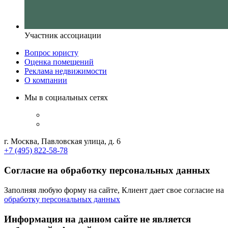
Участник ассоциации
Вопрос юристу
Оценка помещений
Реклама недвижимости
О компании
Мы в социальных сетях
г. Москва, Павловская улица, д. 6
+7 (495) 822-58-78
Согласие на обработку персональных данных
Заполняя любую форму на сайте, Клиент дает свое согласие на
обработку персональных данных
Информация на данном сайте не является