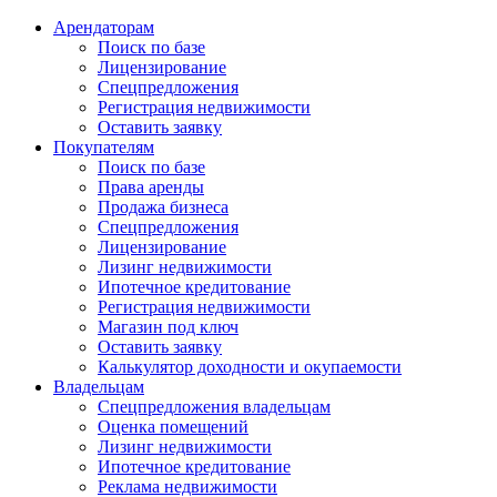
Арендаторам
Поиск по базе
Лицензирование
Спецпредложения
Регистрация недвижимости
Оставить заявку
Покупателям
Поиск по базе
Права аренды
Продажа бизнеса
Спецпредложения
Лицензирование
Лизинг недвижимости
Ипотечное кредитование
Регистрация недвижимости
Магазин под ключ
Оставить заявку
Калькулятор доходности и окупаемости
Владельцам
Спецпредложения владельцам
Оценка помещений
Лизинг недвижимости
Ипотечное кредитование
Реклама недвижимости