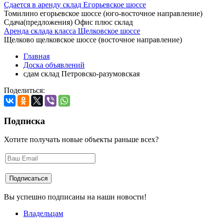
Сдается в аренду склад Егорьевское шоссе
Томилино егорьевское шоссе (юго-восточное направление)
Сдача(предложения) Офис плюс склад
Аренда склада класса Щелковское шоссе
Щелково щелковское шоссе (восточное направление)
Главная
Доска объявлений
сдам склад Петровско-разумовская
Поделиться:
Подписка
Хотите получать новые объекты раньше всех?
Вы успешно подписаны на наши новости!
Владельцам