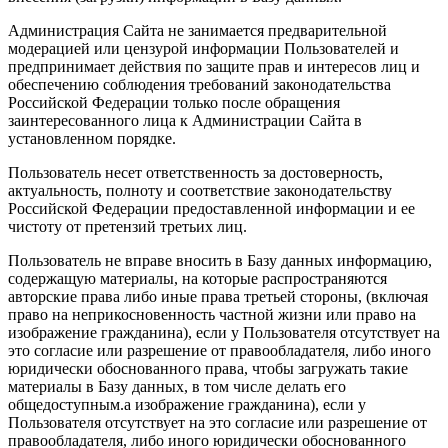
Администрация Сайта не занимается предварительной
модерацией или цензурой информации Пользователей и
предпринимает действия по защите прав и интересов лиц и
обеспечению соблюдения требований законодательства
Российской Федерации только после обращения
заинтересованного лица к Администрации Сайта в
установленном порядке.
Пользователь несет ответственность за достоверность,
актуальность, полноту и соответствие законодательству
Российской Федерации предоставленной информации и ее
чистоту от претензий третьих лиц.
Пользователь не вправе вносить в Базу данных информацию,
содержащую материалы, на которые распространяются
авторские права либо иные права третьей стороны, (включая
право на неприкосновенность частной жизни или право на
изображение гражданина), если у Пользователя отсутствует на
это согласие или разрешение от правообладателя, либо иного
юридически обоснованного права, чтобы загружать такие
материалы в Базу данных, в том числе делать его
общедоступным.а изображение гражданина), если у
Пользователя отсутствует на это согласие или разрешение от
правообладателя, либо иного юридически обоснованного