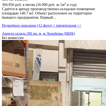
2
304 850
руб. в месяц (26 000
руб.
за 1м
в год)
Сдаётся в аренду производственно-складское помещение
площадью 140.7 м2. Объект расположен на территории
бывшего предприятия. Первый...
Подробное описание (12 фото) + презентация >>
Аренда склада 200 кв. м, м Лихоборы (МЦК)
Без комиссии