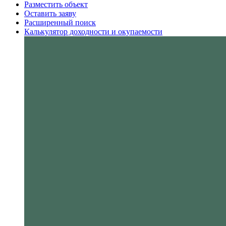
Разместить объект
Оставить заяву
Расширенный поиск
Калькулятор доходности и окупаемости