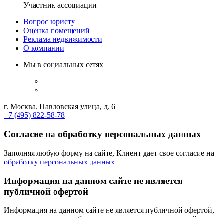
Участник ассоциации
Вопрос юристу
Оценка помещений
Реклама недвижимости
О компании
Мы в социальных сетях
г. Москва, Павловская улица, д. 6
+7 (495) 822-58-78
Согласие на обработку персональных данных
Заполняя любую форму на сайте, Клиент дает свое согласие на
обработку персональных данных
Информация на данном сайте не является
публичной офертой
Информация на данном сайте не является публичной офертой,