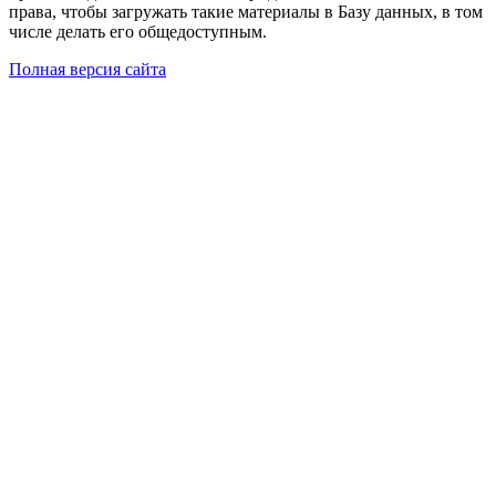
права, чтобы загружать такие материалы в Базу данных, в том
числе делать его общедоступным.
Полная версия сайта