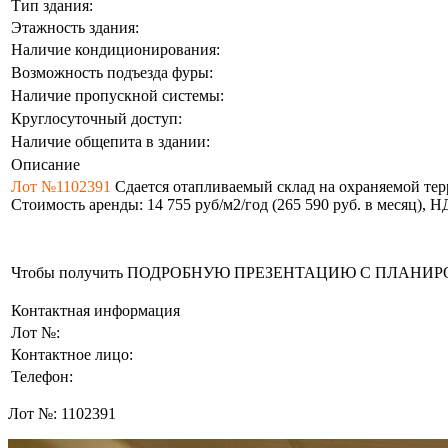
Тип здания:
Этажность здания:
Наличие кондиционирования:
Возможность подъезда фуры:
Наличие пропускной системы:
Круглосуточный доступ:
Наличие общепита в здании:
Описание
Лот №1102391
Сдается отапливаемый склад на охраняемой терр
Стоимость аренды: 14 755 руб/м2/год (265 590 руб. в месяц),
Чтобы получить ПОДРОБНУЮ ПРЕЗЕНТАЦИЮ С ПЛАНИРОВКОЙ 
Контактная информация
Лот №:
Контактное лицо:
Телефон:
Лот №:
1102391