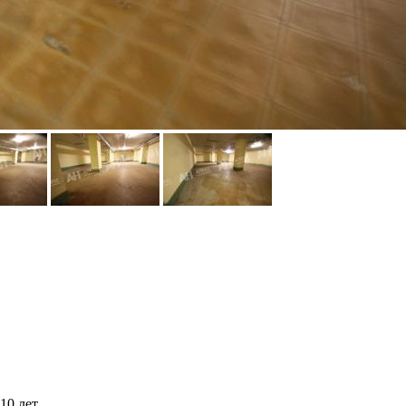
10 лет