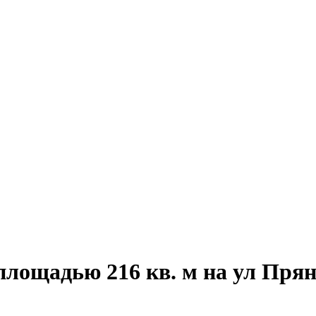
площадью 216 кв. м на ул Пр