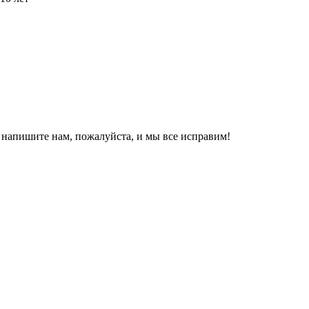
, напишите нам, пожалуйста, и мы все исправим!