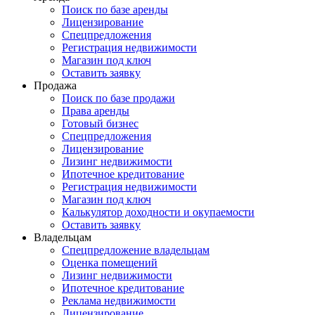
Поиск по базе аренды
Лицензирование
Спецпредложения
Регистрация недвижимости
Магазин под ключ
Оставить заявку
Продажа
Поиск по базе продажи
Права аренды
Готовый бизнес
Спецпредложения
Лицензирование
Лизинг недвижимости
Ипотечное кредитование
Регистрация недвижимости
Магазин под ключ
Калькулятор доходности и окупаемости
Оставить заявку
Владельцам
Спецпредложение владельцам
Оценка помещений
Лизинг недвижимости
Ипотечное кредитование
Реклама недвижимости
Лицензирование