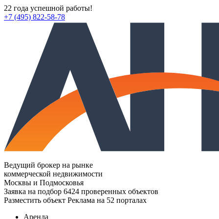
22 года успешной работы!
+7 (495) 822-58-78
Ведущий брокер на рынке
коммерческой недвижимости
Москвы и Подмосковья
Заявка на подбор
6424 проверенных объектов
Разместить объект
Реклама на 52 порталах
Аренда