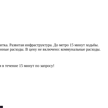
итка. Развитая инфраструктура. До метро 15 минут ходьбы.
ионные расходы. В цену не включено: коммунальные расходы.
ечение 15 минут по запросу!