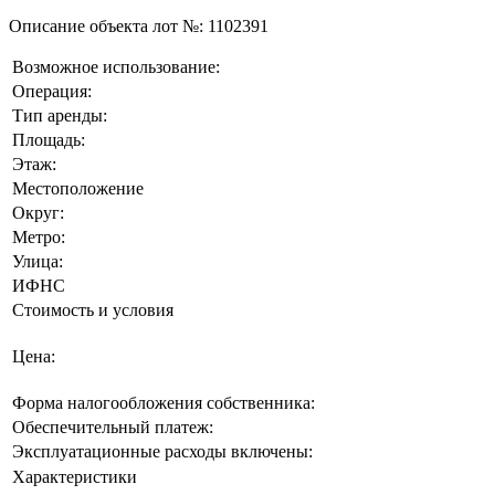
Описание объекта лот №:
1102391
Возможное использование:
Операция:
Тип аренды:
Площадь:
Этаж:
Местоположение
Округ:
Метро:
Улица:
ИФНС
Стоимость и условия
Цена:
Форма налогообложения собственника:
Обеспечительный платеж:
Эксплуатационные расходы включены:
Характеристики