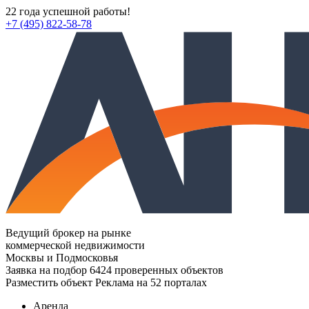
22 года успешной работы!
+7 (495) 822-58-78
Ведущий брокер на рынке
коммерческой недвижимости
Москвы и Подмосковья
Заявка на подбор
6424 проверенных объектов
Разместить объект
Реклама на 52 порталах
Аренда