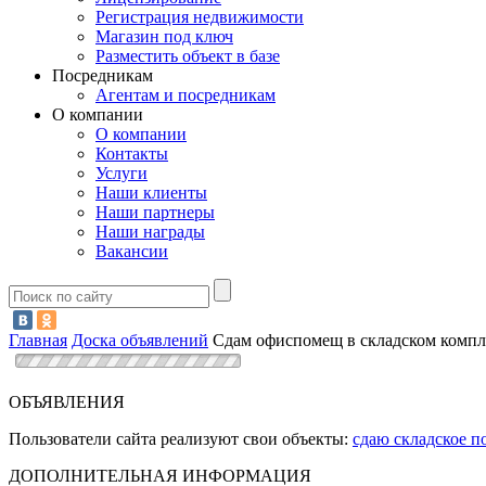
Регистрация недвижимости
Магазин под ключ
Разместить объект в базе
Посредникам
Агентам и посредникам
О компании
О компании
Контакты
Услуги
Наши клиенты
Наши партнеры
Наши награды
Вакансии
Главная
Доска объявлений
Сдам офиспомещ в складском компл
ОБЪЯВЛЕНИЯ
Пользователи сайта реализуют свои объекты:
сдаю складское 
ДОПОЛНИТЕЛЬНАЯ ИНФОРМАЦИЯ