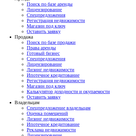
Поиск по базе аренды
Лицензирование
Спецпредложения
Регистрация недвижимости
Магазин под ключ
Оставить заявку
Продажа
Поиск по базе продажи
Права аренды
Готовый бизнес
Спецпредложения
Лицензирование
Лизинг недвижимости
Ипотечное кредитование
Регистрация недвижимости
Магазин под ключ
Калькулятор доходности и окупаемости
Оставить заявку
Владельцам
Спецпредложение владельцам
Оценка помещений
Лизинг недвижимости
Ипотечное кредитование
Реклама недвижимости
Лицензирование