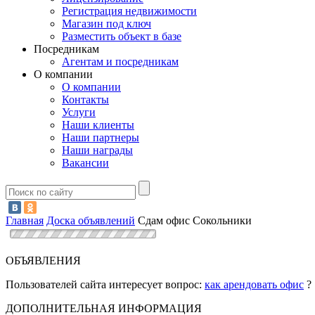
Регистрация недвижимости
Магазин под ключ
Разместить объект в базе
Посредникам
Агентам и посредникам
О компании
О компании
Контакты
Услуги
Наши клиенты
Наши партнеры
Наши награды
Вакансии
Главная
Доска объявлений
Сдам офис Сокольники
ОБЪЯВЛЕНИЯ
Пользователей сайта интересует вопрос:
как арендовать офис
?
ДОПОЛНИТЕЛЬНАЯ ИНФОРМАЦИЯ