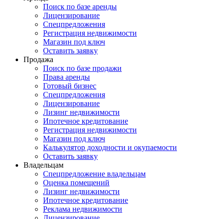
Поиск по базе аренды
Лицензирование
Спецпредложения
Регистрация недвижимости
Магазин под ключ
Оставить заявку
Продажа
Поиск по базе продажи
Права аренды
Готовый бизнес
Спецпредложения
Лицензирование
Лизинг недвижимости
Ипотечное кредитование
Регистрация недвижимости
Магазин под ключ
Калькулятор доходности и окупаемости
Оставить заявку
Владельцам
Спецпредложение владельцам
Оценка помещений
Лизинг недвижимости
Ипотечное кредитование
Реклама недвижимости
Лицензирование