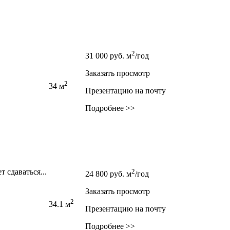
2
31 000
руб.
м
/год
Заказать просмотр
2
34 м
Презентацию на почту
Подробнее >>
 сдаваться...
2
24 800
руб.
м
/год
Заказать просмотр
2
34.1 м
Презентацию на почту
Подробнее >>