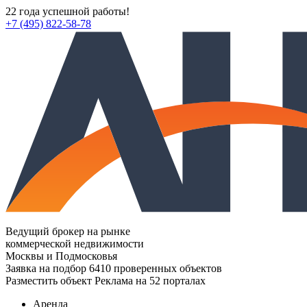
22 года успешной работы!
+7 (495) 822-58-78
Ведущий брокер на рынке
коммерческой недвижимости
Москвы и Подмосковья
Заявка на подбор
6410 проверенных объектов
Разместить объект
Реклама на 52 порталах
Аренда