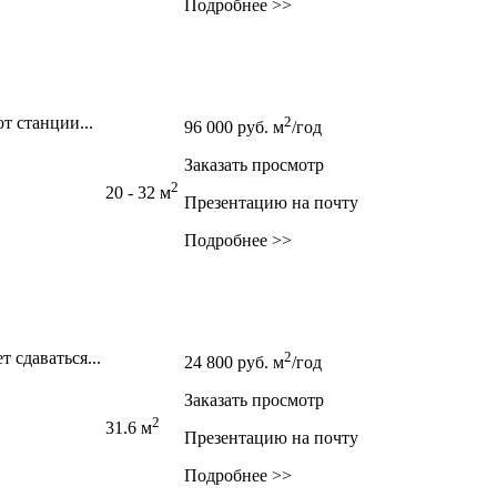
Подробнее >>
т станции...
2
96 000
руб.
м
/год
Заказать просмотр
2
20 - 32 м
Презентацию на почту
Подробнее >>
 сдаваться...
2
24 800
руб.
м
/год
Заказать просмотр
2
31.6 м
Презентацию на почту
Подробнее >>