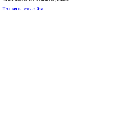
Полная версия сайта