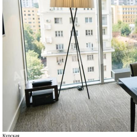
Курская