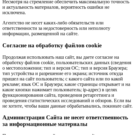
Несмотря на стремление обеспечить максимальную точность
и актуальность материалов, вероятность ошибки не
исключена.
Агентство не несет каких-либо обязательств или
ответственности за недостоверность или неполноту
информации, размещенной на сайте.
Cогласие на обработку файлов cookie
Продолжая использовать наш сайт, вы даете согласие на
обработку файлов cookie, пользовательских данных (сведения
о местоположении; тип и версия ОС; тип и версия Браузера;
тип устройства и разрешение его экрана; источник откуда
пришел на сайт пользователь; с какого сайта или по какой
рекламе; язык ОС и Браузера; какие страницы открывает и на
какие кнопки нажимает пользователь; ip-адрес) в целях
функционирования сайта, проведения ретаргетинга и
проведения статистических исследований и обзоров. Если вы
не хотите, чтобы ваши данные обрабатывались, покиньте сайт.
Администрация Сайта не несет ответственность
за информационные материалы