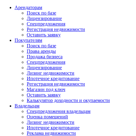
Арендаторам
Поиск по базе
Лицензирование
Спецпредложения
Регистрация недвижимости
Оставить заявку
Покупателям
Поиск по базе
Права аренды
Продажа бизнеса
Спецпредложения
Лицензирование
Лизинг недвижимости
Ипотечное кредитование
Регистрация недвижимости
Магазин под ключ
Оставить заявку
Калькулятор доходности и окупаемости
Владельцам
Спецпредложения владельцам
Оценка помещений
Лизинг недвижимости
Ипотечное кредитование
Реклама недвижимости