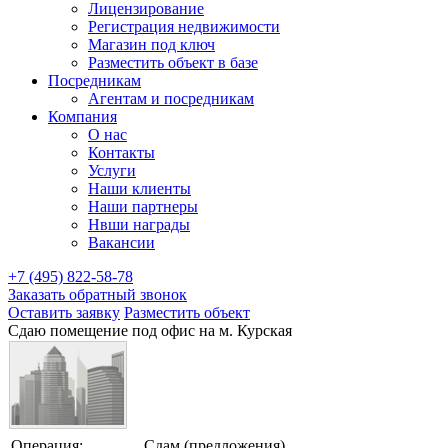
Лицензирование
Регистрация недвижимости
Магазин под ключ
Разместить объект в базе
Посредникам
Агентам и посредникам
Компания
О нас
Контакты
Услуги
Наши клиенты
Наши партнеры
Нвши награды
Вакансии
+7 (495) 822-58-78
Заказать обратный звонок
Оставить заявку
Разместить объект
Сдаю помещение под офис на м. Курская
Операция:
Сдам (предложения)