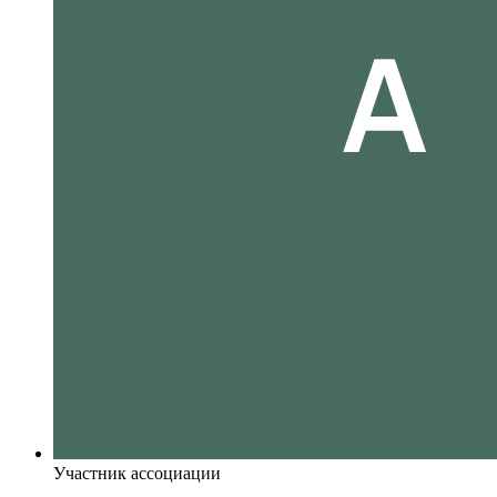
Участник ассоциации