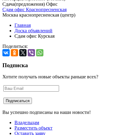
Сдача(предложения) Офис
Сдам офис Краснопресненская
Москва краснопресненская (центр)
Главная
Доска объявлений
Сдам офис Курская
Поделиться:
Подписка
Хотите получать новые объекты раньше всех?
Вы успешно подписаны на наши новости!
Владельцам
Разместить объект
Оставить заяву