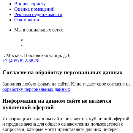
Вопрос юристу
Оценка помещений
Реклама недвижимости
О компании
Мы в социальных сетях
г. Москва, Павловская улица, д. 6
+7 (495) 822-58-78
Согласие на обработку персональных данных
Заполняя любую форму на сайте, Клиент дает свое согласие на
обработку персональных данных
Информация на данном сайте не является
публичной офертой
Информация на данном сайте не является публичной офертой,
и предназначена для общего ознакомления пользователей с
вопросами, которые могут представлять для них интерес.