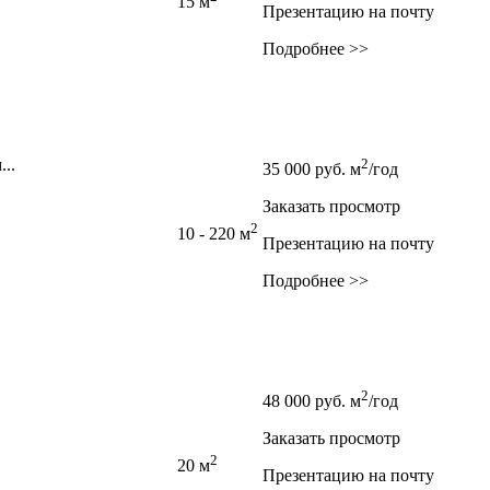
15 м
Презентацию на почту
Подробнее >>
..
2
35 000
руб.
м
/год
Заказать просмотр
2
10 - 220 м
Презентацию на почту
Подробнее >>
2
48 000
руб.
м
/год
Заказать просмотр
2
20 м
Презентацию на почту