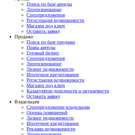
Поиск по базе аренды
Лицензирование
Спецпредложения
Регистрация недвижимости
Магазин под ключ
Оставить заявку
Продажа
Поиск по базе продажи
Права аренды
Готовый бизнес
Спецпредложения
Лицензирование
Лизинг недвижимости
Ипотечное кредитование
Регистрация недвижимости
Магазин под ключ
Калькулятор доходности и окупаемости
Оставить заявку
Владельцам
Спецпредложение владельцам
Оценка помещений
Лизинг недвижимости
Ипотечное кредитование
Реклама недвижимости
Лицензирование