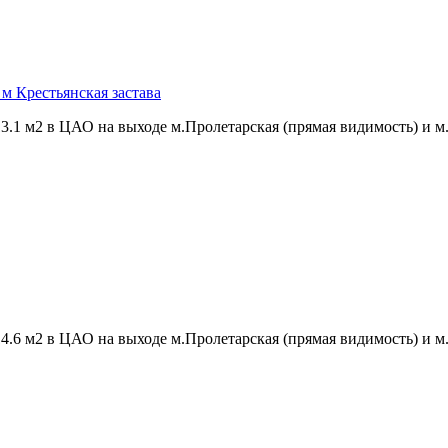
 м Крестьянская застава
1 м2 в ЦАО на выходе м.Пролетарская (прямая видимость) и м.К
6 м2 в ЦАО на выходе м.Пролетарская (прямая видимость) и м.К