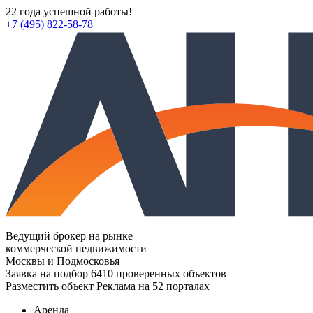
22 года успешной работы!
+7 (495) 822-58-78
Ведущий брокер на рынке
коммерческой недвижимости
Москвы и Подмосковья
Заявка на подбор
6410 проверенных объектов
Разместить объект
Реклама на 52 порталах
Аренда