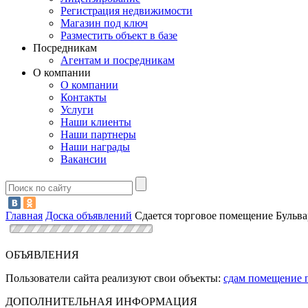
Регистрация недвижимости
Магазин под ключ
Разместить объект в базе
Посредникам
Агентам и посредникам
О компании
О компании
Контакты
Услуги
Наши клиенты
Наши партнеры
Наши награды
Вакансии
Главная
Доска объявлений
Сдается торговое помещение Бульва
ОБЪЯВЛЕНИЯ
Пользователи сайта реализуют свои объекты:
сдам помещение 
ДОПОЛНИТЕЛЬНАЯ ИНФОРМАЦИЯ