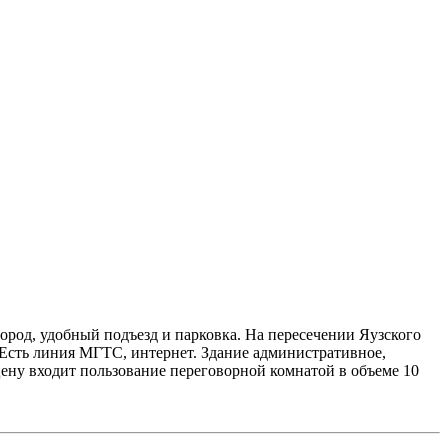
ород, удобный подъезд и парковка. На пересечении Яузского
. Есть линия МГТС, интернет. Здание административное,
цену входит пользование переговорной комнатой в объеме 10