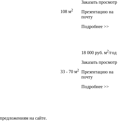
Заказать просмотр
2
108 м
Презентацию на
почту
Подробнее >>
2
18 000
руб.
м
/год
Заказать просмотр
2
33 - 70 м
Презентацию на
почту
Подробнее >>
предложениям на сайте.