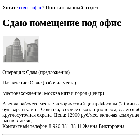
Хотите
снять офис
? Посетите данный раздел.
Сдаю помещение под офис
Операция:
Сдам (предложения)
Назначение:
Офис
(рабочие места)
Местонахождение:
Москва китай-город (центр)
Аренда рабочего места : исторический центр Москвы (20 мин о
бульвара и улицы Солянка, в офисе с кондиционером, сдается о
круглосуточная охрана. Цена: 12900 руб/мес. включая коммуна
часов в месяц.
Контактный телефон 8-926-381-38-11 Жанна Викторовна.