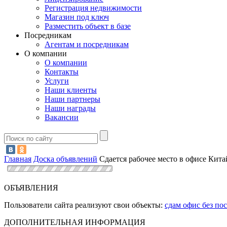
Регистрация недвижимости
Магазин под ключ
Разместить объект в базе
Посредникам
Агентам и посредникам
О компании
О компании
Контакты
Услуги
Наши клиенты
Наши партнеры
Наши награды
Вакансии
Главная
Доска объявлений
Сдается рабочее место в офисе Кита
ОБЪЯВЛЕНИЯ
Пользователи сайта реализуют свои объекты:
сдам офис без по
ДОПОЛНИТЕЛЬНАЯ ИНФОРМАЦИЯ