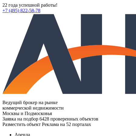
22 года успешной работы!
+7 (495) 822-58-78
Ведущий брокер на рынке
коммерческой недвижимости
Москвы и Подмосковья
Заявка на подбор
6428 проверенных объектов
Разместить объект
Реклама на 52 порталах
Аренда