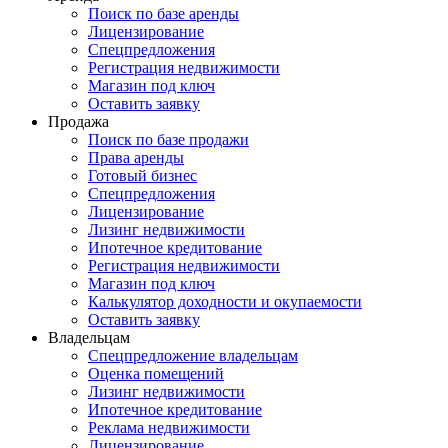
Поиск по базе аренды
Лицензирование
Спецпредложения
Регистрация недвижимости
Магазин под ключ
Оставить заявку
Продажа
Поиск по базе продажи
Права аренды
Готовый бизнес
Спецпредложения
Лицензирование
Лизинг недвижимости
Ипотечное кредитование
Регистрация недвижимости
Магазин под ключ
Калькулятор доходности и окупаемости
Оставить заявку
Владельцам
Спецпредложение владельцам
Оценка помещений
Лизинг недвижимости
Ипотечное кредитование
Реклама недвижимости
Лицензирование