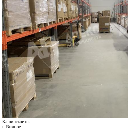
Каширское ш.
г. Видное