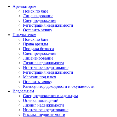
Арендаторам
Поиск по базе
Лицензирование
Спецпредложения
Регистрация недвижимости
Оставить заявку
Покупателям
Поиск по базе
Права аренды
Продажа бизнеса
Спецпредложения
Лицензирование
Лизинг недвижимости
Ипотечное кредитование
Регистрация недвижимости
Магазин под ключ
Оставить заявку
Калькулятор доходности и окупаемости
Владельцам
Спецпредложения владельцам
Оценка помещений
Лизинг недвижимости
Ипотечное кредитование
Реклама недвижимости