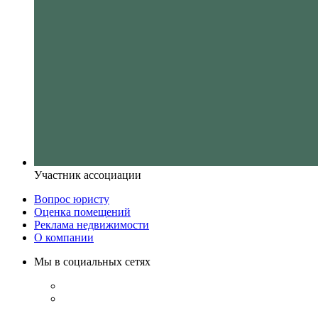
Участник ассоциации
Вопрос юристу
Оценка помещений
Реклама недвижимости
О компании
Мы в социальных сетях