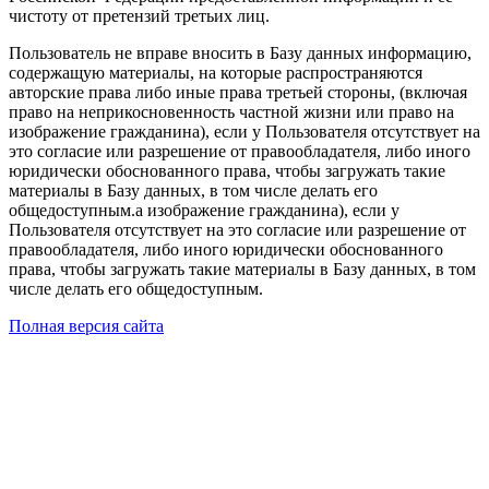
чистоту от претензий третьих лиц.
Пользователь не вправе вносить в Базу данных информацию,
содержащую материалы, на которые распространяются
авторские права либо иные права третьей стороны, (включая
право на неприкосновенность частной жизни или право на
изображение гражданина), если у Пользователя отсутствует на
это согласие или разрешение от правообладателя, либо иного
юридически обоснованного права, чтобы загружать такие
материалы в Базу данных, в том числе делать его
общедоступным.а изображение гражданина), если у
Пользователя отсутствует на это согласие или разрешение от
правообладателя, либо иного юридически обоснованного
права, чтобы загружать такие материалы в Базу данных, в том
числе делать его общедоступным.
Полная версия сайта