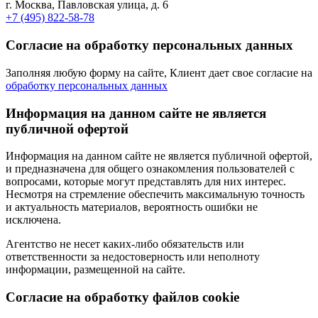
г. Москва, Павловская улица, д. 6
+7 (495) 822-58-78
Согласие на обработку персональных данных
Заполняя любую форму на сайте, Клиент дает свое согласие на
обработку персональных данных
Информация на данном сайте не является
публичной офертой
Информация на данном сайте не является публичной офертой,
и предназначена для общего ознакомления пользователей с
вопросами, которые могут представлять для них интерес.
Несмотря на стремление обеспечить максимальную точность
и актуальность материалов, вероятность ошибки не
исключена.
Агентство не несет каких-либо обязательств или
ответственности за недостоверность или неполноту
информации, размещенной на сайте.
Cогласие на обработку файлов cookie