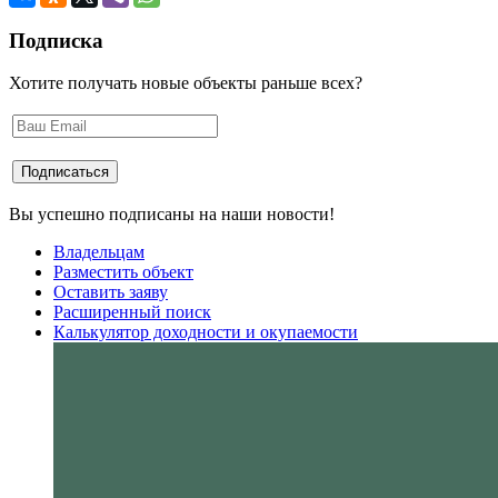
Подписка
Хотите получать новые объекты раньше всех?
Вы успешно подписаны на наши новости!
Владельцам
Разместить объект
Оставить заяву
Расширенный поиск
Калькулятор доходности и окупаемости