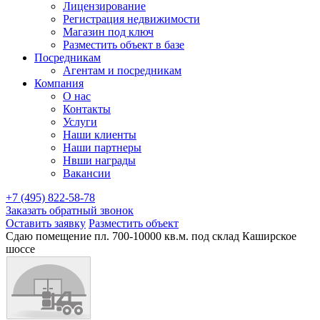
Лицензирование
Регистрация недвижимости
Магазин под ключ
Разместить объект в базе
Посредникам
Агентам и посредникам
Компания
О нас
Контакты
Услуги
Наши клиенты
Наши партнеры
Нвши награды
Вакансии
+7 (495) 822-58-78
Заказать обратный звонок
Оставить заявку
Разместить объект
Сдаю помещение пл. 700-10000 кв.м. под склад Каширское
шоссе