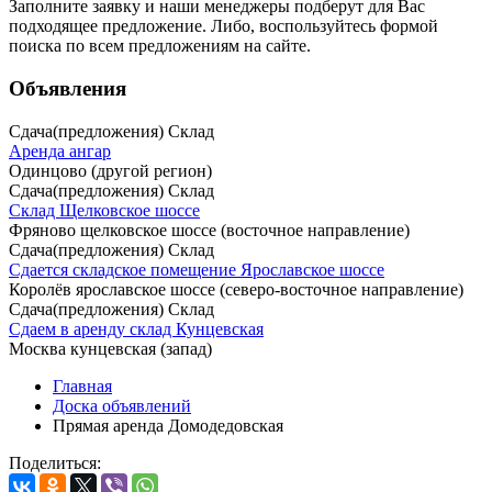
Заполните заявку
и наши менеджеры подберут для Вас
подходящее предложение. Либо, воспользуйтесь
формой
поиска
по всем предложениям на сайте.
Объявления
Сдача(предложения) Склад
Аренда ангар
Одинцово (другой регион)
Сдача(предложения) Склад
Склад Щелковское шоссе
Фряново щелковское шоссе (восточное направление)
Сдача(предложения) Склад
Сдается складское помещение Ярославское шоссе
Королёв ярославское шоссе (северо-восточное направление)
Сдача(предложения) Склад
Сдаем в аренду склад Кунцевская
Москва кунцевская (запад)
Главная
Доска объявлений
Прямая аренда Домодедовская
Поделиться: