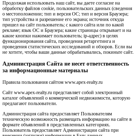
Продолжая использовать наш сайт, вы даете согласие на
обработку файлов cookie, пользовательских данных (сведения
о местоположении; тип и версия ОС; тип и версия Браузера;
тип устройства и разрешение его экрана; источник откуда
пришел на сайт пользователь; с какого сайта или по какой
рекламе; язык ОС и Браузера; какие страницы открывает и на
какие кнопки нажимает пользователь; ip-адрес) в целях
функционирования сайта, проведения ретаргетинга и
проведения статистических исследований и обзоров. Если вы
не хотите, чтобы ваши данные обрабатывались, покиньте сайт.
Администрация Сайта не несет ответственность
за информационные материалы
Правила пользования сайтом www.apex-realty.ru
Сайт www.apex-realty.ru представляет собой электронный
каталог объявлений о коммерческой недвижимости, которую
предлагают пользователи.
Администрация сайта предоставляет Пользователям
техническую возможность размещать информацию на сайте в
формате объявлений в представленных категориях.
Пользователь предоставляет Администрации сайта при
внесении (загрузке) информации в Базу данных