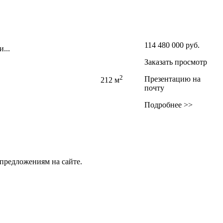
114 480 000
руб.
...
Заказать просмотр
2
Презентацию на
212 м
почту
Подробнее >>
предложениям на сайте.