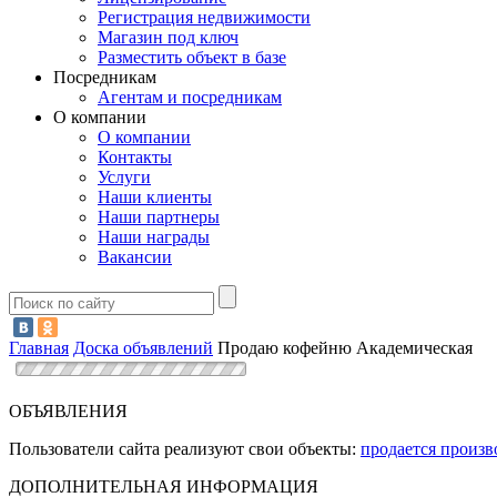
Регистрация недвижимости
Магазин под ключ
Разместить объект в базе
Посредникам
Агентам и посредникам
О компании
О компании
Контакты
Услуги
Наши клиенты
Наши партнеры
Наши награды
Вакансии
Главная
Доска объявлений
Продаю кофейню Академическая
ОБЪЯВЛЕНИЯ
Пользователи сайта реализуют свои объекты:
продается произ
ДОПОЛНИТЕЛЬНАЯ ИНФОРМАЦИЯ