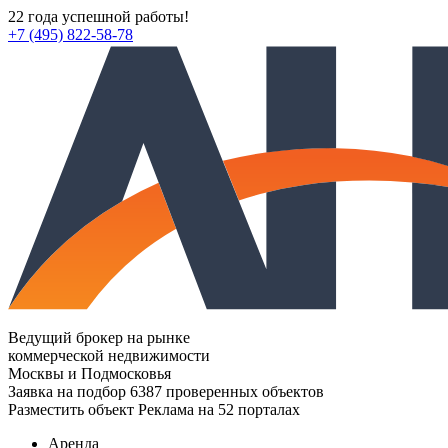
22 года успешной работы!
+7 (495) 822-58-78
Ведущий брокер на рынке
коммерческой недвижимости
Москвы и Подмосковья
Заявка на подбор
6387 проверенных объектов
Разместить объект
Реклама на 52 порталах
Аренда