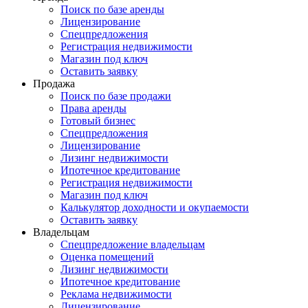
Поиск по базе аренды
Лицензирование
Спецпредложения
Регистрация недвижимости
Магазин под ключ
Оставить заявку
Продажа
Поиск по базе продажи
Права аренды
Готовый бизнес
Спецпредложения
Лицензирование
Лизинг недвижимости
Ипотечное кредитование
Регистрация недвижимости
Магазин под ключ
Калькулятор доходности и окупаемости
Оставить заявку
Владельцам
Спецпредложение владельцам
Оценка помещений
Лизинг недвижимости
Ипотечное кредитование
Реклама недвижимости
Лицензирование