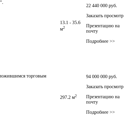
".
22 440 000
руб.
Заказать просмотр
13.1 - 35.6
Презентацию на
2
м
почту
Подробнее >>
сложившимся торговым
94 000 000
руб.
Заказать просмотр
2
Презентацию на
297.2 м
почту
Подробнее >>