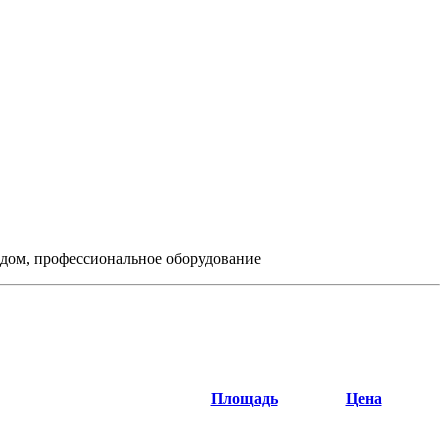
одом, профессиональное оборудование
Площадь
Цена