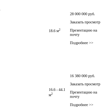
.
28 000 000
руб.
Заказать просмотр
2
Презентацию на
18.6 м
почту
Подробнее >>
16 380 000
руб.
Заказать просмотр
16.6 - 44.1
Презентацию на
2
м
почту
Подробнее >>