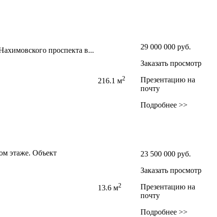
29 000 000
руб.
ахимовского проспекта в...
Заказать просмотр
2
Презентацию на
216.1 м
почту
Подробнее >>
ом этаже. Объект
23 500 000
руб.
Заказать просмотр
2
Презентацию на
13.6 м
почту
Подробнее >>