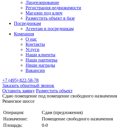
Лицензирование
Регистрация недвижимости
Магазин под ключ
Разместить объект в базе
Посредникам
Агентам и посредникам
Компания
О нас
Контакты
Услуги
Наши клиенты
Наши партнеры
Нвши награды
Вакансии
+7 (495) 822-58-78
Заказать обратный звонок
Оставить заявку
Разместить объект
Сдаю помещение под помещение свободного назначения
Рязанское шоссе
Операция:
Сдам (предложения)
Назначение:
Помещение свободного назначения
Площадь:
0-0