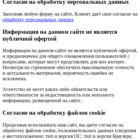
Согласие на обработку персональных данных
Заполняя любую форму на сайте, Клиент дает свое согласие на
обработку персональных данных
Информация на данном сайте не является
публичной офертой
Информация на данном сайте не является публичной офертой,
и предназначена для общего ознакомления пользователей с
вопросами, которые могут представлять для них интерес.
Несмотря на стремление обеспечить максимальную точность
и актуальность материалов, вероятность ошибки не
исключена.
Агентство не несет каких-либо обязательств или
ответственности за недостоверность или неполноту
информации, размещенной на сайте.
Cогласие на обработку файлов cookie
Продолжая использовать наш сайт, вы даете согласие на
обработку файлов cookie, пользовательских данных (сведения
о местоположении; тип и версия ОС; тип и версия Браузера;