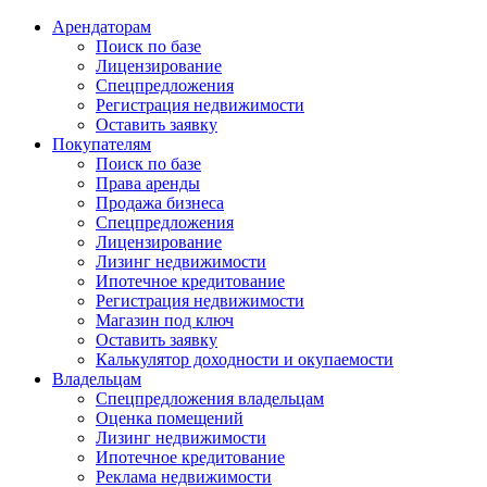
Арендаторам
Поиск по базе
Лицензирование
Спецпредложения
Регистрация недвижимости
Оставить заявку
Покупателям
Поиск по базе
Права аренды
Продажа бизнеса
Спецпредложения
Лицензирование
Лизинг недвижимости
Ипотечное кредитование
Регистрация недвижимости
Магазин под ключ
Оставить заявку
Калькулятор доходности и окупаемости
Владельцам
Спецпредложения владельцам
Оценка помещений
Лизинг недвижимости
Ипотечное кредитование
Реклама недвижимости