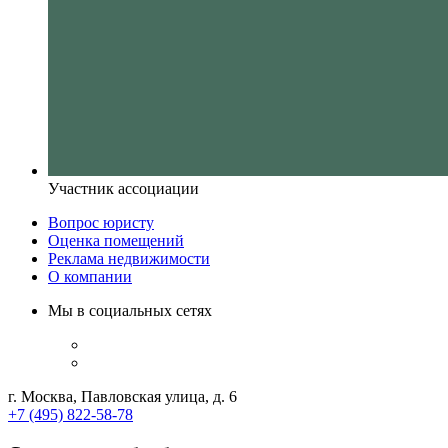
Участник ассоциации
Вопрос юристу
Оценка помещений
Реклама недвижимости
О компании
Мы в социальных сетях
г. Москва, Павловская улица, д. 6
+7 (495) 822-58-78