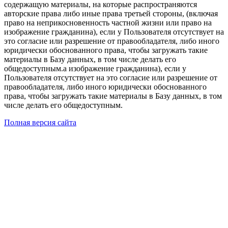
содержащую материалы, на которые распространяются
авторские права либо иные права третьей стороны, (включая
право на неприкосновенность частной жизни или право на
изображение гражданина), если у Пользователя отсутствует на
это согласие или разрешение от правообладателя, либо иного
юридически обоснованного права, чтобы загружать такие
материалы в Базу данных, в том числе делать его
общедоступным.а изображение гражданина), если у
Пользователя отсутствует на это согласие или разрешение от
правообладателя, либо иного юридически обоснованного
права, чтобы загружать такие материалы в Базу данных, в том
числе делать его общедоступным.
Полная версия сайта