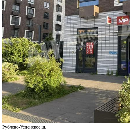
Рублево-Успенское ш.