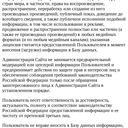
стран мира, в частности, права на воспроизведение,
распространение, переработку или создание из него
производных произведений, публичный показ, доведение до
всеобщего сведения, а также публичное исполнение подобной
информации, в том числе использование в рекламе,
продвижение и распространение полностью или частично (а
также ее производных произведений) в любых медийных
форматах (и по любым медийным каналам); указанная
лицензия считается предоставленной Пользователем в момент
внесения (загрузки) информации в Базу данных.
Администрация Сайта не занимается предварительной
модерацией или цензурой информации Пользователей и
предпринимает действия по защите прав и интересов лиц и
обеспечению соблюдения требований законодательства
Российской Федерации только после обращения
заинтересованного лица к Администрации Сайта в
установленном порядке.
Пользователь несет ответственность за достоверность,
актуальность, полноту и соответствие законодательству
Российской Федерации предоставленной информации и ее
чистоту от претензий третьих лиц.
Пользователь не вправе вносить в Базу данных информацию,