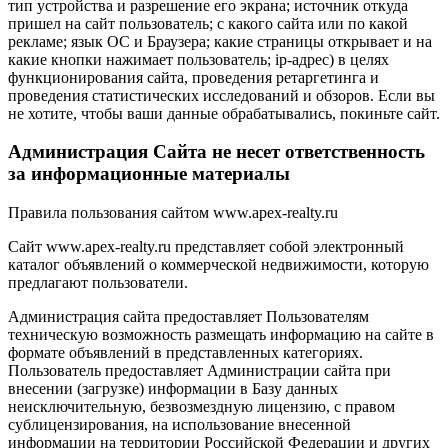
тип устройства и разрешение его экрана; источник откуда
пришел на сайт пользователь; с какого сайта или по какой
рекламе; язык ОС и Браузера; какие страницы открывает и на
какие кнопки нажимает пользователь; ip-адрес) в целях
функционирования сайта, проведения ретаргетинга и
проведения статистических исследований и обзоров. Если вы
не хотите, чтобы ваши данные обрабатывались, покиньте сайт.
Администрация Сайта не несет ответственность
за информационные материалы
Правила пользования сайтом www.apex-realty.ru
Сайт www.apex-realty.ru представляет собой электронный
каталог объявлений о коммерческой недвижимости, которую
предлагают пользователи.
Администрация сайта предоставляет Пользователям
техническую возможность размещать информацию на сайте в
формате объявлений в представленных категориях.
Пользователь предоставляет Администрации сайта при
внесении (загрузке) информации в Базу данных
неисключительную, безвозмездную лицензию, с правом
сублицензирования, на использование внесенной
информации на территории Российской Федерации и других