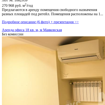
Лот №: 1082939
2
270 968
руб.
м
/год
Предлагаются в аренду помещения свободного назначения
разных площадей под ритейл. Помещения расположены на 1...
Подробное описание (6 фото) + презентация >>
Аренда офиса 18 кв. м, м Маяковская
Без комиссии