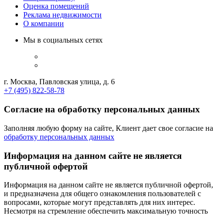
Оценка помещений
Реклама недвижимости
О компании
Мы в социальных сетях
г. Москва, Павловская улица, д. 6
+7 (495) 822-58-78
Согласие на обработку персональных данных
Заполняя любую форму на сайте, Клиент дает свое согласие на
обработку персональных данных
Информация на данном сайте не является
публичной офертой
Информация на данном сайте не является публичной офертой,
и предназначена для общего ознакомления пользователей с
вопросами, которые могут представлять для них интерес.
Несмотря на стремление обеспечить максимальную точность