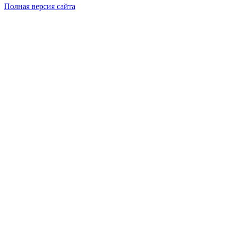
Полная версия сайта