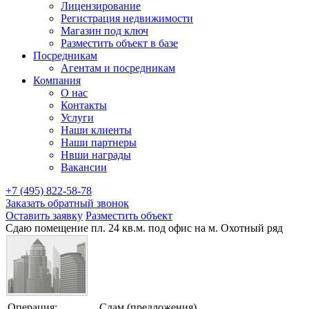
Лицензирование
Регистрация недвижимости
Магазин под ключ
Разместить объект в базе
Посредникам
Агентам и посредникам
Компания
О нас
Контакты
Услуги
Наши клиенты
Наши партнеры
Нвши награды
Вакансии
+7 (495) 822-58-78
Заказать обратный звонок
Оставить заявку
Разместить объект
Сдаю помещение пл. 24 кв.м. под офис на м. Охотный ряд
Операция:
Сдам (предложения)