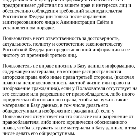
предпринимает действия по защите прав и интересов лиц и
обеспечению соблюдения требований законодательства
Российской Федерации только после обращения
заинтересованного лица к Администрации Сайта в
установленном порядке.
Пользователь несет ответственность за достоверность,
актуальность, полноту и соответствие законодательству
Российской Федерации предоставленной информации и ее
чистоту от претензий третьих лиц.
Пользователь не вправе вносить в Базу данных информацию,
содержащую материалы, на которые распространяются
авторские права либо иные права третьей стороны, (включая
право на неприкосновенность частной жизни или право на
изображение гражданина), если у Пользователя отсутствует на
это согласие или разрешение от правообладателя, либо иного
юридически обоснованного права, чтобы загружать такие
материалы в Базу данных, в том числе делать его
общедоступным.а изображение гражданина), если у
Пользователя отсутствует на это согласие или разрешение от
правообладателя, либо иного юридически обоснованного
права, чтобы загружать такие материалы в Базу данных, в том
числе делать его общедоступным.