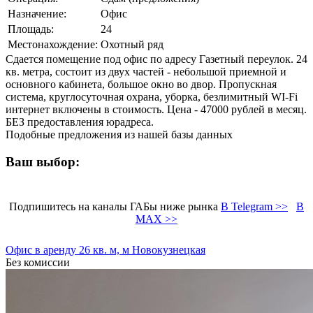
Назначение:
Офис
Площадь:
24
Местонахождение:
Охотный ряд
Сдается помещение под офис по адресу Газетный переулок. 24
кв. метра, состоит из двух частей - небольшой приемной и
основного кабинета, большое окно во двор. Пропускная
система, круглосуточная охрана, уборка, безлимитный WI-Fi
интернет включены в стоимость. Цена - 47000 рублей в месяц.
БЕЗ предоставления юрадреса.
Подобные предложения из нашей базы данных
Ваш выбор:
Подпишитесь на каналы ГАБы ниже рынка
В Telegram >>
В
MAX >>
Офис в аренду 26 кв. м, м Новокузнецкая
Без комиссии