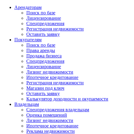
Арендаторам
Поиск по базе
Лицензирование
Спецпредложения
Регистрация недвижимости
Оставить заявку
Покупателям
Поиск по базе
Права аренды
Продажа бизнеса
Спецпредложения
Лицензирование
Лизинг недвижимости
Ипотечное кредитование
Регистрация недвижимости
Магазин под ключ
Оставить заявку
Калькулятор доходности и окупаемости
Владельцам
Спецпредложения владельцам
Оценка помещений
Лизинг недвижимости
Ипотечное кредитование
Реклама недвижимости