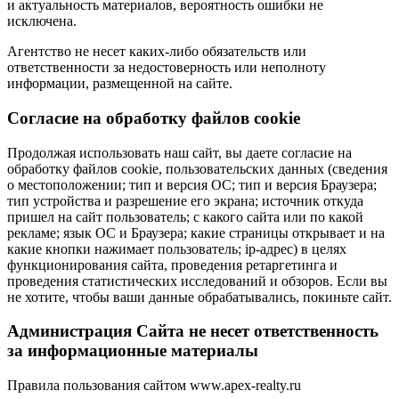
и актуальность материалов, вероятность ошибки не
исключена.
Агентство не несет каких-либо обязательств или
ответственности за недостоверность или неполноту
информации, размещенной на сайте.
Cогласие на обработку файлов cookie
Продолжая использовать наш сайт, вы даете согласие на
обработку файлов cookie, пользовательских данных (сведения
о местоположении; тип и версия ОС; тип и версия Браузера;
тип устройства и разрешение его экрана; источник откуда
пришел на сайт пользователь; с какого сайта или по какой
рекламе; язык ОС и Браузера; какие страницы открывает и на
какие кнопки нажимает пользователь; ip-адрес) в целях
функционирования сайта, проведения ретаргетинга и
проведения статистических исследований и обзоров. Если вы
не хотите, чтобы ваши данные обрабатывались, покиньте сайт.
Администрация Сайта не несет ответственность
за информационные материалы
Правила пользования сайтом www.apex-realty.ru