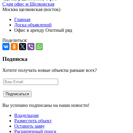
Сдам офис м Щелковская
Москва щелковская (восток)
Главная
Доска объявлений
Офис в аренду Охотный ряд
Поделиться:
Подписка
Хотите получать новые объекты раньше всех?
Вы успешно подписаны на наши новости!
Владельцам
Разместить объект
Оставить заяву
Расширенный поиск