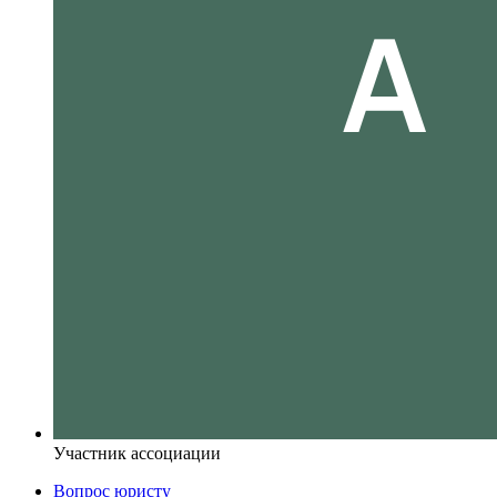
Участник ассоциации
Вопрос юристу