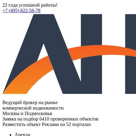
22 года успешной работы!
+7 (495) 822-58-78
Ведущий брокер на рынке
коммерческой недвижимости
Москвы и Подмосковья
Заявка на подбор
6410 проверенных объектов
Разместить объект
Реклама на 52 порталах
Аренда