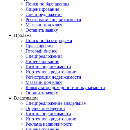
Поиск по базе аренды
Лицензирование
Спецпредложения
Регистрация недвижимости
Магазин под ключ
Оставить заявку
Продажа
Поиск по базе продажи
Права аренды
Готовый бизнес
Спецпредложения
Лицензирование
Лизинг недвижимости
Ипотечное кредитование
Регистрация недвижимости
Магазин под ключ
Калькулятор доходности и окупаемости
Оставить заявку
Владельцам
Спецпредложение владельцам
Оценка помещений
Лизинг недвижимости
Ипотечное кредитование
Реклама недвижимости
Лицензирование