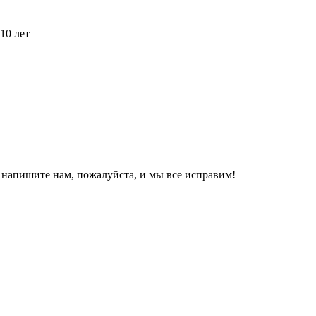
10 лет
, напишите нам, пожалуйста, и мы все исправим!