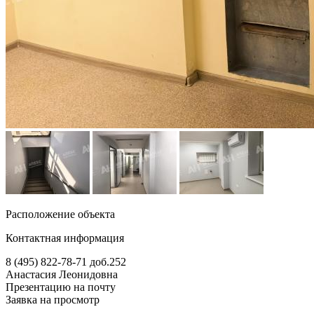
Расположение объекта
Контактная информация
8 (495) 822-78-71
доб.252
Анастасия Леонидовна
Презентацию на почту
Заявка на просмотр