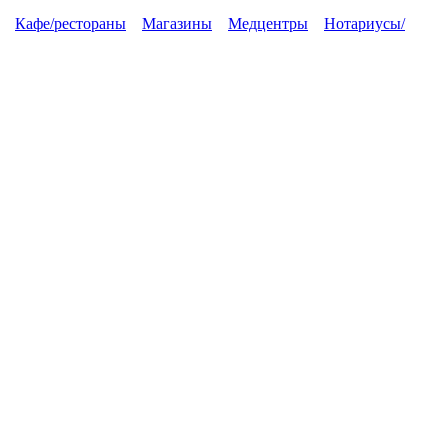
Кафе/рестораны
Магазины
Медцентры
Нотариусы/