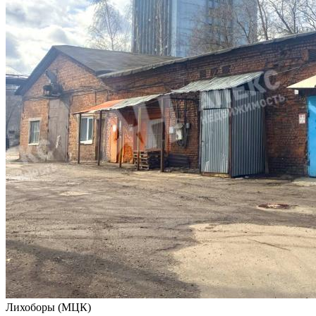
Лихоборы (МЦК)