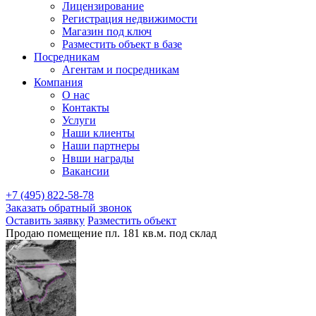
Лицензирование
Регистрация недвижимости
Магазин под ключ
Разместить объект в базе
Посредникам
Агентам и посредникам
Компания
О нас
Контакты
Услуги
Наши клиенты
Наши партнеры
Нвши награды
Вакансии
+7 (495) 822-58-78
Заказать обратный звонок
Оставить заявку
Разместить объект
Продаю помещение пл. 181 кв.м. под склад