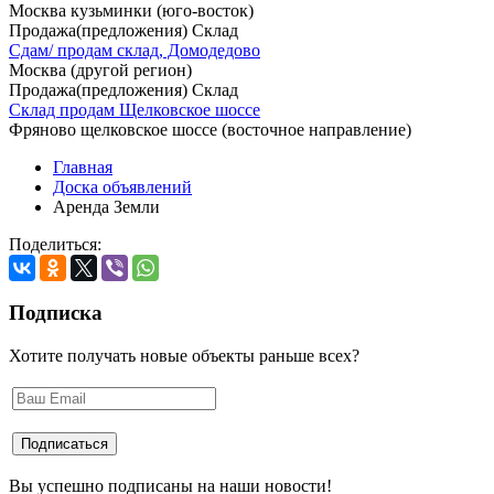
Москва кузьминки (юго-восток)
Продажа(предложения) Склад
Сдам/ продам склад, Домодедово
Москва (другой регион)
Продажа(предложения) Склад
Склад продам Щелковское шоссе
Фряново щелковское шоссе (восточное направление)
Главная
Доска объявлений
Аренда Земли
Поделиться:
Подписка
Хотите получать новые объекты раньше всех?
Вы успешно подписаны на наши новости!