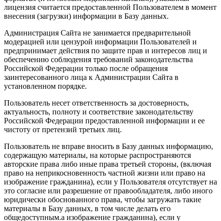
лицензия считается предоставленной Пользователем в момент
внесения (загрузки) информации в Базу данных.
Администрация Сайта не занимается предварительной
модерацией или цензурой информации Пользователей и
предпринимает действия по защите прав и интересов лиц и
обеспечению соблюдения требований законодательства
Российской Федерации только после обращения
заинтересованного лица к Администрации Сайта в
установленном порядке.
Пользователь несет ответственность за достоверность,
актуальность, полноту и соответствие законодательству
Российской Федерации предоставленной информации и ее
чистоту от претензий третьих лиц.
Пользователь не вправе вносить в Базу данных информацию,
содержащую материалы, на которые распространяются
авторские права либо иные права третьей стороны, (включая
право на неприкосновенность частной жизни или право на
изображение гражданина), если у Пользователя отсутствует на
это согласие или разрешение от правообладателя, либо иного
юридически обоснованного права, чтобы загружать такие
материалы в Базу данных, в том числе делать его
общедоступным.а изображение гражданина), если у