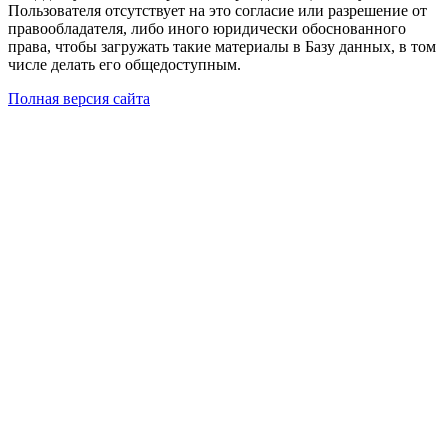
Пользователя отсутствует на это согласие или разрешение от
правообладателя, либо иного юридически обоснованного
права, чтобы загружать такие материалы в Базу данных, в том
числе делать его общедоступным.
Полная версия сайта