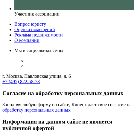
Участник ассоциации
Вопрос юристу
Оценка помещений
Реклама недвижимости
О компании
Мы в социальных сетях
г. Москва, Павловская улица, д. 6
+7 (495) 822-58-78
Согласие на обработку персональных данных
Заполняя любую форму на сайте, Клиент дает свое согласие на
обработку персональных данных
Информация на данном сайте не является
публичной офертой