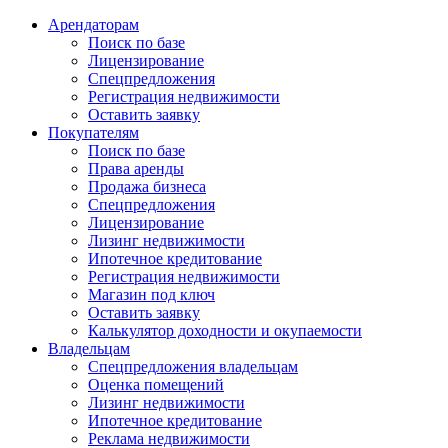
Арендаторам
Поиск по базе
Лицензирование
Спецпредложения
Регистрация недвижимости
Оставить заявку
Покупателям
Поиск по базе
Права аренды
Продажа бизнеса
Спецпредложения
Лицензирование
Лизинг недвижимости
Ипотечное кредитование
Регистрация недвижимости
Магазин под ключ
Оставить заявку
Калькулятор доходности и окупаемости
Владельцам
Спецпредложения владельцам
Оценка помещений
Лизинг недвижимости
Ипотечное кредитование
Реклама недвижимости