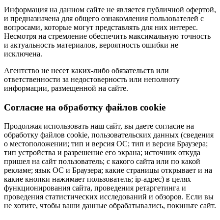
Информация на данном сайте не является публичной офертой,
и предназначена для общего ознакомления пользователей с
вопросами, которые могут представлять для них интерес.
Несмотря на стремление обеспечить максимальную точность
и актуальность материалов, вероятность ошибки не
исключена.
Агентство не несет каких-либо обязательств или
ответственности за недостоверность или неполноту
информации, размещенной на сайте.
Cогласие на обработку файлов cookie
Продолжая использовать наш сайт, вы даете согласие на
обработку файлов cookie, пользовательских данных (сведения
о местоположении; тип и версия ОС; тип и версия Браузера;
тип устройства и разрешение его экрана; источник откуда
пришел на сайт пользователь; с какого сайта или по какой
рекламе; язык ОС и Браузера; какие страницы открывает и на
какие кнопки нажимает пользователь; ip-адрес) в целях
функционирования сайта, проведения ретаргетинга и
проведения статистических исследований и обзоров. Если вы
не хотите, чтобы ваши данные обрабатывались, покиньте сайт.