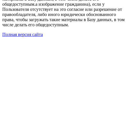
общедоступным.а изображение гражданина), если у
Пользователя отсутствует на это согласие или разрешение от
правообладателя, либо иного юридически обоснованного
права, чтобы загружать такие материалы в Базу данных, в том
числе делать его общедоступным.
Полная версия сайта