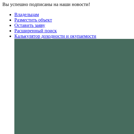
Вы успешно подписаны на наши новости!
Владельцам
Разместить объект
Оставить заяву
Расширенный поиск
Калькулятор доходности и окупаемости