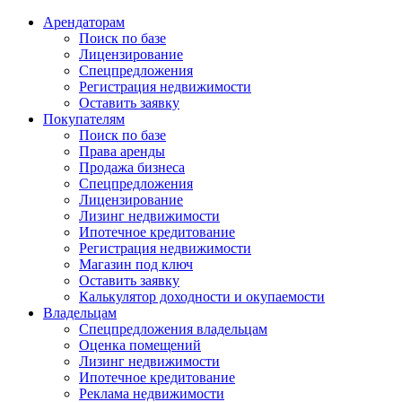
Арендаторам
Поиск по базе
Лицензирование
Спецпредложения
Регистрация недвижимости
Оставить заявку
Покупателям
Поиск по базе
Права аренды
Продажа бизнеса
Спецпредложения
Лицензирование
Лизинг недвижимости
Ипотечное кредитование
Регистрация недвижимости
Магазин под ключ
Оставить заявку
Калькулятор доходности и окупаемости
Владельцам
Спецпредложения владельцам
Оценка помещений
Лизинг недвижимости
Ипотечное кредитование
Реклама недвижимости