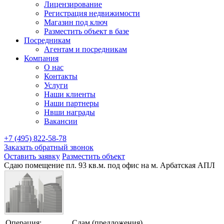
Лицензирование
Регистрация недвижимости
Магазин под ключ
Разместить объект в базе
Посредникам
Агентам и посредникам
Компания
О нас
Контакты
Услуги
Наши клиенты
Наши партнеры
Нвши награды
Вакансии
+7 (495) 822-58-78
Заказать обратный звонок
Оставить заявку
Разместить объект
Сдаю помещение пл. 93 кв.м. под офис на м. Арбатская АПЛ
Операция:
Сдам (предложения)