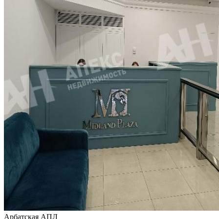
Арбатская АПЛ