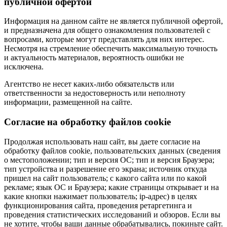
публичной офертой
Информация на данном сайте не является публичной офертой,
и предназначена для общего ознакомления пользователей с
вопросами, которые могут представлять для них интерес.
Несмотря на стремление обеспечить максимальную точность
и актуальность материалов, вероятность ошибки не
исключена.
Агентство не несет каких-либо обязательств или
ответственности за недостоверность или неполноту
информации, размещенной на сайте.
Cогласие на обработку файлов cookie
Продолжая использовать наш сайт, вы даете согласие на
обработку файлов cookie, пользовательских данных (сведения
о местоположении; тип и версия ОС; тип и версия Браузера;
тип устройства и разрешение его экрана; источник откуда
пришел на сайт пользователь; с какого сайта или по какой
рекламе; язык ОС и Браузера; какие страницы открывает и на
какие кнопки нажимает пользователь; ip-адрес) в целях
функционирования сайта, проведения ретаргетинга и
проведения статистических исследований и обзоров. Если вы
не хотите, чтобы ваши данные обрабатывались, покиньте сайт.