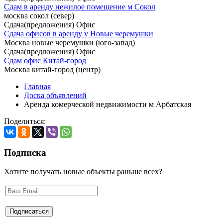
Сдам в аренду нежилое помещение м Сокол
москва сокол (север)
Сдача(предложения) Офис
Cдача офисов в аренду v Новые черемушки
Москва новые черемушки (юго-запад)
Сдача(предложения) Офис
Сдам офис Китай-город
Москва китай-город (центр)
Главная
Доска объявлений
Аренда комерческой недвижимости м Арбатская
Поделиться:
Подписка
Хотите получать новые объекты раньше всех?