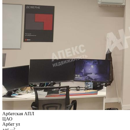
Арбатская АПЛ
ЦАО
Арбат ул
2