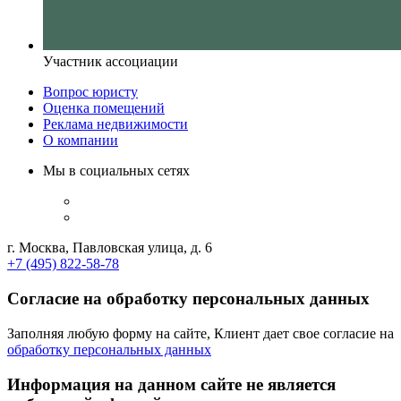
Участник ассоциации
Вопрос юристу
Оценка помещений
Реклама недвижимости
О компании
Мы в социальных сетях
г. Москва, Павловская улица, д. 6
+7 (495) 822-58-78
Согласие на обработку персональных данных
Заполняя любую форму на сайте, Клиент дает свое согласие на
обработку персональных данных
Информация на данном сайте не является