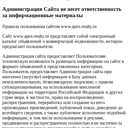
Администрация Сайта не несет ответственность
за информационные материалы
Правила пользования сайтом www.apex-realty.ru
Сайт www.apex-realty.ru представляет собой электронный
каталог объявлений о коммерческой недвижимости, которую
предлагают пользователи.
Администрация сайта предоставляет Пользователям
техническую возможность размещать информацию на сайте в
формате объявлений в представленных категориях.
Пользователь предоставляет Администрации сайта при
внесении (загрузке) информации в Базу данных
неисключительную, безвозмездную лицензию, с правом
сублицензирования, на использование внесенной
информации на территории Российской Федерации и других
стран мира, в частности, права на воспроизведение,
распространение, переработку или создание из него
производных произведений, публичный показ, доведение до
всеобщего сведения, а также публичное исполнение подобной
информации, в том числе использование в рекламе,
продвижение и распространение полностью или частично (а