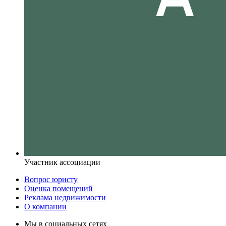
Участник ассоциации
Вопрос юристу
Оценка помещений
Реклама недвижимости
О компании
Мы в социальных сетях