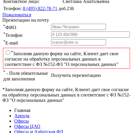
Контактное лицо:
Светлана Анатольевна
Телефон:
8 (495) 822-78-71
доб.236
Пожаловаться
Презентацию на почту
*
ФИО
*
Телефон
*
E-mail
*
Заполняя данную форму на сайте, Клиент дает свое
согласие на обработку персональных данных в
соответствие с ФЗ №152-ФЗ "О персональных данных"
*
- Поля обязательные
Получить перезентацию
для заполнения
*Заполняя данную форму на сайте, Клиент дает свое согласие
на обработку персональных данных в соответсвие с ФЗ №152-
ФЗ "О персональных данных"
Главная
Аренда
Офисы
Офисы ЦАО
Офисы м Арбатская ФЛ