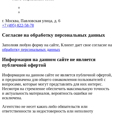
г. Москва, Павловская улица, д. 6
+7 (495) 822-58-78
Согласие на обработку персональных данных
Заполняя любую форму на сайте, Клиент дает свое согласие на
обработку персональных данных
Информация на данном сайте не является
публичной офертой
Информация на данном сайте не является публичной офертой,
и предназначена для общего ознакомления пользователей с
вопросами, которые могут представлять для них интерес.
Несмотря на стремление обеспечить максимальную точность
и актуальность материалов, вероятность ошибки не
исключена.
Агентство не несет каких-либо обязательств или
ответственности за недостоверность или неполноту