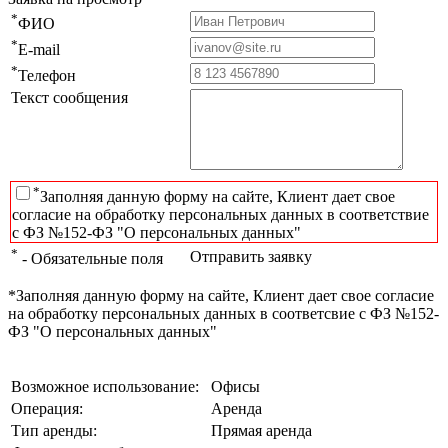
*
ФИО
*
E-mail
*
Телефон
Текст сообщения
*
Заполняя данную форму на сайте, Клиент дает свое
согласие на обработку персональных данных в соответствие
с ФЗ №152-ФЗ "О персональных данных"
*
Отправить заявку
- Обязательные поля
*Заполняя данную форму на сайте, Клиент дает свое согласие
на обработку персональных данных в соответсвие с ФЗ №152-
ФЗ "О персональных данных"
Возможное использование:
Офисы
Операция:
Аренда
Тип аренды:
Прямая аренда