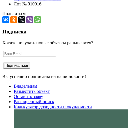
Лот № 910916
Поделиться:
Подписка
Хотите получать новые объекты раньше всех?
Вы успешно подписаны на наши новости!
Владельцам
Разместить объект
Оставить заяву
Расширенный поиск
Калькулятор доходности и окупаемости