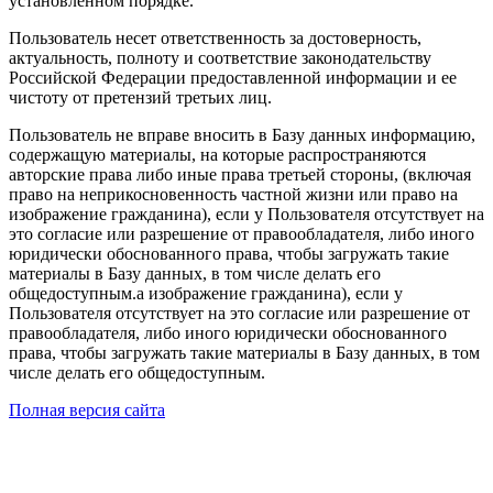
установленном порядке.
Пользователь несет ответственность за достоверность,
актуальность, полноту и соответствие законодательству
Российской Федерации предоставленной информации и ее
чистоту от претензий третьих лиц.
Пользователь не вправе вносить в Базу данных информацию,
содержащую материалы, на которые распространяются
авторские права либо иные права третьей стороны, (включая
право на неприкосновенность частной жизни или право на
изображение гражданина), если у Пользователя отсутствует на
это согласие или разрешение от правообладателя, либо иного
юридически обоснованного права, чтобы загружать такие
материалы в Базу данных, в том числе делать его
общедоступным.а изображение гражданина), если у
Пользователя отсутствует на это согласие или разрешение от
правообладателя, либо иного юридически обоснованного
права, чтобы загружать такие материалы в Базу данных, в том
числе делать его общедоступным.
Полная версия сайта