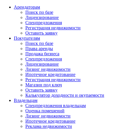
Арендаторам
Поиск по базе
Лицензирование
Спецпредложения
Регистрация недвижимости
Оставить заявку
Покупателям
Поиск по базе
Права аренды
Продажа бизнеса
Спецпредложения
Лицензирование
Лизинг недвижимости
Ипотечное кредитование
Регистрация недвижимости
Магазин под ключ
Оставить заявку
Калькулятор доходности и окупаемости
Владельцам
Спецпредложения владельцам
Оценка помещений
Лизинг недвижимости
Ипотечное кредитование
Реклама недвижимости