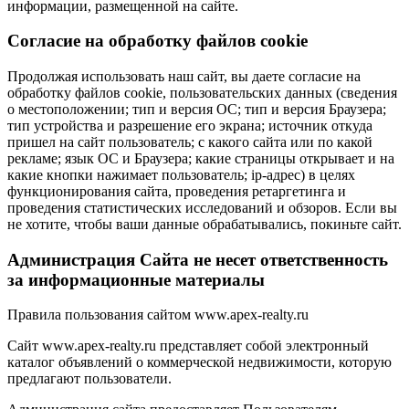
информации, размещенной на сайте.
Cогласие на обработку файлов cookie
Продолжая использовать наш сайт, вы даете согласие на
обработку файлов cookie, пользовательских данных (сведения
о местоположении; тип и версия ОС; тип и версия Браузера;
тип устройства и разрешение его экрана; источник откуда
пришел на сайт пользователь; с какого сайта или по какой
рекламе; язык ОС и Браузера; какие страницы открывает и на
какие кнопки нажимает пользователь; ip-адрес) в целях
функционирования сайта, проведения ретаргетинга и
проведения статистических исследований и обзоров. Если вы
не хотите, чтобы ваши данные обрабатывались, покиньте сайт.
Администрация Сайта не несет ответственность
за информационные материалы
Правила пользования сайтом www.apex-realty.ru
Сайт www.apex-realty.ru представляет собой электронный
каталог объявлений о коммерческой недвижимости, которую
предлагают пользователи.