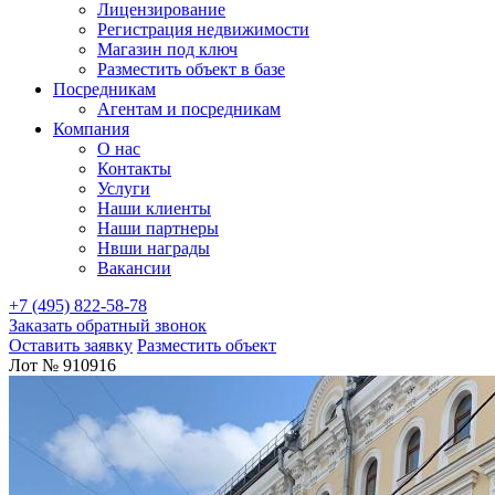
Лицензирование
Регистрация недвижимости
Магазин под ключ
Разместить объект в базе
Посредникам
Агентам и посредникам
Компания
О нас
Контакты
Услуги
Наши клиенты
Наши партнеры
Нвши награды
Вакансии
+7 (495) 822-58-78
Заказать обратный звонок
Оставить заявку
Разместить объект
Лот № 910916