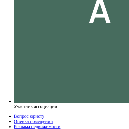
Участник ассоциации
Вопрос юристу
Оценка помещений
Реклама недвижимости