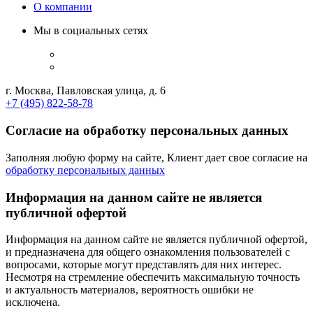
О компании
Мы в социальных сетях
г. Москва, Павловская улица, д. 6
+7 (495) 822-58-78
Согласие на обработку персональных данных
Заполняя любую форму на сайте, Клиент дает свое согласие на
обработку персональных данных
Информация на данном сайте не является
публичной офертой
Информация на данном сайте не является публичной офертой,
и предназначена для общего ознакомления пользователей с
вопросами, которые могут представлять для них интерес.
Несмотря на стремление обеспечить максимальную точность
и актуальность материалов, вероятность ошибки не
исключена.