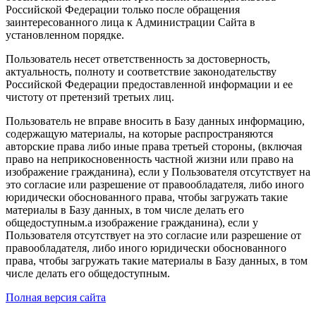
Российской Федерации только после обращения
заинтересованного лица к Администрации Сайта в
установленном порядке.
Пользователь несет ответственность за достоверность,
актуальность, полноту и соответствие законодательству
Российской Федерации предоставленной информации и ее
чистоту от претензий третьих лиц.
Пользователь не вправе вносить в Базу данных информацию,
содержащую материалы, на которые распространяются
авторские права либо иные права третьей стороны, (включая
право на неприкосновенность частной жизни или право на
изображение гражданина), если у Пользователя отсутствует на
это согласие или разрешение от правообладателя, либо иного
юридически обоснованного права, чтобы загружать такие
материалы в Базу данных, в том числе делать его
общедоступным.а изображение гражданина), если у
Пользователя отсутствует на это согласие или разрешение от
правообладателя, либо иного юридически обоснованного
права, чтобы загружать такие материалы в Базу данных, в том
числе делать его общедоступным.
Полная версия сайта