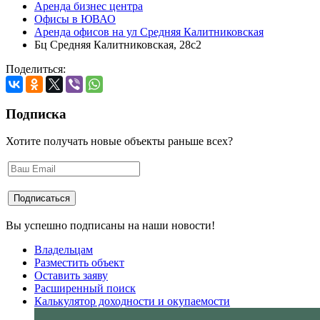
Аренда бизнес центра
Офисы в ЮВАО
Аренда офисов на ул Средняя Калитниковская
Бц Средняя Калитниковская, 28с2
Поделиться:
Подписка
Хотите получать новые объекты раньше всех?
Вы успешно подписаны на наши новости!
Владельцам
Разместить объект
Оставить заяву
Расширенный поиск
Калькулятор доходности и окупаемости