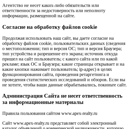
Агентство не несет каких-либо обязательств или
ответственности за недостоверность или неполноту
информации, размещенной на сайте.
Cогласие на обработку файлов cookie
Продолжая использовать наш сайт, вы даете согласие на
обработку файлов cookie, пользовательских данных (сведения
о местоположении; тип и версия ОС; тип и версия Браузера;
тип устройства и разрешение его экрана; источник откуда
пришел на сайт пользователь; с какого сайта или по какой
рекламе; язык ОС и Браузера; какие страницы открывает и на
какие кнопки нажимает пользователь; ip-адрес) в целях
функционирования сайта, проведения ретаргетинга и
проведения статистических исследований и обзоров. Если вы
не хотите, чтобы ваши данные обрабатывались, покиньте сайт.
Администрация Сайта не несет ответственность
за информационные материалы
Правила пользования сайтом www.apex-realty.ru
Сайт www.apex-realty.ru представляет собой электронный
каталог объявлений о коммерческой недвижимости, которую