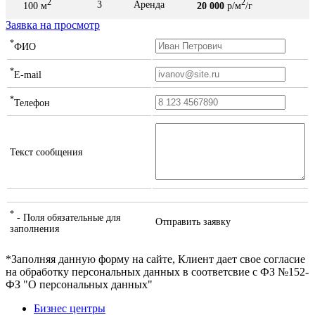
2
2
3
Аренда
100 м
20 000
р/м
/г
Заявка на просмотр
*
ФИО
*
E-mail
*
Телефон
Текст сообщения
*
- Поля обязательные для
Отправить заявку
заполнения
*Заполняя данную форму на сайте, Клиент дает свое согласие
на обработку персональных данных в соответсвие с ФЗ №152-
ФЗ "О персональных данных"
Бизнес центры