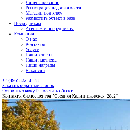
Лицензирование
Регистрация недвижимости
Магазин под ключ
Разместить объект в базе
Посредникам
Агентам и посредникам
Компания
О нас
Контакты
Услуги
Наши клиенты
Наши партнеры
Нвши награды
Вакансии
+7 (495) 822-58-78
Заказать обратный звонок
Оставить заявку
Разместить объект
Контакты бизнес центра "Средняя Калитниковская, 28с2"