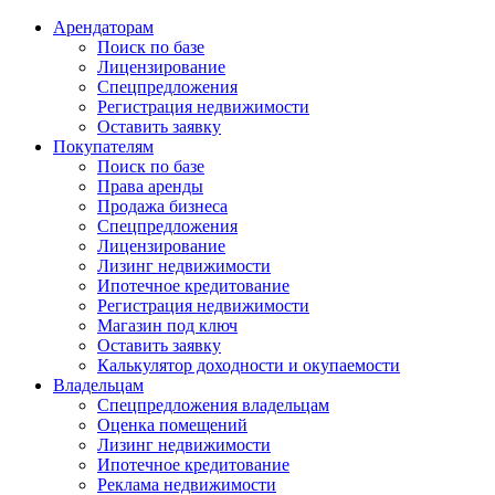
Арендаторам
Поиск по базе
Лицензирование
Спецпредложения
Регистрация недвижимости
Оставить заявку
Покупателям
Поиск по базе
Права аренды
Продажа бизнеса
Спецпредложения
Лицензирование
Лизинг недвижимости
Ипотечное кредитование
Регистрация недвижимости
Магазин под ключ
Оставить заявку
Калькулятор доходности и окупаемости
Владельцам
Спецпредложения владельцам
Оценка помещений
Лизинг недвижимости
Ипотечное кредитование
Реклама недвижимости