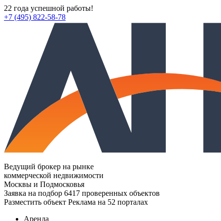
22 года успешной работы!
+7 (495) 822-58-78
Ведущий брокер на рынке
коммерческой недвижимости
Москвы и Подмосковья
Заявка на подбор
6417 проверенных объектов
Разместить объект
Реклама на 52 порталах
Аренда