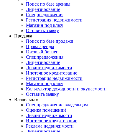
Поиск по базе аренды
Лицензирование
Спецпредложения
Регистрация недвижимости
Магазин под ключ
Оставить заявку
Продажа
Поиск по базе продажи
Права аренды
Готовый бизнес
Спецпредложения
Лицензирование
Лизинг недвижимости
Ипотечное кредитование
Регистрация недвижимости
Магазин под ключ
Калькулятор доходности и окупаемости
Оставить заявку
Владельцам
Спецпредложение владельцам
Оценка помещений
Лизинг недвижимости
Ипотечное кредитование
Реклама недвижимости
Лицензирование