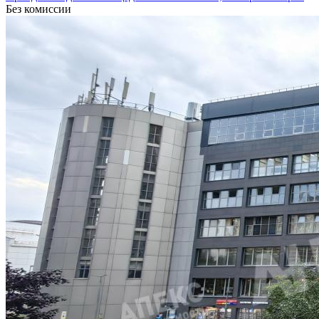
Без комиссии