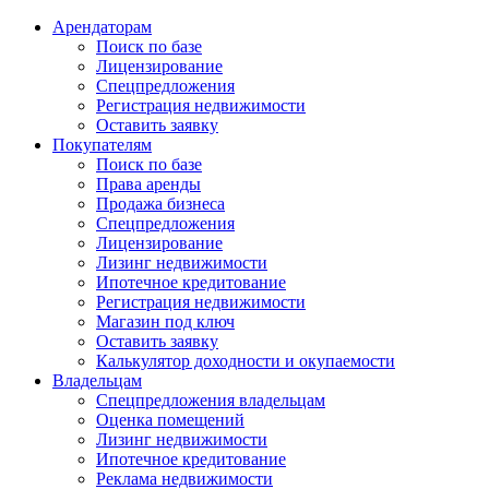
Арендаторам
Поиск по базе
Лицензирование
Спецпредложения
Регистрация недвижимости
Оставить заявку
Покупателям
Поиск по базе
Права аренды
Продажа бизнеса
Спецпредложения
Лицензирование
Лизинг недвижимости
Ипотечное кредитование
Регистрация недвижимости
Магазин под ключ
Оставить заявку
Калькулятор доходности и окупаемости
Владельцам
Спецпредложения владельцам
Оценка помещений
Лизинг недвижимости
Ипотечное кредитование
Реклама недвижимости