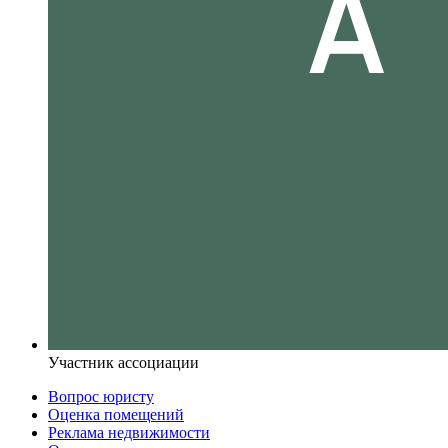
Участник ассоциации
Вопрос юристу
Оценка помещений
Реклама недвижимости