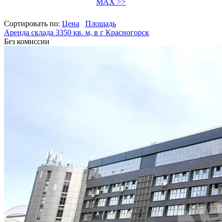
MAX >>
Сортировать по:
Цена
Площадь
Аренда склада 3350 кв. м, в г Красногорск
Без комиссии