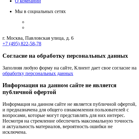
О компании
Мы в социальных сетях
г. Москва, Павловская улица, д. 6
+7 (495) 822-58-78
Согласие на обработку персональных данных
Заполняя любую форму на сайте, Клиент дает свое согласие на
обработку персональных данных
Информация на данном сайте не является
публичной офертой
Информация на данном сайте не является публичной офертой,
и предназначена для общего ознакомления пользователей с
вопросами, которые могут представлять для них интерес.
Несмотря на стремление обеспечить максимальную точность
и актуальность материалов, вероятность ошибки не
исключена.