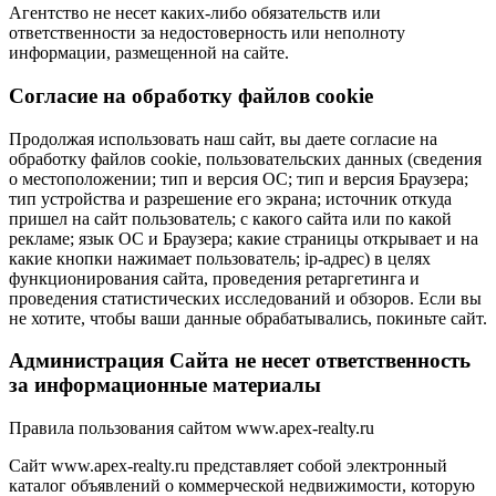
Агентство не несет каких-либо обязательств или
ответственности за недостоверность или неполноту
информации, размещенной на сайте.
Cогласие на обработку файлов cookie
Продолжая использовать наш сайт, вы даете согласие на
обработку файлов cookie, пользовательских данных (сведения
о местоположении; тип и версия ОС; тип и версия Браузера;
тип устройства и разрешение его экрана; источник откуда
пришел на сайт пользователь; с какого сайта или по какой
рекламе; язык ОС и Браузера; какие страницы открывает и на
какие кнопки нажимает пользователь; ip-адрес) в целях
функционирования сайта, проведения ретаргетинга и
проведения статистических исследований и обзоров. Если вы
не хотите, чтобы ваши данные обрабатывались, покиньте сайт.
Администрация Сайта не несет ответственность
за информационные материалы
Правила пользования сайтом www.apex-realty.ru
Сайт www.apex-realty.ru представляет собой электронный
каталог объявлений о коммерческой недвижимости, которую