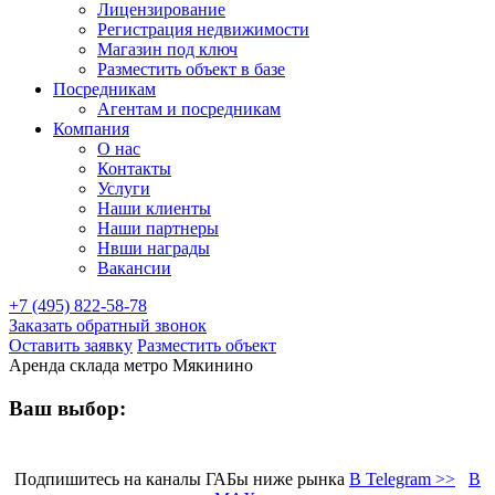
Лицензирование
Регистрация недвижимости
Магазин под ключ
Разместить объект в базе
Посредникам
Агентам и посредникам
Компания
О нас
Контакты
Услуги
Наши клиенты
Наши партнеры
Нвши награды
Вакансии
+7 (495) 822-58-78
Заказать обратный звонок
Оставить заявку
Разместить объект
Аренда склада метро Мякинино
Ваш выбор:
Подпишитесь на каналы ГАБы ниже рынка
В Telegram >>
В