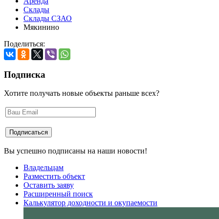
Аренда
Склады
Склады СЗАО
Мякинино
Поделиться:
Подписка
Хотите получать новые объекты раньше всех?
Вы успешно подписаны на наши новости!
Владельцам
Разместить объект
Оставить заяву
Расширенный поиск
Калькулятор доходности и окупаемости