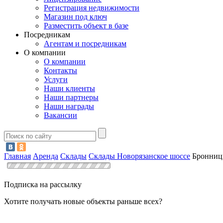
Регистрация недвижимости
Магазин под ключ
Разместить объект в базе
Посредникам
Агентам и посредникам
О компании
О компании
Контакты
Услуги
Наши клиенты
Наши партнеры
Наши награды
Вакансии
Главная
Аренда
Склады
Склады Новорязанское шоссе
Бронни
Подписка на рассылку
Хотите получать новые объекты раньше всех?