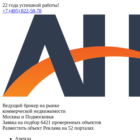
22 года успешной работы!
+7 (495) 822-58-78
Ведущий брокер на рынке
коммерческой недвижимости
Москвы и Подмосковья
Заявка на подбор
6421 проверенных объектов
Разместить объект
Реклама на 52 порталах
Аренда