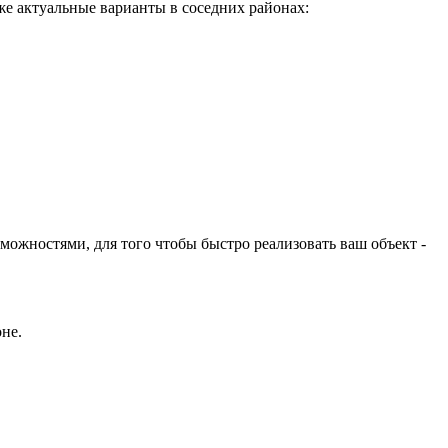
же актуальные варианты в соседних районах:
ожностями, для того чтобы быстро реализовать ваш объект -
не.