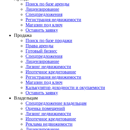
Поиск по базе аренды
Лицензирование
Спецпредложения
Регистрация недвижимости
Магазин под ключ
Оставить заявку
Продажа
Поиск по базе продажи
Права аренды
Готовый бизнес
Спецпредложения
Лицензирование
Лизинг недвижимости
Ипотечное кредитование
Регистрация недвижимости
Магазин под ключ
Калькулятор доходности и окупаемости
Оставить заявку
Владельцам
Спецпредложение владельцам
Оценка помещений
Лизинг недвижимости
Ипотечное кредитование
Реклама недвижимости
Лицензирование