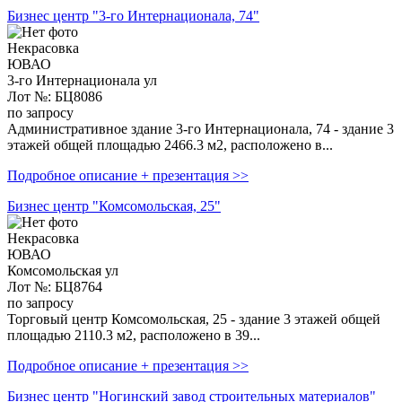
Бизнес центр "3-го Интернационала, 74"
Некрасовка
ЮВАО
3-го Интернационала ул
Лот №: БЦ8086
по запросу
Административное здание 3-го Интернационала, 74 - здание 3
этажей общей площадью 2466.3 м2, расположено в...
Подробное описание + презентация >>
Бизнес центр "Комсомольская, 25"
Некрасовка
ЮВАО
Комсомольская ул
Лот №: БЦ8764
по запросу
Торговый центр Комсомольская, 25 - здание 3 этажей общей
площадью 2110.3 м2, расположено в 39...
Подробное описание + презентация >>
Бизнес центр "Ногинский завод строительных материалов"