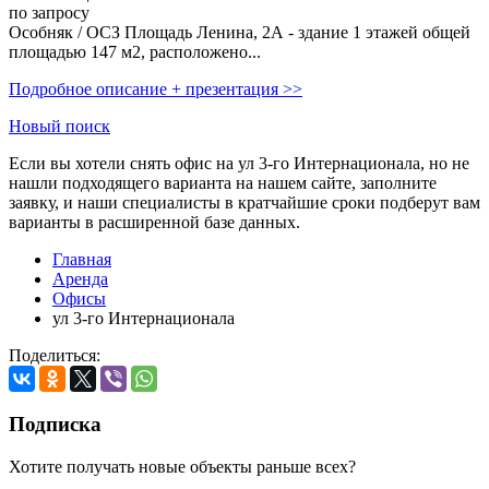
по запросу
Особняк / ОСЗ Площадь Ленина, 2А - здание 1 этажей общей
площадью 147 м2, расположено...
Подробное описание + презентация >>
Новый поиск
Если вы хотели снять офис на ул 3-го Интернационала, но не
нашли подходящего варианта на нашем сайте,
заполните
заявку
, и наши специалисты в кратчайшие сроки подберут вам
варианты в расширенной базе данных.
Главная
Аренда
Офисы
ул 3-го Интернационала
Поделиться:
Подписка
Хотите получать новые объекты раньше всех?