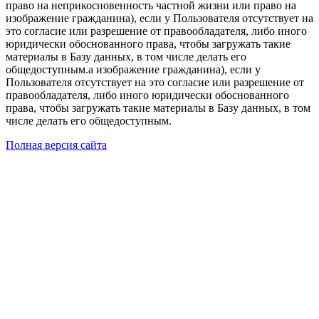
право на неприкосновенность частной жизни или право на
изображение гражданина), если у Пользователя отсутствует на
это согласие или разрешение от правообладателя, либо иного
юридически обоснованного права, чтобы загружать такие
материалы в Базу данных, в том числе делать его
общедоступным.а изображение гражданина), если у
Пользователя отсутствует на это согласие или разрешение от
правообладателя, либо иного юридически обоснованного
права, чтобы загружать такие материалы в Базу данных, в том
числе делать его общедоступным.
Полная версия сайта