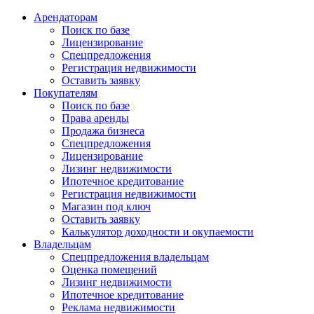
Арендаторам
Поиск по базе
Лицензирование
Спецпредложения
Регистрация недвижимости
Оставить заявку
Покупателям
Поиск по базе
Права аренды
Продажа бизнеса
Спецпредложения
Лицензирование
Лизинг недвижимости
Ипотечное кредитование
Регистрация недвижимости
Магазин под ключ
Оставить заявку
Калькулятор доходности и окупаемости
Владельцам
Спецпредложения владельцам
Оценка помещений
Лизинг недвижимости
Ипотечное кредитование
Реклама недвижимости