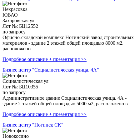
Некрасовка
ЮВАО
Захаровская ул
Лот №: БЦ12552
по запросу
Офисно-складской комплекс Ногинский завод строительных
материалов - здание 2 этажей общей площадью 8000 м2,
расположено...
Подробное описание + презентация >>
Бизнес центр "Социалистическая улица, 4А"
Социалистическая ул
Лот №: БЦ10355
по запросу
Административное здание Социалистическая улица, 4А -
здание 2 этажей общей площадью 5000 м2, расположено в...
Подробное описание + презентация >>
Бизнес центр "Ногинск СК"
Новокосино