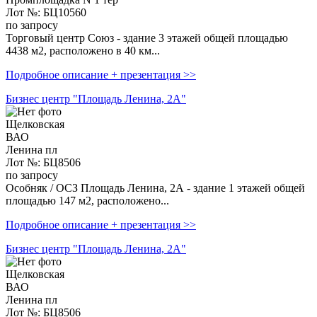
Лот №: БЦ10560
по запросу
Торговый центр Союз - здание 3 этажей общей площадью
4438 м2, расположено в 40 км...
Подробное описание + презентация >>
Бизнес центр "Площадь Ленина, 2А"
Щелковская
ВАО
Ленина пл
Лот №: БЦ8506
по запросу
Особняк / ОСЗ Площадь Ленина, 2А - здание 1 этажей общей
площадью 147 м2, расположено...
Подробное описание + презентация >>
Бизнес центр "Площадь Ленина, 2А"
Щелковская
ВАО
Ленина пл
Лот №: БЦ8506