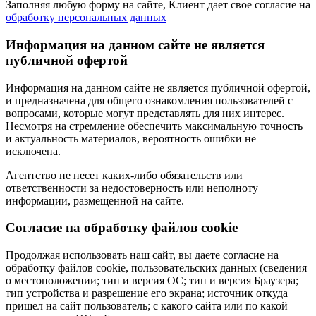
Заполняя любую форму на сайте, Клиент дает свое согласие на
обработку персональных данных
Информация на данном сайте не является
публичной офертой
Информация на данном сайте не является публичной офертой,
и предназначена для общего ознакомления пользователей с
вопросами, которые могут представлять для них интерес.
Несмотря на стремление обеспечить максимальную точность
и актуальность материалов, вероятность ошибки не
исключена.
Агентство не несет каких-либо обязательств или
ответственности за недостоверность или неполноту
информации, размещенной на сайте.
Cогласие на обработку файлов cookie
Продолжая использовать наш сайт, вы даете согласие на
обработку файлов cookie, пользовательских данных (сведения
о местоположении; тип и версия ОС; тип и версия Браузера;
тип устройства и разрешение его экрана; источник откуда
пришел на сайт пользователь; с какого сайта или по какой