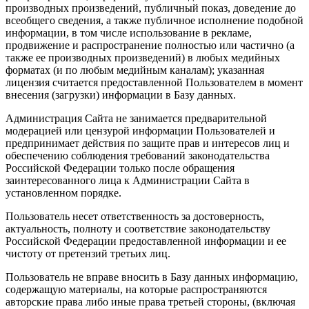
производных произведений, публичный показ, доведение до
всеобщего сведения, а также публичное исполнение подобной
информации, в том числе использование в рекламе,
продвижение и распространение полностью или частично (а
также ее производных произведений) в любых медийных
форматах (и по любым медийным каналам); указанная
лицензия считается предоставленной Пользователем в момент
внесения (загрузки) информации в Базу данных.
Администрация Сайта не занимается предварительной
модерацией или цензурой информации Пользователей и
предпринимает действия по защите прав и интересов лиц и
обеспечению соблюдения требований законодательства
Российской Федерации только после обращения
заинтересованного лица к Администрации Сайта в
установленном порядке.
Пользователь несет ответственность за достоверность,
актуальность, полноту и соответствие законодательству
Российской Федерации предоставленной информации и ее
чистоту от претензий третьих лиц.
Пользователь не вправе вносить в Базу данных информацию,
содержащую материалы, на которые распространяются
авторские права либо иные права третьей стороны, (включая