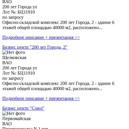
ВАО
200 лет Города ул
Лот №: БЦ11910
по запросу
Офисно-складской комплекс 200 лет Города, 2 - здание 6
этажей общей площадью 40000 м2, расположено...
Подробное описание + презентация >>
Бизнес центр "200 лет Города, 2"
Щелковская
ВАО
200 лет Города ул
Лот №: БЦ11910
по запросу
Офисно-складской комплекс 200 лет Города, 2 - здание 6
этажей общей площадью 40000 м2, расположено...
Подробное описание + презентация >>
Бизнес центр "Союз"
Первомайская
ВАО
Промплощадка N 1 тер