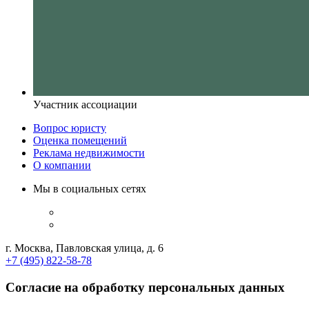
Участник ассоциации
Вопрос юристу
Оценка помещений
Реклама недвижимости
О компании
Мы в социальных сетях
г. Москва, Павловская улица, д. 6
+7 (495) 822-58-78
Согласие на обработку персональных данных