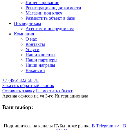
Лицензирование
Регистрация недвижимости
Магазин под ключ
Разместить объект в базе
Посредникам
Агентам и посредникам
Компания
О нас
Контакты
Услуги
Наши клиенты
Наши партнеры
Нвши награды
Вакансии
+7 (495) 822-58-78
Заказать обратный звонок
Оставить заявку
Разместить объект
Аренда офисов на ул 3-го Интернационала
Ваш выбор:
Подпишитесь на каналы ГАБы ниже рынка
В Telegram >>
В