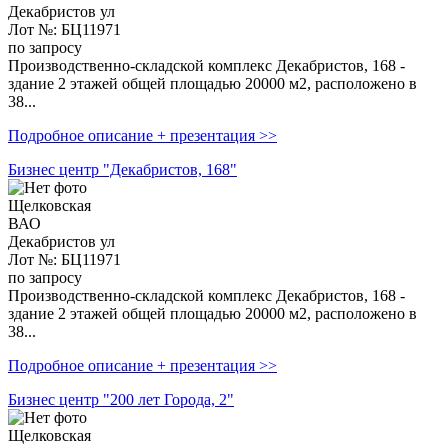
Декабристов ул
Лот №: БЦ11971
по запросу
Производственно-складской комплекс Декабристов, 168 -
здание 2 этажей общей площадью 20000 м2, расположено в
38...
Подробное описание + презентация >>
Бизнес центр "Декабристов, 168"
Щелковская
ВАО
Декабристов ул
Лот №: БЦ11971
по запросу
Производственно-складской комплекс Декабристов, 168 -
здание 2 этажей общей площадью 20000 м2, расположено в
38...
Подробное описание + презентация >>
Бизнес центр "200 лет Города, 2"
Щелковская