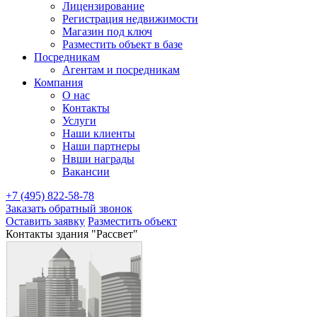
Лицензирование
Регистрация недвижимости
Магазин под ключ
Разместить объект в базе
Посредникам
Агентам и посредникам
Компания
О нас
Контакты
Услуги
Наши клиенты
Наши партнеры
Нвши награды
Вакансии
+7 (495) 822-58-78
Заказать обратный звонок
Оставить заявку
Разместить объект
Контакты здания "Рассвет"