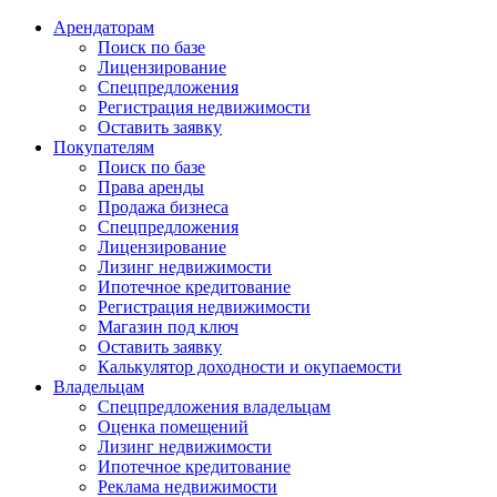
Арендаторам
Поиск по базе
Лицензирование
Спецпредложения
Регистрация недвижимости
Оставить заявку
Покупателям
Поиск по базе
Права аренды
Продажа бизнеса
Спецпредложения
Лицензирование
Лизинг недвижимости
Ипотечное кредитование
Регистрация недвижимости
Магазин под ключ
Оставить заявку
Калькулятор доходности и окупаемости
Владельцам
Спецпредложения владельцам
Оценка помещений
Лизинг недвижимости
Ипотечное кредитование
Реклама недвижимости