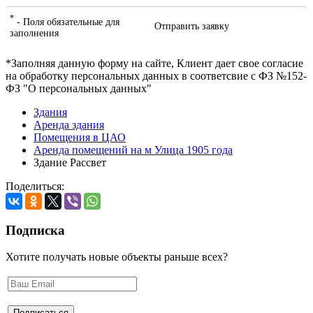
*
- Поля обязательные для
Отправить заявку
заполнения
*Заполняя данную форму на сайте, Клиент дает свое согласие
на обработку персональных данных в соответсвие с ФЗ №152-
ФЗ "О персональных данных"
Здания
Аренда здания
Помещения в ЦАО
Аренда помещений на м Улица 1905 года
Здание Рассвет
Поделиться:
Подписка
Хотите получать новые объекты раньше всех?