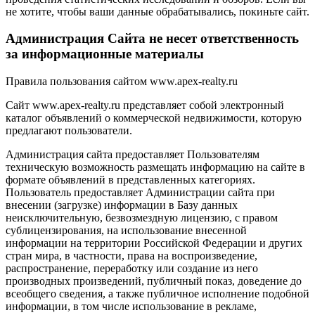
не хотите, чтобы ваши данные обрабатывались, покиньте сайт.
Администрация Сайта не несет ответственность
за информационные материалы
Правила пользования сайтом www.apex-realty.ru
Сайт www.apex-realty.ru представляет собой электронный
каталог объявлений о коммерческой недвижимости, которую
предлагают пользователи.
Администрация сайта предоставляет Пользователям
техническую возможность размещать информацию на сайте в
формате объявлений в представленных категориях.
Пользователь предоставляет Администрации сайта при
внесении (загрузке) информации в Базу данных
неисключительную, безвозмездную лицензию, с правом
сублицензирования, на использование внесенной
информации на территории Российской Федерации и других
стран мира, в частности, права на воспроизведение,
распространение, переработку или создание из него
производных произведений, публичный показ, доведение до
всеобщего сведения, а также публичное исполнение подобной
информации, в том числе использование в рекламе,