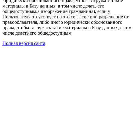
юридически обоснованного права, чтобы загружать такие
материалы в Базу данных, в том числе делать его
общедоступным.а изображение гражданина), если у
Пользователя отсутствует на это согласие или разрешение от
правообладателя, либо иного юридически обоснованного
права, чтобы загружать такие материалы в Базу данных, в том
числе делать его общедоступным.
Полная версия сайта