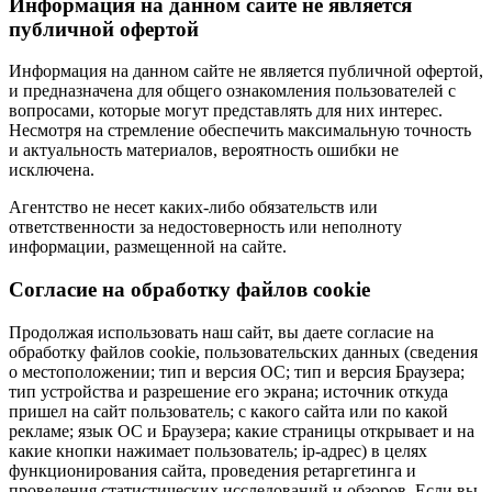
Информация на данном сайте не является
публичной офертой
Информация на данном сайте не является публичной офертой,
и предназначена для общего ознакомления пользователей с
вопросами, которые могут представлять для них интерес.
Несмотря на стремление обеспечить максимальную точность
и актуальность материалов, вероятность ошибки не
исключена.
Агентство не несет каких-либо обязательств или
ответственности за недостоверность или неполноту
информации, размещенной на сайте.
Cогласие на обработку файлов cookie
Продолжая использовать наш сайт, вы даете согласие на
обработку файлов cookie, пользовательских данных (сведения
о местоположении; тип и версия ОС; тип и версия Браузера;
тип устройства и разрешение его экрана; источник откуда
пришел на сайт пользователь; с какого сайта или по какой
рекламе; язык ОС и Браузера; какие страницы открывает и на
какие кнопки нажимает пользователь; ip-адрес) в целях
функционирования сайта, проведения ретаргетинга и
проведения статистических исследований и обзоров. Если вы