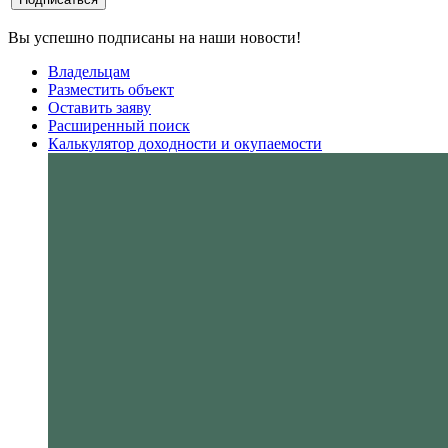
Вы успешно подписаны на наши новости!
Владельцам
Разместить объект
Оставить заяву
Расширенный поиск
Калькулятор доходности и окупаемости