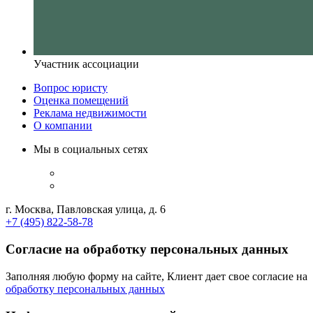
Участник ассоциации
Вопрос юристу
Оценка помещений
Реклама недвижимости
О компании
Мы в социальных сетях
г. Москва, Павловская улица, д. 6
+7 (495) 822-58-78
Согласие на обработку персональных данных
Заполняя любую форму на сайте, Клиент дает свое согласие на
обработку персональных данных