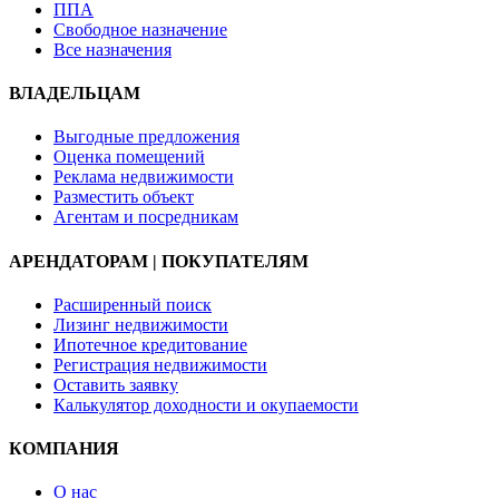
ППА
Свободное назначение
Все назначения
ВЛАДЕЛЬЦАМ
Выгодные предложения
Оценка помещений
Реклама недвижимости
Разместить объект
Агентам и посредникам
АРЕНДАТОРАМ | ПОКУПАТЕЛЯМ
Расширенный поиск
Лизинг недвижимости
Ипотечное кредитование
Регистрация недвижимости
Оставить заявку
Калькулятор доходности и окупаемости
КОМПАНИЯ
О нас