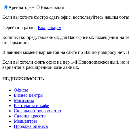
Арендаторам
Владельцам
Если вы хотите быстро сдать офис, воспользуйтесь нашим б
Перейти в раздел
Владельцам
Количество представленных для Вас офисных помещений на те
информации.
В данный момент вариантов на сайте по Вашему запросу нет. 
Если вы хотели снять офис на пер 1-й Новоподмосковный, но 
варианты в расширенной базе данных.
НЕДВИЖИМОСТЬ
Офисы
Бизнес-центры
Магазины
Рестораны и кафе
Склады и производство
Салоны красоты
Медцентры
Продажа бизнеса