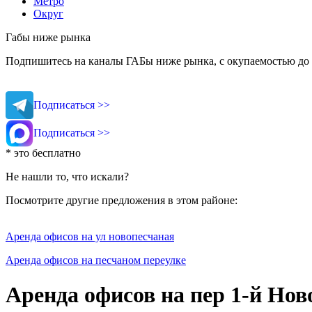
Метро
Округ
Габы ниже рынка
Подпишитесь на каналы ГАБы ниже рынка, с окупаемостью до 
Подписаться >>
Подписаться >>
* это бесплатно
Не нашли то, что искали?
Посмотрите другие предложения в этом районе:
Аренда офисов на ул новопесчаная
Аренда офисов на песчаном переулке
Аренда офисов на пер 1-й Но