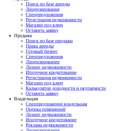
Поиск по базе аренды
Лицензирование
Спецпредложения
Регистрация недвижимости
Магазин под ключ
Оставить заявку
Продажа
Поиск по базе продажи
Права аренды
Готовый бизнес
Спецпредложения
Лицензирование
Лизинг недвижимости
Ипотечное кредитование
Регистрация недвижимости
Магазин под ключ
Калькулятор доходности и окупаемости
Оставить заявку
Владельцам
Спецпредложение владельцам
Оценка помещений
Лизинг недвижимости
Ипотечное кредитование
Реклама недвижимости
Лицензирование