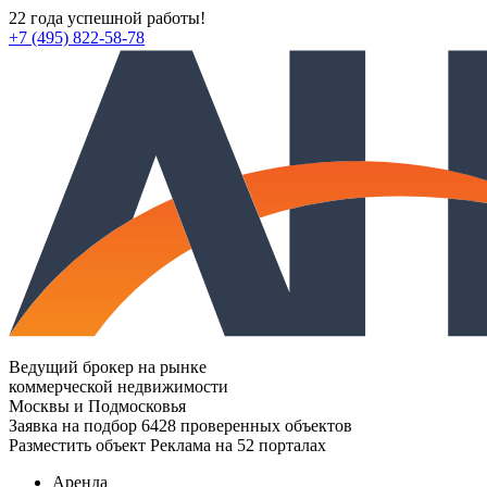
22 года успешной работы!
+7 (495) 822-58-78
Ведущий брокер на рынке
коммерческой недвижимости
Москвы и Подмосковья
Заявка на подбор
6428 проверенных объектов
Разместить объект
Реклама на 52 порталах
Аренда