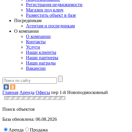
Регистрация недвижимости
Магазин под ключ
Разместить объект в базе
Посредникам
Агентам и посредникам
О компании
О компании
Контакты
Услуги
Наши клиенты
Наши партнеры
Наши награды
Вакансии
Главная
Аренда
Офисы
пер 1-й Новоподмосковный
Поиск объектов
База обновлена: 06.08.2026
Аренда
Продажа