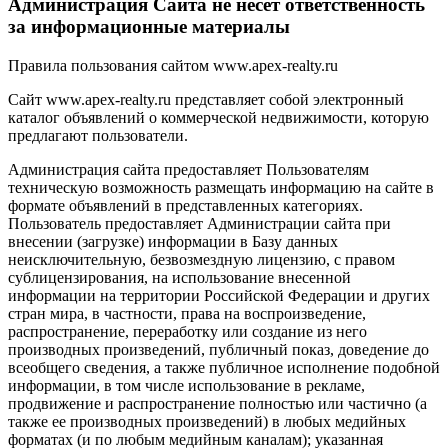
Администрация Сайта не несет ответственность
за информационные материалы
Правила пользования сайтом www.apex-realty.ru
Сайт www.apex-realty.ru представляет собой электронный
каталог объявлений о коммерческой недвижимости, которую
предлагают пользователи.
Администрация сайта предоставляет Пользователям
техническую возможность размещать информацию на сайте в
формате объявлений в представленных категориях.
Пользователь предоставляет Администрации сайта при
внесении (загрузке) информации в Базу данных
неисключительную, безвозмездную лицензию, с правом
сублицензирования, на использование внесенной
информации на территории Российской Федерации и других
стран мира, в частности, права на воспроизведение,
распространение, переработку или создание из него
производных произведений, публичный показ, доведение до
всеобщего сведения, а также публичное исполнение подобной
информации, в том числе использование в рекламе,
продвижение и распространение полностью или частично (а
также ее производных произведений) в любых медийных
форматах (и по любым медийным каналам); указанная