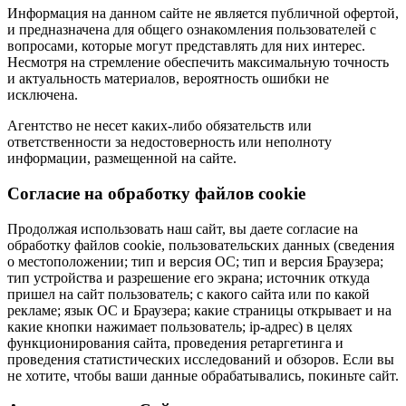
Информация на данном сайте не является публичной офертой,
и предназначена для общего ознакомления пользователей с
вопросами, которые могут представлять для них интерес.
Несмотря на стремление обеспечить максимальную точность
и актуальность материалов, вероятность ошибки не
исключена.
Агентство не несет каких-либо обязательств или
ответственности за недостоверность или неполноту
информации, размещенной на сайте.
Cогласие на обработку файлов cookie
Продолжая использовать наш сайт, вы даете согласие на
обработку файлов cookie, пользовательских данных (сведения
о местоположении; тип и версия ОС; тип и версия Браузера;
тип устройства и разрешение его экрана; источник откуда
пришел на сайт пользователь; с какого сайта или по какой
рекламе; язык ОС и Браузера; какие страницы открывает и на
какие кнопки нажимает пользователь; ip-адрес) в целях
функционирования сайта, проведения ретаргетинга и
проведения статистических исследований и обзоров. Если вы
не хотите, чтобы ваши данные обрабатывались, покиньте сайт.