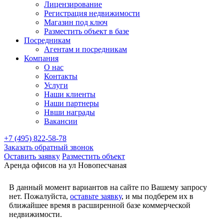
Лицензирование
Регистрация недвижимости
Магазин под ключ
Разместить объект в базе
Посредникам
Агентам и посредникам
Компания
О нас
Контакты
Услуги
Наши клиенты
Наши партнеры
Нвши награды
Вакансии
+7 (495) 822-58-78
Заказать обратный звонок
Оставить заявку
Разместить объект
Аренда офисов на ул Новопесчаная
В данный момент вариантов на сайте по Вашему запросу
нет. Пожалуйста,
оставьте заявку
, и мы подберем их в
ближайшее время в расширенной базе коммерческой
недвижимости.