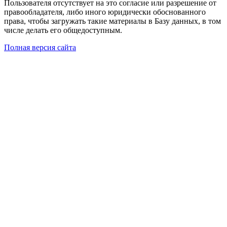
Пользователя отсутствует на это согласие или разрешение от
правообладателя, либо иного юридически обоснованного
права, чтобы загружать такие материалы в Базу данных, в том
числе делать его общедоступным.
Полная версия сайта