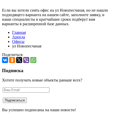
Если вы хотели снять офис на ул Новопесчаная, но не нашли
подходящего варианта на нашем сайте,
заполните заявку
, и
наши специалисты в кратчайшие сроки подберут вам
варианты в расширенной базе данных.
Главная
Аренда
Офисы
ул Новопесчаная
Поделиться:
Подписка
Хотите получать новые объекты раньше всех?
Вы успешно подписаны на наши новости!