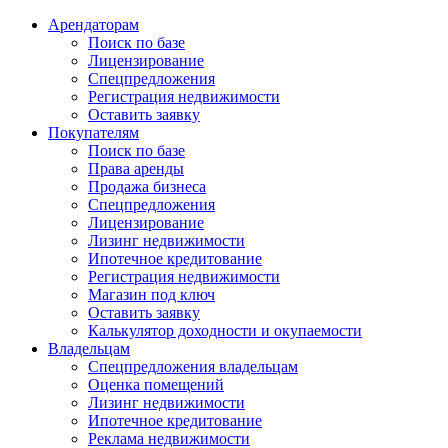
Арендаторам
Поиск по базе
Лицензирование
Спецпредложения
Регистрация недвижимости
Оставить заявку
Покупателям
Поиск по базе
Права аренды
Продажа бизнеса
Спецпредложения
Лицензирование
Лизинг недвижимости
Ипотечное кредитование
Регистрация недвижимости
Магазин под ключ
Оставить заявку
Калькулятор доходности и окупаемости
Владельцам
Спецпредложения владельцам
Оценка помещений
Лизинг недвижимости
Ипотечное кредитование
Реклама недвижимости