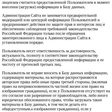
лицензия считается предоставленной Пользователем в момент
внесения (загрузки) информации в Базу данных.
Администрация Сайта не занимается предварительной
модерацией или цензурой информации Пользователей и
предпринимает действия по защите прав и интересов лиц и
обеспечению соблюдения требований законодательства
Российской Федерации только после обращения
заинтересованного лица к Администрации Сайта в
установленном порядке.
Пользователь несет ответственность за достоверность,
актуальность, полноту и соответствие законодательству
Российской Федерации предоставленной информации и ее
чистоту от претензий третьих лиц.
Пользователь не вправе вносить в Базу данных информацию,
содержащую материалы, на которые распространяются
авторские права либо иные права третьей стороны, (включая
право на неприкосновенность частной жизни или право на
изображение гражданина), если у Пользователя отсутствует на
это согласие или разрешение от правообладателя, либо иного
юридически обоснованного права, чтобы загружать такие
материалы в Базу данных, в том числе делать его
общедоступным.а изображение гражданина), если у