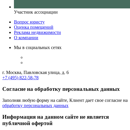
Участник ассоциации
Вопрос юристу
Оценка помещений
Реклама недвижимости
О компании
Мы в социальных сетях
г. Москва, Павловская улица, д. 6
+7 (495) 822-58-78
Согласие на обработку персональных данных
Заполняя любую форму на сайте, Клиент дает свое согласие на
обработку персональных данных
Информация на данном сайте не является
публичной офертой