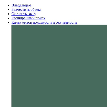
Владельцам
Разместить объект
Оставить заяву
Расширенный поиск
Калькулятор доходности и окупаемости