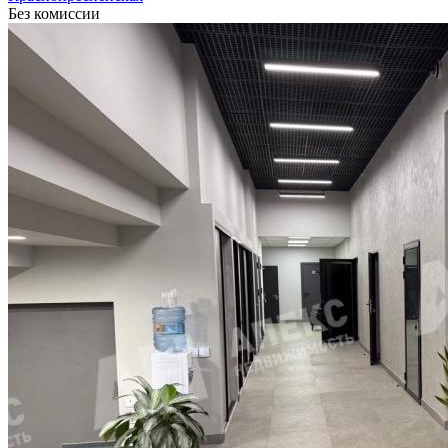
Без комиссии