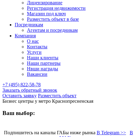
Лицензирование
Регистрация недвижимости
Магазин под ключ
Разместить объект в базе
Посредникам
Агентам и посредникам
Компания
О нас
Контакты
Услуги
Наши клиенты
Наши партнеры
Нвши награды
Вакансии
+7 (495) 822-58-78
Заказать обратный звонок
Оставить заявку
Разместить объект
Бизнес центры у метро Краснопресненская
Ваш выбор:
Подпишитесь на каналы ГАБы ниже рынка
В Telegram >>
В