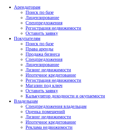
Арендаторам
Поиск по базе
Лицензирование
Спецпредложения
Регистрация недвижимости
Оставить заявку
Покупателям
Поиск по базе
Права аренды
Продажа бизнеса
Спецпредложения
Лицензирование
Лизинг недвижимости
Ипотечное кредитование
Регистрация недвижимости
Магазин под ключ
Оставить заявку
Калькулятор доходности и окупаемости
Владельцам
Спецпредложения владельцам
Оценка помещений
Лизинг недвижимости
Ипотечное кредитование
Реклама недвижимости