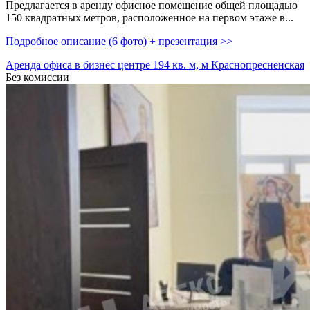
Предлагается в аренду офисное помещение общей площадью
150 квадратных метров,­ расположенное на первом этаже в...
Подробное описание (6 фото) + презентация >>
Аренда офиса в бизнес центре 194 кв. м, м Краснопресненская
Без комиссии