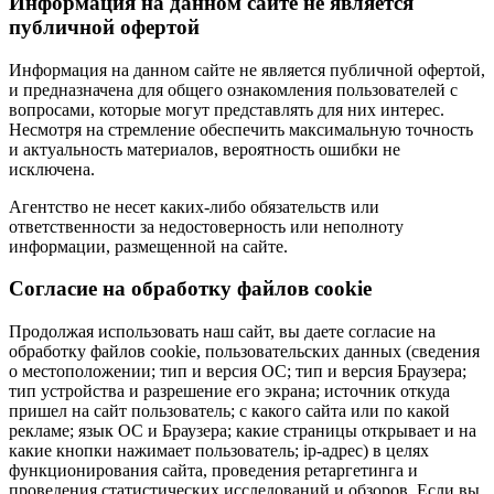
Информация на данном сайте не является
публичной офертой
Информация на данном сайте не является публичной офертой,
и предназначена для общего ознакомления пользователей с
вопросами, которые могут представлять для них интерес.
Несмотря на стремление обеспечить максимальную точность
и актуальность материалов, вероятность ошибки не
исключена.
Агентство не несет каких-либо обязательств или
ответственности за недостоверность или неполноту
информации, размещенной на сайте.
Cогласие на обработку файлов cookie
Продолжая использовать наш сайт, вы даете согласие на
обработку файлов cookie, пользовательских данных (сведения
о местоположении; тип и версия ОС; тип и версия Браузера;
тип устройства и разрешение его экрана; источник откуда
пришел на сайт пользователь; с какого сайта или по какой
рекламе; язык ОС и Браузера; какие страницы открывает и на
какие кнопки нажимает пользователь; ip-адрес) в целях
функционирования сайта, проведения ретаргетинга и
проведения статистических исследований и обзоров. Если вы