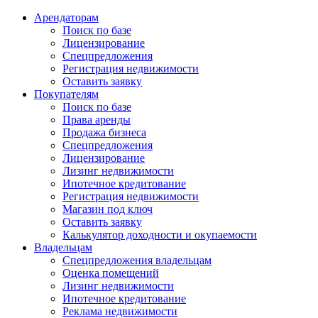
Арендаторам
Поиск по базе
Лицензирование
Спецпредложения
Регистрация недвижимости
Оставить заявку
Покупателям
Поиск по базе
Права аренды
Продажа бизнеса
Спецпредложения
Лицензирование
Лизинг недвижимости
Ипотечное кредитование
Регистрация недвижимости
Магазин под ключ
Оставить заявку
Калькулятор доходности и окупаемости
Владельцам
Спецпредложения владельцам
Оценка помещений
Лизинг недвижимости
Ипотечное кредитование
Реклама недвижимости