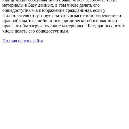
материалы в Базу данных, в том числе делать его
общедоступным.а изображение гражданина), если у
Пользователя отсутствует на это согласие или разрешение от
правообладателя, либо иного юридически обоснованного
права, чтобы загружать такие материалы в Базу данных, в том
числе делать его общедоступным.
Полная версия сайта