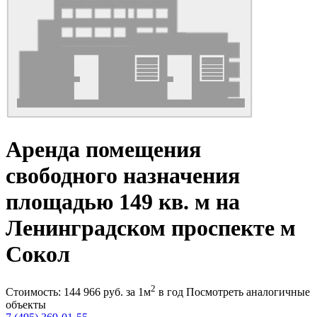
Аренда помещения
свободного назначения
площадью 149 кв. м на
Ленинградском проспекте м
Сокол
2
Стоимость:
144 966
руб.
за 1м
в год
Посмотреть аналогичные
объекты