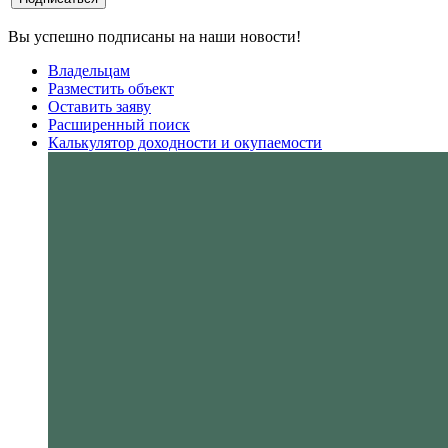
Вы успешно подписаны на наши новости!
Владельцам
Разместить объект
Оставить заяву
Расширенный поиск
Калькулятор доходности и окупаемости