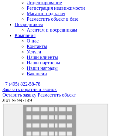
Лицензирование
Регистрация недвижимости
Магазин под ключ
Разместить объект в базе
Посредникам
Агентам и посредникам
Компания
О нас
Контакты
Услуги
Наши клиенты
Наши партнеры
Нвши награды
Вакансии
+7 (495) 822-58-78
Заказать обратный звонок
Оставить заявку
Разместить объект
Лот № 997149