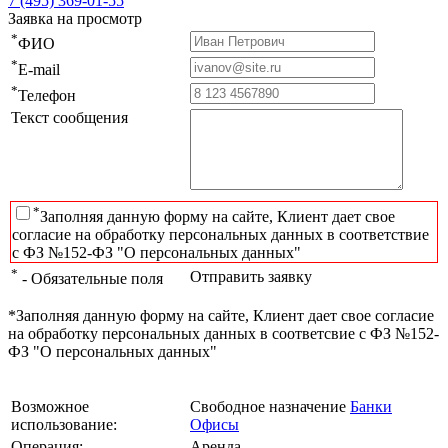
7 (495) 369-01-55
Заявка на просмотр
*
ФИО
*
E-mail
*
Телефон
Текст сообщения
*
Заполняя данную форму на сайте, Клиент дает свое
согласие на обработку персональных данных в соответствие
с ФЗ №152-ФЗ "О персональных данных"
*
Отправить заявку
- Обязательные поля
*Заполняя данную форму на сайте, Клиент дает свое согласие
на обработку персональных данных в соответсвие с ФЗ №152-
ФЗ "О персональных данных"
Возможное
Свободное назначение
Банки
использование:
Офисы
Операция:
Аренда