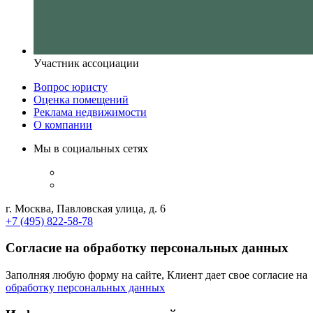
Участник ассоциации
Вопрос юристу
Оценка помещений
Реклама недвижимости
О компании
Мы в социальных сетях
г. Москва, Павловская улица, д. 6
+7 (495) 822-58-78
Согласие на обработку персональных данных
Заполняя любую форму на сайте, Клиент дает свое согласие на
обработку персональных данных