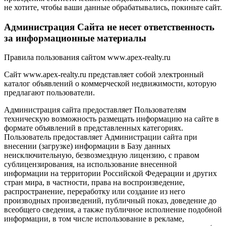
не хотите, чтобы ваши данные обрабатывались, покиньте сайт.
Администрация Сайта не несет ответственность
за информационные материалы
Правила пользования сайтом www.apex-realty.ru
Сайт www.apex-realty.ru представляет собой электронный
каталог объявлений о коммерческой недвижимости, которую
предлагают пользователи.
Администрация сайта предоставляет Пользователям
техническую возможность размещать информацию на сайте в
формате объявлений в представленных категориях.
Пользователь предоставляет Администрации сайта при
внесении (загрузке) информации в Базу данных
неисключительную, безвозмездную лицензию, с правом
сублицензирования, на использование внесенной
информации на территории Российской Федерации и других
стран мира, в частности, права на воспроизведение,
распространение, переработку или создание из него
производных произведений, публичный показ, доведение до
всеобщего сведения, а также публичное исполнение подобной
информации, в том числе использование в рекламе,