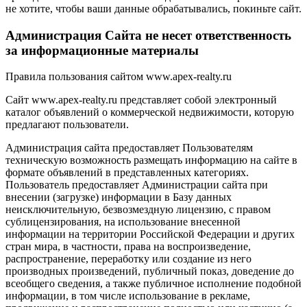
не хотите, чтобы ваши данные обрабатывались, покиньте сайт.
Администрация Сайта не несет ответственность
за информационные материалы
Правила пользования сайтом www.apex-realty.ru
Сайт www.apex-realty.ru представляет собой электронный
каталог объявлений о коммерческой недвижимости, которую
предлагают пользователи.
Администрация сайта предоставляет Пользователям
техническую возможность размещать информацию на сайте в
формате объявлений в представленных категориях.
Пользователь предоставляет Администрации сайта при
внесении (загрузке) информации в Базу данных
неисключительную, безвозмездную лицензию, с правом
сублицензирования, на использование внесенной
информации на территории Российской Федерации и других
стран мира, в частности, права на воспроизведение,
распространение, переработку или создание из него
производных произведений, публичный показ, доведение до
всеобщего сведения, а также публичное исполнение подобной
информации, в том числе использование в рекламе,