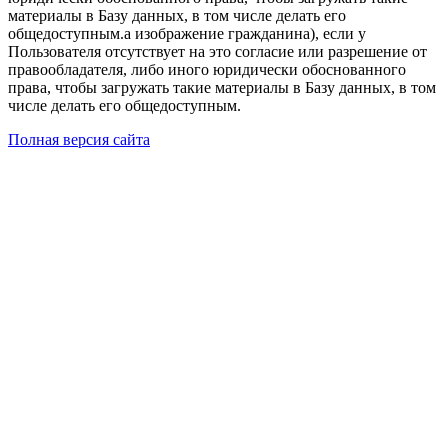
материалы в Базу данных, в том числе делать его
общедоступным.а изображение гражданина), если у
Пользователя отсутствует на это согласие или разрешение от
правообладателя, либо иного юридически обоснованного
права, чтобы загружать такие материалы в Базу данных, в том
числе делать его общедоступным.
Полная версия сайта