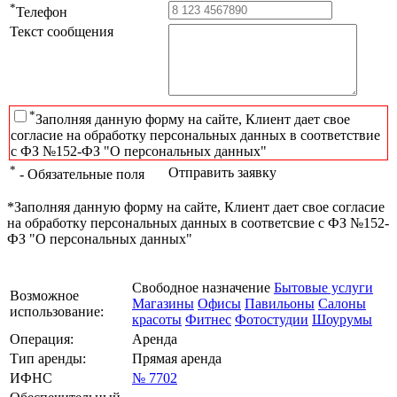
*
Телефон
Текст сообщения
*
Заполняя данную форму на сайте, Клиент дает свое
согласие на обработку персональных данных в соответствие
с ФЗ №152-ФЗ "О персональных данных"
*
Отправить заявку
- Обязательные поля
*Заполняя данную форму на сайте, Клиент дает свое согласие
на обработку персональных данных в соответсвие с ФЗ №152-
ФЗ "О персональных данных"
Свободное назначение
Бытовые услуги
Возможное
Магазины
Офисы
Павильоны
Салоны
использование:
красоты
Фитнес
Фотостудии
Шоурумы
Операция:
Аренда
Тип аренды:
Прямая аренда
ИФНС
№ 7702