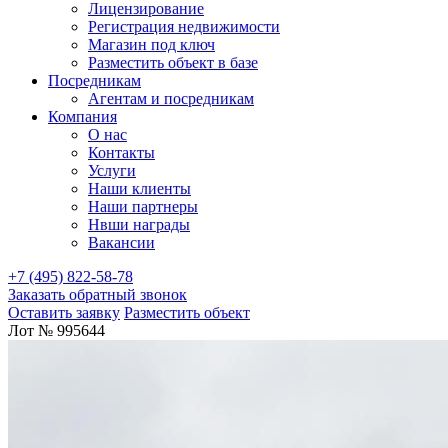
Лицензирование
Регистрация недвижимости
Магазин под ключ
Разместить объект в базе
Посредникам
Агентам и посредникам
Компания
О нас
Контакты
Услуги
Наши клиенты
Наши партнеры
Нвши награды
Вакансии
+7 (495) 822-58-78
Заказать обратный звонок
Оставить заявку
Разместить объект
Лот № 995644