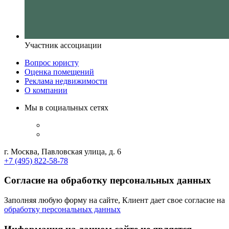
Участник ассоциации
Вопрос юристу
Оценка помещений
Реклама недвижимости
О компании
Мы в социальных сетях
г. Москва, Павловская улица, д. 6
+7 (495) 822-58-78
Согласие на обработку персональных данных
Заполняя любую форму на сайте, Клиент дает свое согласие на
обработку персональных данных