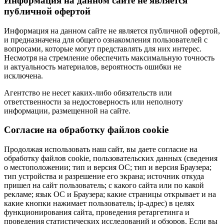
Информация на данном сайте не является
публичной офертой
Информация на данном сайте не является публичной офертой,
и предназначена для общего ознакомления пользователей с
вопросами, которые могут представлять для них интерес.
Несмотря на стремление обеспечить максимальную точность
и актуальность материалов, вероятность ошибки не
исключена.
Агентство не несет каких-либо обязательств или
ответственности за недостоверность или неполноту
информации, размещенной на сайте.
Cогласие на обработку файлов cookie
Продолжая использовать наш сайт, вы даете согласие на
обработку файлов cookie, пользовательских данных (сведения
о местоположении; тип и версия ОС; тип и версия Браузера;
тип устройства и разрешение его экрана; источник откуда
пришел на сайт пользователь; с какого сайта или по какой
рекламе; язык ОС и Браузера; какие страницы открывает и на
какие кнопки нажимает пользователь; ip-адрес) в целях
функционирования сайта, проведения ретаргетинга и
проведения статистических исследований и обзоров. Если вы