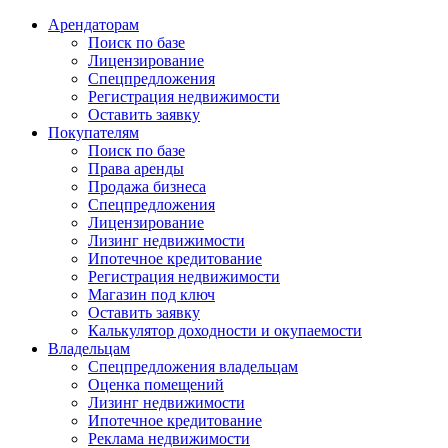
Арендаторам
Поиск по базе
Лицензирование
Спецпредложения
Регистрация недвижимости
Оставить заявку
Покупателям
Поиск по базе
Права аренды
Продажа бизнеса
Спецпредложения
Лицензирование
Лизинг недвижимости
Ипотечное кредитование
Регистрация недвижимости
Магазин под ключ
Оставить заявку
Калькулятор доходности и окупаемости
Владельцам
Спецпредложения владельцам
Оценка помещений
Лизинг недвижимости
Ипотечное кредитование
Реклама недвижимости