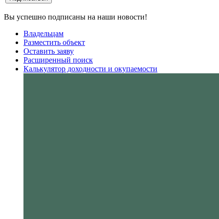
Вы успешно подписаны на наши новости!
Владельцам
Разместить объект
Оставить заяву
Расширенный поиск
Калькулятор доходности и окупаемости