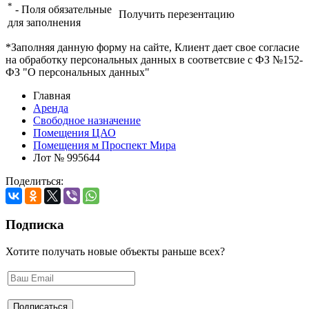
*
- Поля обязательные
Получить перезентацию
для заполнения
*Заполняя данную форму на сайте, Клиент дает свое согласие
на обработку персональных данных в соответсвие с ФЗ №152-
ФЗ "О персональных данных"
Главная
Аренда
Свободное назначение
Помещения ЦАО
Помещения м Проспект Мира
Лот № 995644
Поделиться:
Подписка
Хотите получать новые объекты раньше всех?