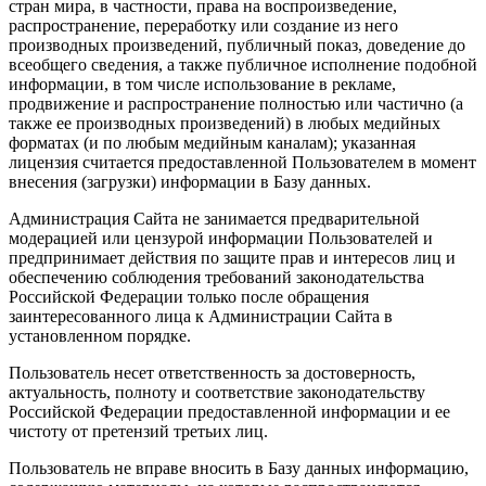
стран мира, в частности, права на воспроизведение,
распространение, переработку или создание из него
производных произведений, публичный показ, доведение до
всеобщего сведения, а также публичное исполнение подобной
информации, в том числе использование в рекламе,
продвижение и распространение полностью или частично (а
также ее производных произведений) в любых медийных
форматах (и по любым медийным каналам); указанная
лицензия считается предоставленной Пользователем в момент
внесения (загрузки) информации в Базу данных.
Администрация Сайта не занимается предварительной
модерацией или цензурой информации Пользователей и
предпринимает действия по защите прав и интересов лиц и
обеспечению соблюдения требований законодательства
Российской Федерации только после обращения
заинтересованного лица к Администрации Сайта в
установленном порядке.
Пользователь несет ответственность за достоверность,
актуальность, полноту и соответствие законодательству
Российской Федерации предоставленной информации и ее
чистоту от претензий третьих лиц.
Пользователь не вправе вносить в Базу данных информацию,