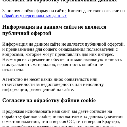
Заполняя любую форму на сайте, Клиент дает свое согласие на
обработку персональных данных
Информация на данном сайте не является
публичной офертой
Информация на данном сайте не является публичной офертой,
и предназначена для общего ознакомления пользователей с
вопросами, которые могут представлять для них интерес.
Несмотря на стремление обеспечить максимальную точность
и актуальность материалов, вероятность ошибки не
исключена.
Агентство не несет каких-либо обязательств или
ответственности за недостоверность или неполноту
информации, размещенной на сайте.
Cогласие на обработку файлов cookie
Продолжая использовать наш сайт, вы даете согласие на
обработку файлов cookie, пользовательских данных (сведения
о местоположении; тип и версия ОС; тип и версия Браузера;
тип устройства и разрешение его экрана; источник откуда