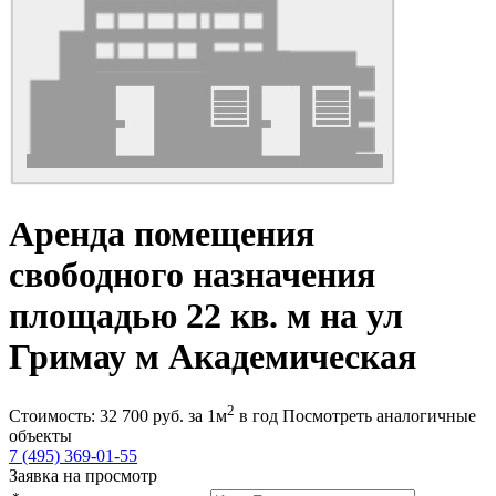
Аренда помещения
свободного назначения
площадью 22 кв. м на ул
Гримау м Академическая
2
Стоимость:
32 700
руб.
за 1м
в год
Посмотреть аналогичные
объекты
7 (495) 369-01-55
Заявка на просмотр