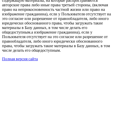
содержащую материалы, на которые распространяются
авторские права либо иные права третьей стороны, (включая
право на неприкосновенность частной жизни или право на
изображение гражданина), если у Пользователя отсутствует на
это согласие или разрешение от правообладателя, либо иного
юридически обоснованного права, чтобы загружать такие
материалы в Базу данных, в том числе делать его
общедоступным.а изображение гражданина), если у
Пользователя отсутствует на это согласие или разрешение от
правообладателя, либо иного юридически обоснованного
права, чтобы загружать такие материалы в Базу данных, в том
числе делать его общедоступным.
Полная версия сайта