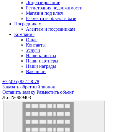
Лицензирование
Регистрация недвижимости
Магазин под ключ
Разместить объект в базе
Посредникам
Агентам и посредникам
Компания
О нас
Контакты
Услуги
Наши клиенты
Наши партнеры
Нвши награды
Вакансии
+7 (495) 822-58-78
Заказать обратный звонок
Оставить заявку
Разместить объект
Лот № 989403