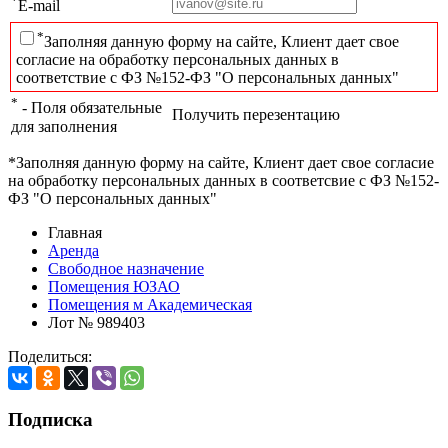
*
E-mail
*
Заполняя данную форму на сайте, Клиент дает свое
согласие на обработку персональных данных в
соответствие с ФЗ №152-ФЗ "О персональных данных"
*
- Поля обязательные
Получить перезентацию
для заполнения
*Заполняя данную форму на сайте, Клиент дает свое согласие
на обработку персональных данных в соответсвие с ФЗ №152-
ФЗ "О персональных данных"
Главная
Аренда
Свободное назначение
Помещения ЮЗАО
Помещения м Академическая
Лот № 989403
Поделиться:
Подписка