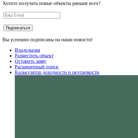
Хотите получать новые объекты раньше всех?
Вы успешно подписаны на наши новости!
Владельцам
Разместить объект
Оставить заяву
Расширенный поиск
Калькулятор доходности и окупаемости