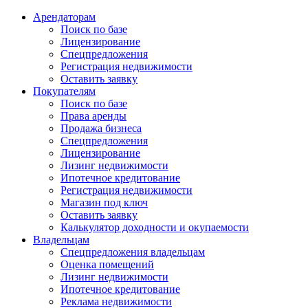
Арендаторам
Поиск по базе
Лицензирование
Спецпредложения
Регистрация недвижимости
Оставить заявку
Покупателям
Поиск по базе
Права аренды
Продажа бизнеса
Спецпредложения
Лицензирование
Лизинг недвижимости
Ипотечное кредитование
Регистрация недвижимости
Магазин под ключ
Оставить заявку
Калькулятор доходности и окупаемости
Владельцам
Спецпредложения владельцам
Оценка помещений
Лизинг недвижимости
Ипотечное кредитование
Реклама недвижимости