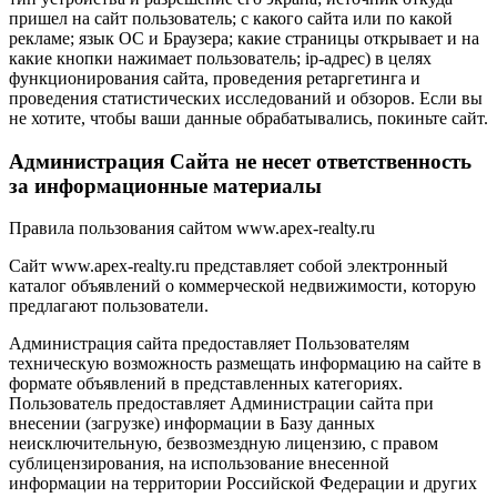
пришел на сайт пользователь; с какого сайта или по какой
рекламе; язык ОС и Браузера; какие страницы открывает и на
какие кнопки нажимает пользователь; ip-адрес) в целях
функционирования сайта, проведения ретаргетинга и
проведения статистических исследований и обзоров. Если вы
не хотите, чтобы ваши данные обрабатывались, покиньте сайт.
Администрация Сайта не несет ответственность
за информационные материалы
Правила пользования сайтом www.apex-realty.ru
Сайт www.apex-realty.ru представляет собой электронный
каталог объявлений о коммерческой недвижимости, которую
предлагают пользователи.
Администрация сайта предоставляет Пользователям
техническую возможность размещать информацию на сайте в
формате объявлений в представленных категориях.
Пользователь предоставляет Администрации сайта при
внесении (загрузке) информации в Базу данных
неисключительную, безвозмездную лицензию, с правом
сублицензирования, на использование внесенной
информации на территории Российской Федерации и других