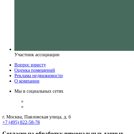
Участник ассоциации
Вопрос юристу
Оценка помещений
Реклама недвижимости
О компании
Мы в социальных сетях
г. Москва, Павловская улица, д. 6
+7 (495) 822-58-78
Согласие на обработку персональных данных