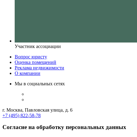
Участник ассоциации
Вопрос юристу
Оценка помещений
Реклама недвижимости
О компании
Мы в социальных сетях
г. Москва, Павловская улица, д. 6
+7 (495) 822-58-78
Согласие на обработку персональных данных