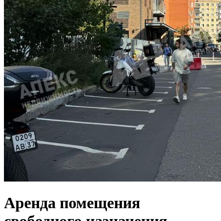
Аренда помещения