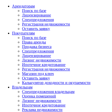
Арендаторам
Поиск по базе
Лицензирование
Спецпредложения
Регистрация недвижимости
Оставить заявку
Покупателям
Поиск по базе
Права аренды
Продажа бизнеса
Спецпредложения
Лицензирование
Лизинг недвижимости
Ипотечное кредитование
Регистрация недвижимости
Магазин под ключ
Оставить заявку
Калькулятор доходности и окупаемости
Владельцам
Спецпредложения владельцам
Оценка помещений
Лизинг недвижимости
Ипотечное кредитование
Реклама недвижимости