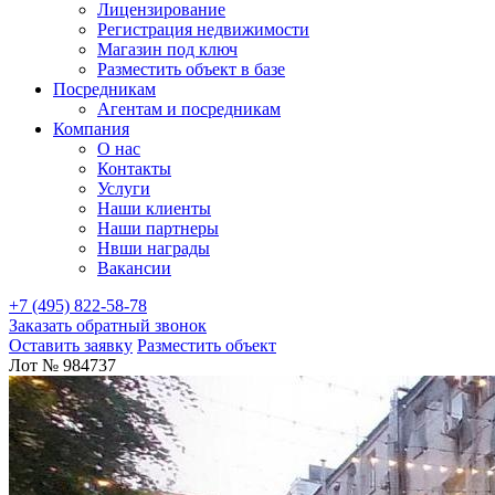
Лицензирование
Регистрация недвижимости
Магазин под ключ
Разместить объект в базе
Посредникам
Агентам и посредникам
Компания
О нас
Контакты
Услуги
Наши клиенты
Наши партнеры
Нвши награды
Вакансии
+7 (495) 822-58-78
Заказать обратный звонок
Оставить заявку
Разместить объект
Лот № 984737