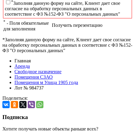
*
Заполняя данную форму на сайте, Клиент дает свое
согласие на обработку персональных данных в
соответствие с ФЗ №152-ФЗ "О персональных данных"
*
- Поля обязательные
Получить перезентацию
для заполнения
*Заполняя данную форму на сайте, Клиент дает свое согласие
на обработку персональных данных в соответсвие с ФЗ №152-
ФЗ "О персональных данных"
Главная
Аренда
Свободное назначение
Помещения СЗАО
Помещения м Улица 1905 года
Лот № 984737
Поделиться:
Подписка
Хотите получать новые объекты раньше всех?